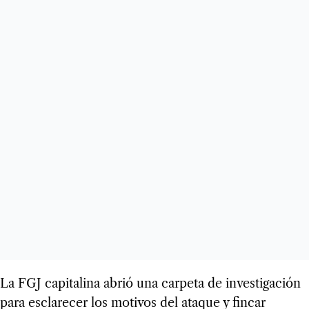
La FGJ capitalina abrió una carpeta de investigación
para esclarecer los motivos del ataque y fincar