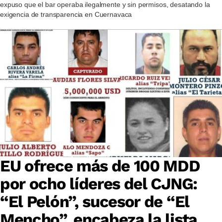
expuso que el bar operaba ilegalmente y sin permisos, desatando la
exigencia de transparencia en Cuernavaca
EU ofrece más de 100 MDD
por ocho líderes del CJNG:
“El Pelón”, sucesor de “El
Mencho”, encabeza la lista