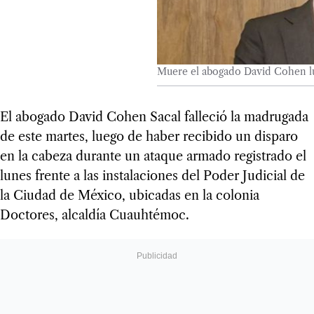
Muere el abogado David Cohen 
El abogado David Cohen Sacal falleció la madrugada
de este martes, luego de haber recibido un disparo
en la cabeza durante un ataque armado registrado el
lunes frente a las instalaciones del Poder Judicial de
la Ciudad de México, ubicadas en la colonia
Doctores, alcaldía Cuauhtémoc.