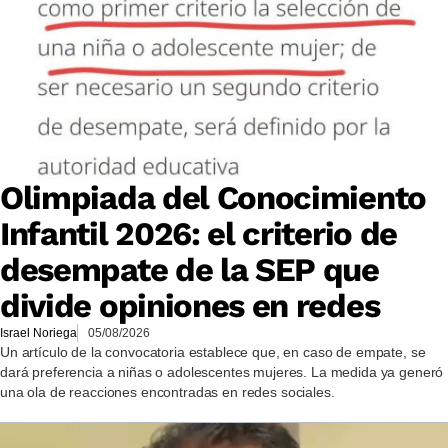
Olimpiada del Conocimiento
Infantil 2026: el criterio de
desempate de la SEP que
divide opiniones en redes
Israel Noriega
05/08/2026
Un artículo de la convocatoria establece que, en caso de empate, se
dará preferencia a niñas o adolescentes mujeres. La medida ya generó
una ola de reacciones encontradas en redes sociales.