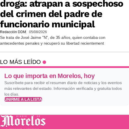
droga: atrapan a sospechoso
del crimen del padre de
funcionario municipal
Redacción DDM
05/08/2026
Se trata de José Jaime "N", de 35 años, quien contaba con
antecedentes penales y recuperó su libertad recientement
LO MÁS LEÍDO
Lo que importa en Morelos, hoy
Suscríbete para recibir el resumen diario de noticias y los eventos
más relevantes del estado. Información verificada y gratuita todos
los días.
UNIRME A LA LISTA