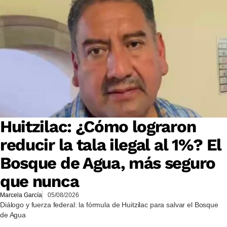
Huitzilac: ¿Cómo lograron
reducir la tala ilegal al 1%? El
Bosque de Agua, más seguro
que nunca
Marcela García
05/08/2026
Diálogo y fuerza federal: la fórmula de Huitzilac para salvar el Bosque
de Agua