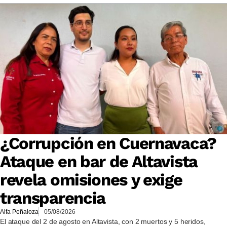
¿Corrupción en Cuernavaca?
Ataque en bar de Altavista
revela omisiones y exige
transparencia
Alfa Peñaloza
05/08/2026
El ataque del 2 de agosto en Altavista, con 2 muertos y 5 heridos,