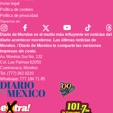
Aviso legal
Política de cookies
Política de privacidad
Síguenos en:
Diario de Morelos es el medio más influyente en noticias del
diario acontecer morelense. Las últimas noticias de
Morelos. / Diario de Morelos te comparte las versiones
impresas sin costo.
Av. Morelos Sur No. 132
Col. Las Palmas 62050
Cuernavaca, Morelos
Tel.
(777) 362 0220
Whatsapp:
777 184 71 85