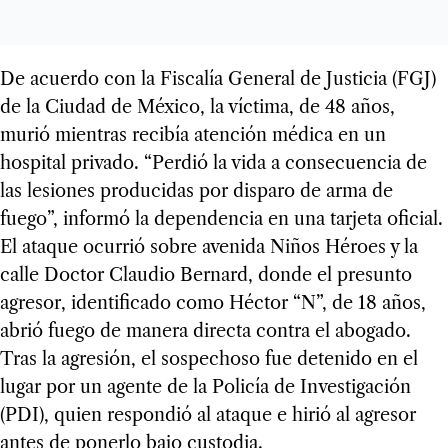
De acuerdo con la Fiscalía General de Justicia (FGJ)
de la Ciudad de México, la víctima, de 48 años,
murió mientras recibía atención médica en un
hospital privado. “Perdió la vida a consecuencia de
las lesiones producidas por disparo de arma de
fuego”, informó la dependencia en una tarjeta oficial.
El ataque ocurrió sobre avenida Niños Héroes y la
calle Doctor Claudio Bernard, donde el presunto
agresor, identificado como Héctor “N”, de 18 años,
abrió fuego de manera directa contra el abogado.
Tras la agresión, el sospechoso fue detenido en el
lugar por un agente de la Policía de Investigación
(PDI), quien respondió al ataque e hirió al agresor
antes de ponerlo bajo custodia.