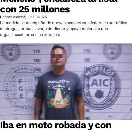
con 25 millones
Hassan Aldama
05/08/2026
La medida se acompaña de nuevas acusaciones federales por tráfico
de drogas, armas, lavado de dinero y apoyo material a una
organización terrorista extranjera.
Iba en moto robada y con