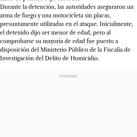
Durante la detención, las autoridades aseguraron un
arma de fuego y una motocicleta sin placas,
presuntamente utilizadas en el ataque. Inicialmente,
el detenido dijo ser menor de edad, pero al
comprobarse su mayoría de edad fue puesto a
disposición del Ministerio Público de la Fiscalía de
Investigación del Delito de Homicidio.