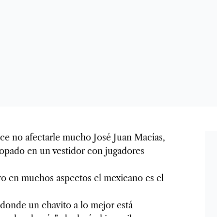
ce no afectarle mucho José Juan Macías,
opado en un vestidor con jugadores
ero en muchos aspectos el mexicano es el
donde un chavito a lo mejor está