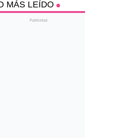
O MÁS LEÍDO