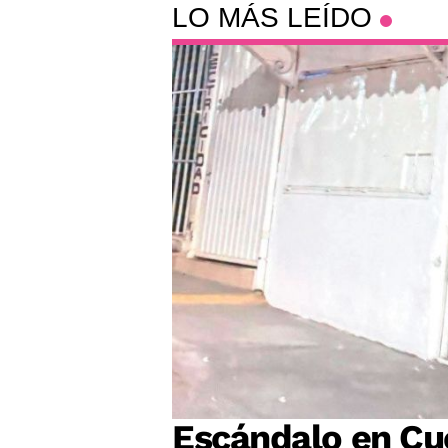
LO MÁS LEÍDO
Escándalo en Cu