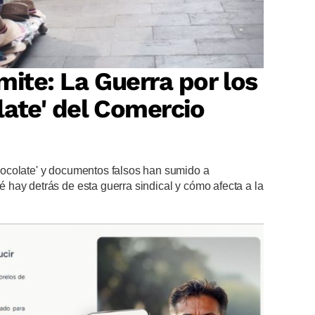
mite: La Guerra por los
ate' del Comercio
ocolate' y documentos falsos han sumido a
hay detrás de esta guerra sindical y cómo afecta a la