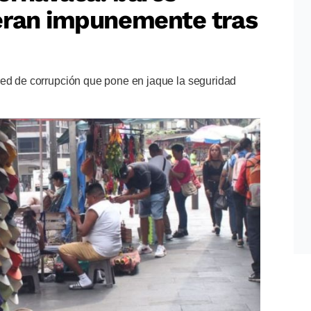
eran impunemente tras
red de corrupción que pone en jaque la seguridad