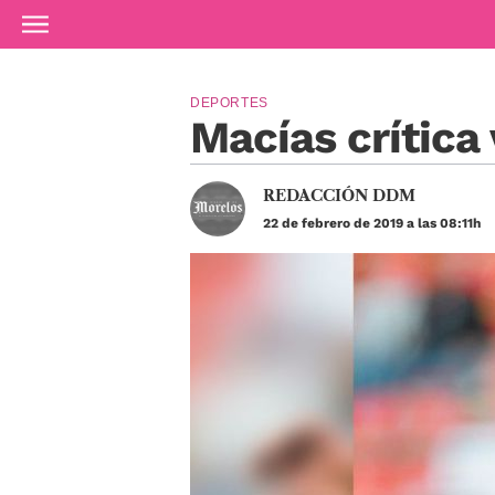
Ir al contenido principal
DEPORTES
Macías crítica
REDACCIÓN DDM
22 de febrero de 2019 a las 08:11h