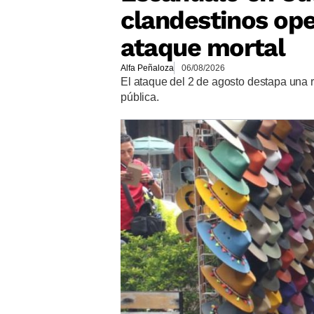
clandestinos op
ataque mortal
Alfa Peñaloza
06/08/2026
El ataque del 2 de agosto destapa una 
pública.