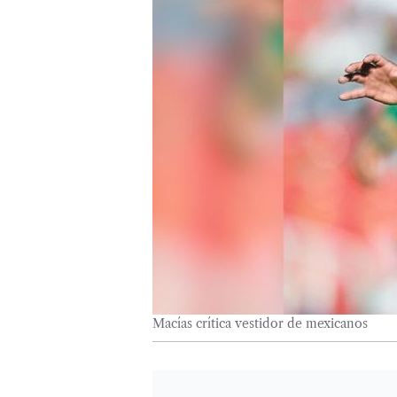
Macías crítica vestidor de mexicanos