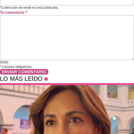
Tu dirección de email no será publicada.
Tu comentario
*
0/500
*
Campos obligatorios
ENVIAR COMENTARIO
LO MÁS LEÍDO