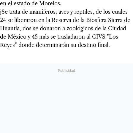
en el estado de Morelos.
jSe trata de mamíferos, aves y reptiles, de los cuales
24 se liberaron en la Reserva de la Biosfera Sierra de
Huautla, dos se donaron a zoológicos de la Ciudad
de México y 45 más se trasladaron al CIVS "Los
Reyes" donde determinarán su destino final.