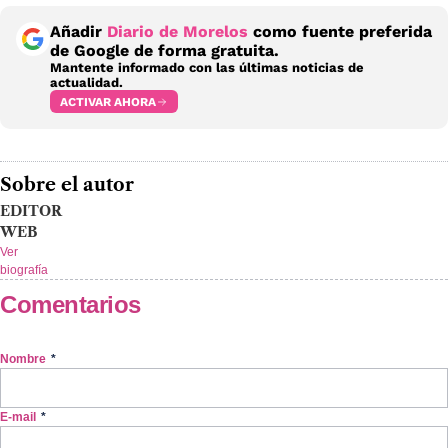
Añadir
Diario de Morelos
como fuente preferida
de Google de forma gratuita.
Mantente informado con las últimas noticias de
actualidad.
ACTIVAR AHORA
Sobre el autor
EDITOR
WEB
Ver
biografía
Comentarios
Nombre
*
E-mail
*