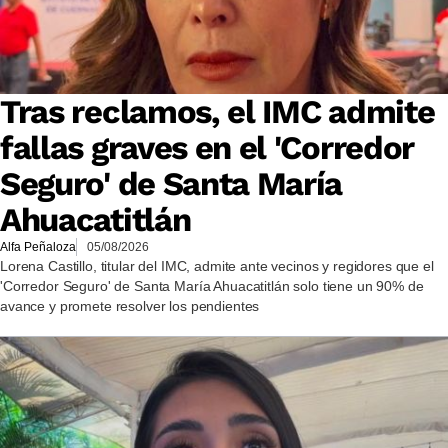
Tras reclamos, el IMC admite
fallas graves en el 'Corredor
Seguro' de Santa María
Ahuacatitlán
Alfa Peñaloza
05/08/2026
Lorena Castillo, titular del IMC, admite ante vecinos y regidores que el
'Corredor Seguro' de Santa María Ahuacatitlán solo tiene un 90% de
avance y promete resolver los pendientes