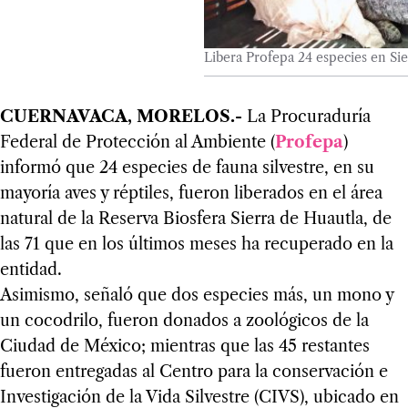
Libera Profepa 24 especies en Sie
CUERNAVACA, MORELOS.-
La Procuraduría
Federal de Protección al Ambiente (
Profepa
)
informó que 24 especies de fauna silvestre, en su
mayoría aves y réptiles, fueron liberados en el área
natural de la Reserva Biosfera Sierra de Huautla, de
las 71 que en los últimos meses ha recuperado en la
entidad.
Asimismo, señaló que dos especies más, un mono y
un cocodrilo, fueron donados a zoológicos de la
Ciudad de México; mientras que las 45 restantes
fueron entregadas al Centro para la conservación e
Investigación de la Vida Silvestre (CIVS), ubicado en