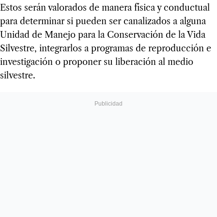
Estos serán valorados de manera física y conductual
para determinar si pueden ser canalizados a alguna
Unidad de Manejo para la Conservación de la Vida
Silvestre, integrarlos a programas de reproducción e
investigación o proponer su liberación al medio
silvestre.