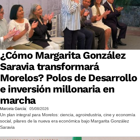
¿Cómo Margarita González
Saravia transformará
Morelos? Polos de Desarrollo
e inversión millonaria en
marcha
Marcela García
05/08/2026
Un plan integral para Morelos: ciencia, agroindustria, cine y economía
social, pilares de la nueva era económica bajo Margarita González
Saravia