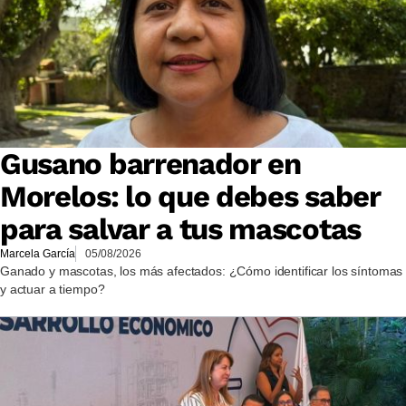
Gusano barrenador en
Morelos: lo que debes saber
para salvar a tus mascotas
Marcela García
05/08/2026
Ganado y mascotas, los más afectados: ¿Cómo identificar los síntomas
y actuar a tiempo?