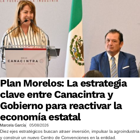
Plan Morelos: La estrategia
clave entre Canacintra y
Gobierno para reactivar la
economía estatal
Marcela García
05/08/2026
Diez ejes estratégicos buscan atraer inversión, impulsar la agroindustria
y construir un nuevo Centro de Convenciones en la entidad.