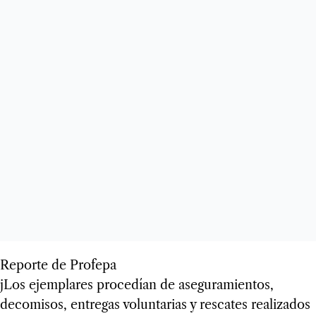
Reporte de Profepa
jLos ejemplares procedían de aseguramientos,
decomisos, entregas voluntarias y rescates realizados