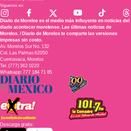
Síguenos en:
Diario de Morelos es el medio más influyente en noticias del
diario acontecer morelense. Las últimas noticias de
Morelos. / Diario de Morelos te comparte las versiones
impresas sin costo.
Av. Morelos Sur No. 132
Col. Las Palmas 62050
Cuernavaca, Morelos
Tel.
(777) 362 0220
Whatsapp:
777 184 71 85
Descarga gratis: