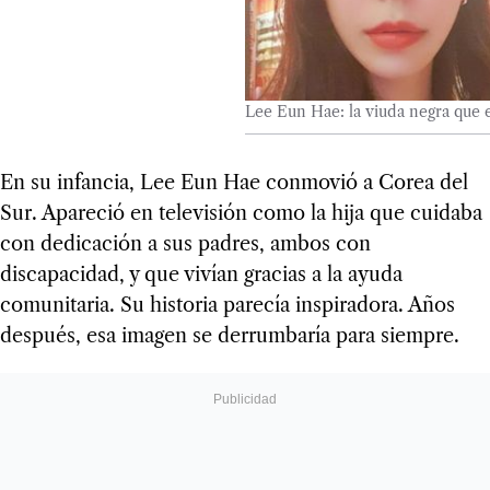
Lee Eun Hae: la viuda negra que 
En su infancia, Lee Eun Hae conmovió a Corea del
Sur. Apareció en televisión como la hija que cuidaba
con dedicación a sus padres, ambos con
discapacidad, y que vivían gracias a la ayuda
comunitaria. Su historia parecía inspiradora. Años
después, esa imagen se derrumbaría para siempre.