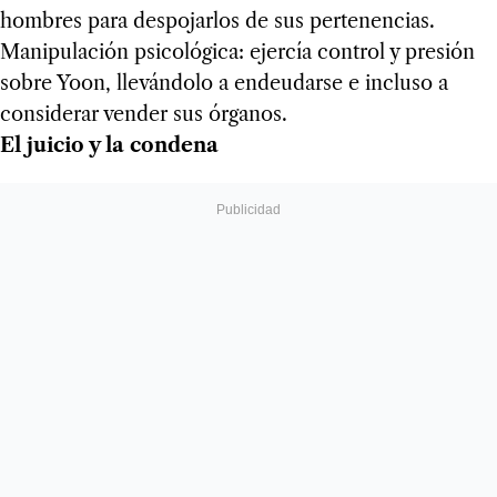
hombres para despojarlos de sus pertenencias.
Manipulación psicológica: ejercía control y presión
sobre Yoon, llevándolo a endeudarse e incluso a
considerar vender sus órganos.
El juicio y la condena