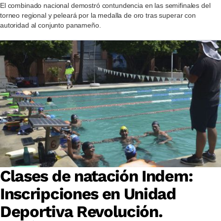
El combinado nacional demostró contundencia en las semifinales del
torneo regional y peleará por la medalla de oro tras superar con
autoridad al conjunto panameño.
Clases de natación Indem:
Inscripciones en Unidad
Deportiva Revolución.