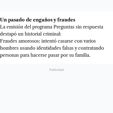
Un pasado de engaños y fraudes
La emisión del programa Preguntas sin respuesta
destapó un historial criminal:
Fraudes amorosos: intentó casarse con varios
hombres usando identidades falsas y contratando
personas para hacerse pasar por su familia.