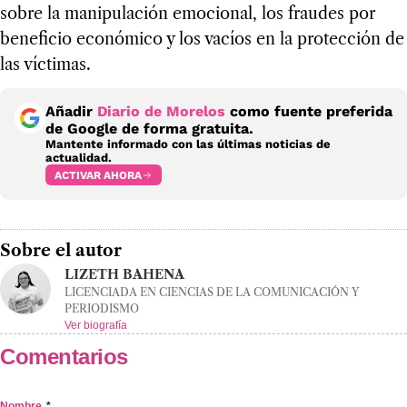
sobre la manipulación emocional, los fraudes por
beneficio económico y los vacíos en la protección de
las víctimas.
Añadir
Diario de Morelos
como fuente preferida
de Google de forma gratuita.
Mantente informado con las últimas noticias de
actualidad.
ACTIVAR AHORA
Sobre el autor
LIZETH BAHENA
LICENCIADA EN CIENCIAS DE LA COMUNICACIÓN Y
PERIODISMO
Ver biografía
Comentarios
Nombre
*