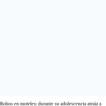
Robos en moteles: durante su adolescencia atraía a