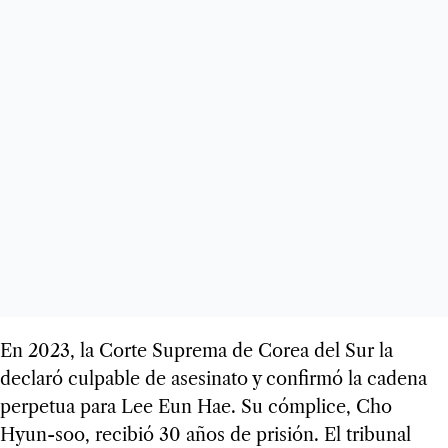
En 2023, la Corte Suprema de Corea del Sur la
declaró culpable de asesinato y confirmó la cadena
perpetua para Lee Eun Hae. Su cómplice, Cho
Hyun-soo, recibió 30 años de prisión. El tribunal