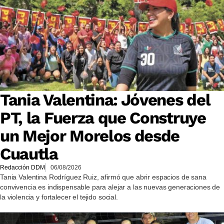
Tania Valentina: Jóvenes del
PT, la Fuerza que Construye
un Mejor Morelos desde
Cuautla
Redacción DDM
06/08/2026
Tania Valentina Rodríguez Ruiz, afirmó que abrir espacios de sana
convivencia es indispensable para alejar a las nuevas generaciones de
la violencia y fortalecer el tejido social.