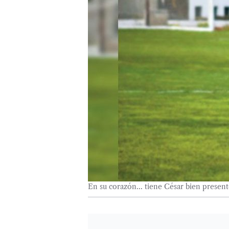
En su corazón... tiene César bien presen