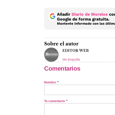
Añadir
Diario de Morelos
com
Google de forma gratuita.
Mantente informado con las última
Sobre el autor
EDITOR WEB
Ver biografía
Comentarios
Nombre
*
Tu comentario
*