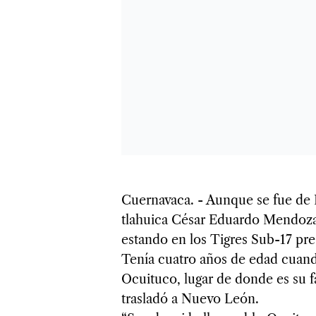
Cuernavaca. - Aunque se fue de 
tlahuica César Eduardo Mendoza P
estando en los Tigres Sub-17 pre
Tenía cuatro años de edad cuand
Ocuituco, lugar de donde es su f
trasladó a Nuevo León.