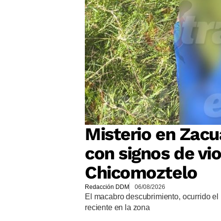
Misterio en Zacu
con signos de vio
Chicomoztelo
Redacción DDM
06/08/2026
El macabro descubrimiento, ocurrido el 
reciente en la zona