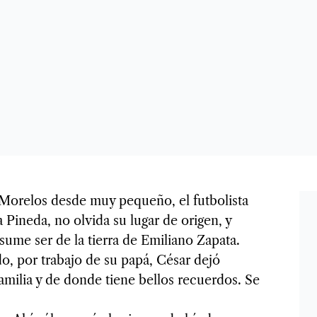
Morelos desde muy pequeño, el futbolista
ineda, no olvida su lugar de origen, y
sume ser de la tierra de Emiliano Zapata.
o, por trabajo de su papá, César dejó
amilia y de donde tiene bellos recuerdos. Se