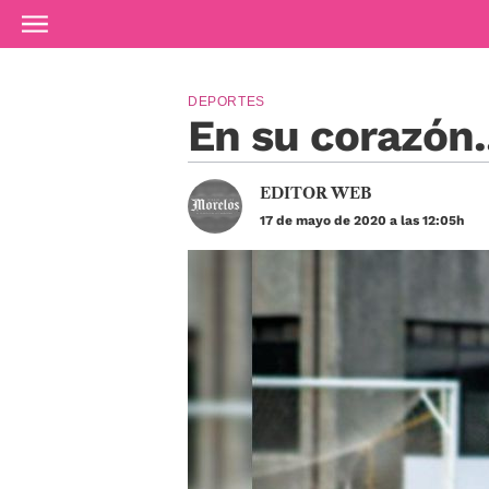
Ir al contenido principal
DEPORTES
En su corazón.
EDITOR WEB
17 de mayo de 2020 a las 12:05h