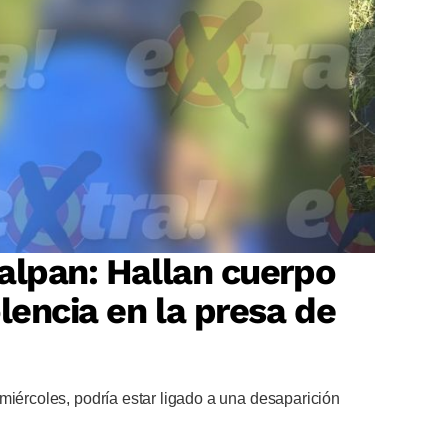
alpan: Hallan cuerpo
lencia en la presa de
miércoles, podría estar ligado a una desaparición