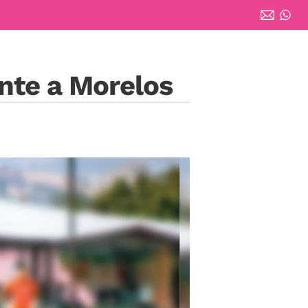
ente a Morelos