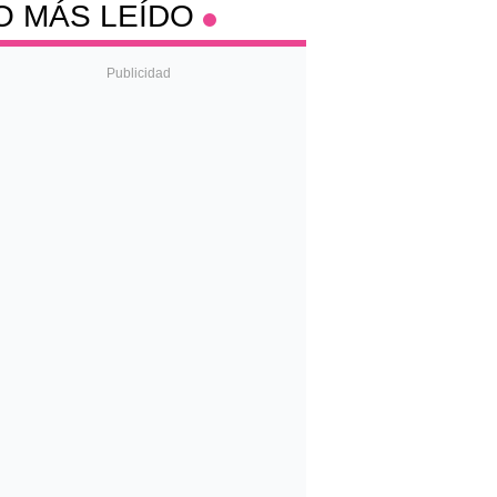
O MÁS LEÍDO