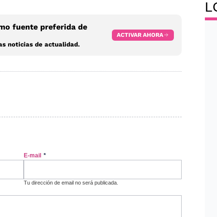
L
o fuente preferida de
ACTIVAR AHORA
s noticias de actualidad.
E-mail
*
Tu dirección de email no será publicada.