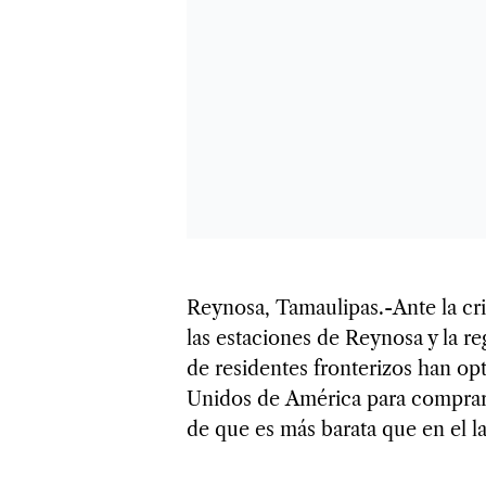
Reynosa, Tamaulipas.-Ante la cri
las estaciones de Reynosa y la re
de residentes fronterizos han opt
Unidos de América para comprar
de que es más barata que en el 