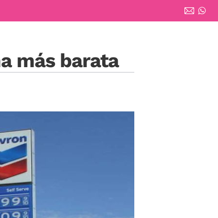
na más barata