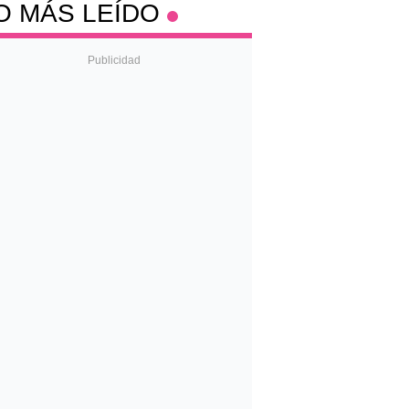
O MÁS LEÍDO