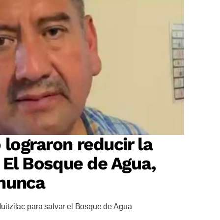
 lograron reducir la
? El Bosque de Agua,
nunca
Huitzilac para salvar el Bosque de Agua