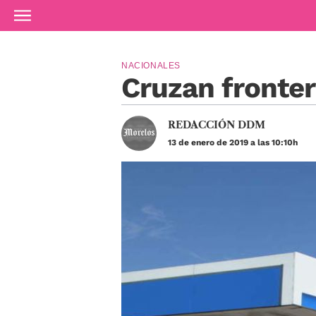
Ir al contenido principal
NACIONALES
Cruzan fronter
REDACCIÓN DDM
13 de enero de 2019 a las 10:10h