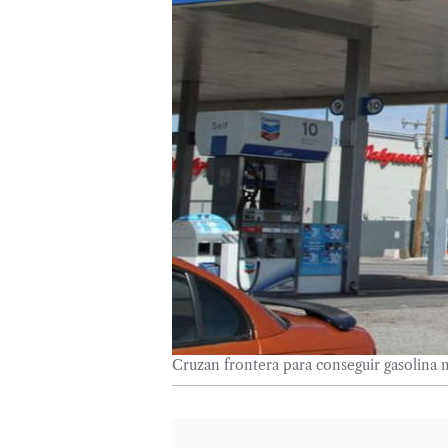
Cruzan frontera para conseguir gasolina 