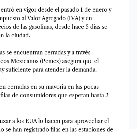
 entró en vigor desde el pasado 1 de enero y
mpuesto al Valor Agregado (IVA) y en
ios de las gasolinas, desde hace 5 días se
en la ciudad.
as se encuentran cerradas y a través
róleos Mexicanos (Pemex) asegura que el
ay suficiente para atender la demanda.
cen cerradas en su mayoría en las pocas
 filas de consumidores que esperan hasta 3
ruzar a los EUA lo hacen para aprovechar el
o se han registrado filas en las estaciones de