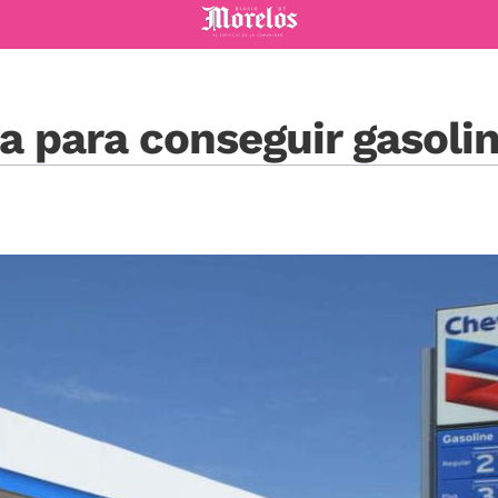
Diario de Morelos
a para conseguir gasoli