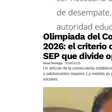
Olimpiada del Co
2026: el criteri
SEP que divide o
Israel Noriega
05/08/2026
Un artículo de la convocatoria establec
o adolescentes mujeres. La medida ya 
sociales.