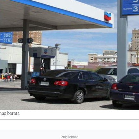
más barata