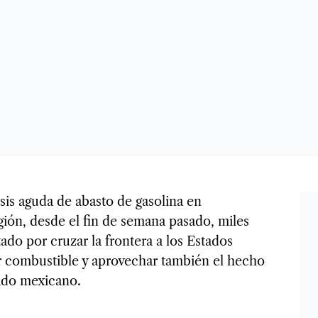
sis aguda de abasto de gasolina en
gión, desde el fin de semana pasado, miles
ado por cruzar la frontera a los Estados
 combustible y aprovechar también el hecho
lado mexicano.