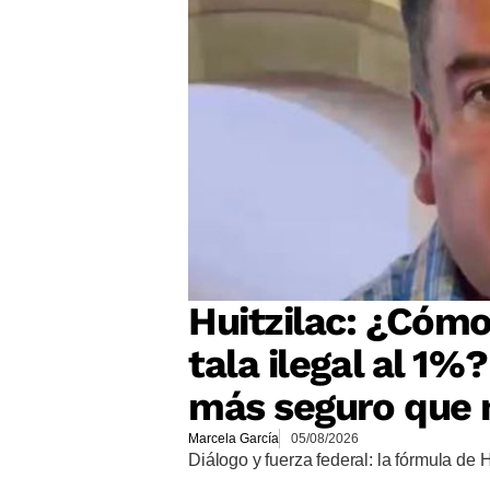
Huitzilac: ¿Cómo
tala ilegal al 1%
más seguro que 
Marcela García
05/08/2026
Diálogo y fuerza federal: la fórmula de 