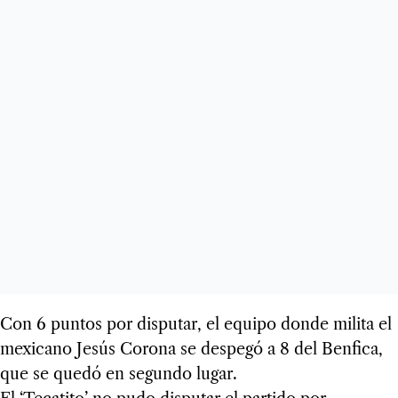
Con 6 puntos por disputar, el equipo donde milita el
mexicano Jesús Corona se despegó a 8 del Benfica,
que se quedó en segundo lugar.