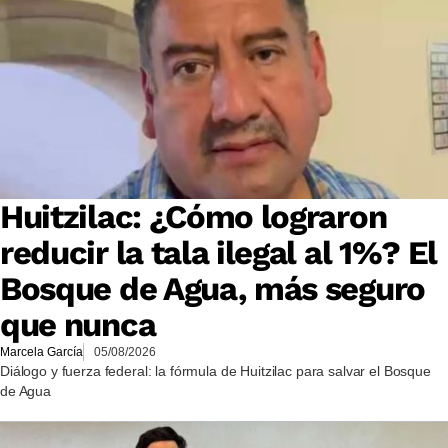
Huitzilac: ¿Cómo lograron
reducir la tala ilegal al 1%? El
Bosque de Agua, más seguro
que nunca
Marcela García
05/08/2026
Diálogo y fuerza federal: la fórmula de Huitzilac para salvar el Bosque
de Agua