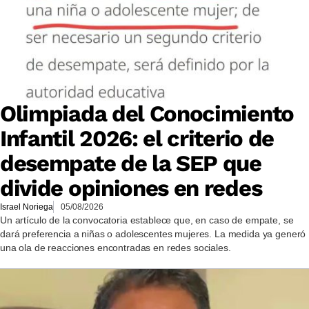
Olimpiada del Conocimiento
Infantil 2026: el criterio de
desempate de la SEP que
divide opiniones en redes
Israel Noriega
05/08/2026
Un artículo de la convocatoria establece que, en caso de empate, se
dará preferencia a niñas o adolescentes mujeres. La medida ya generó
una ola de reacciones encontradas en redes sociales.