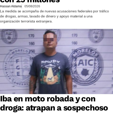
Hassan Aldama
05/08/2026
La medida se acompaña de nuevas acusaciones federales por tráfico
de drogas, armas, lavado de dinero y apoyo material a una
organización terrorista extranjera.
Iba en moto robada y con
droga: atrapan a sospechoso