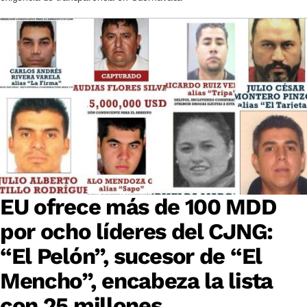
EU ofrece más de 100 MDD
por ocho líderes del CJNG:
“El Pelón”, sucesor de “El
Mencho”, encabeza la lista
con 25 millones