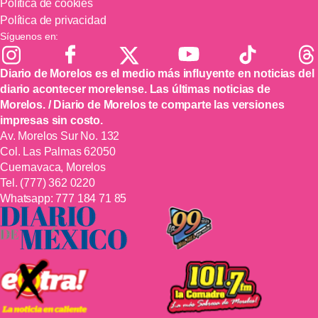
Política de cookies
Política de privacidad
Síguenos en:
Diario de Morelos es el medio más influyente en noticias del
diario acontecer morelense. Las últimas noticias de
Morelos. / Diario de Morelos te comparte las versiones
impresas sin costo.
Av. Morelos Sur No. 132
Col. Las Palmas 62050
Cuernavaca, Morelos
Tel.
(777) 362 0220
Whatsapp:
777 184 71 85