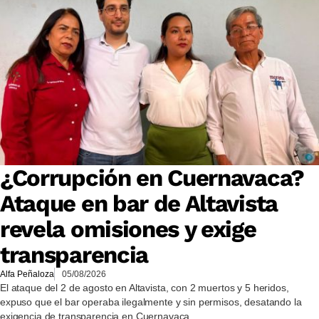
¿Corrupción en Cuernavaca?
Ataque en bar de Altavista
revela omisiones y exige
transparencia
Alfa Peñaloza
05/08/2026
El ataque del 2 de agosto en Altavista, con 2 muertos y 5 heridos,
expuso que el bar operaba ilegalmente y sin permisos, desatando la
exigencia de transparencia en Cuernavaca