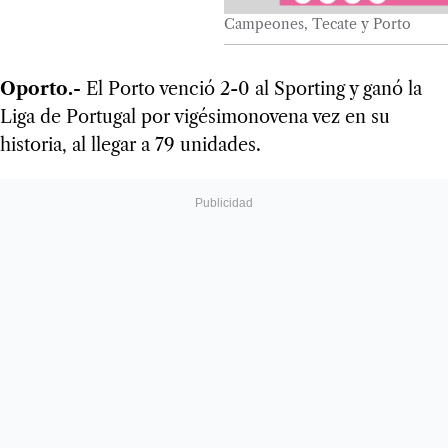
Campeones, Tecate y Porto
Oporto.-
El Porto venció 2-0 al Sporting y ganó la
Liga de Portugal por vigésimonovena vez en su
historia, al llegar a 79 unidades.