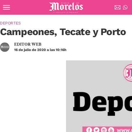
Ir al contenido principal
Diario de Morelos
DEPORTES
Campeones, Tecate y Porto
EDITOR WEB
16 de julio de 2020 a las 10:16h