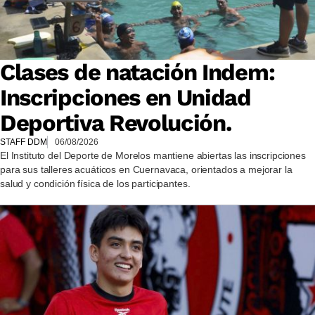
Clases de natación Indem:
Inscripciones en Unidad
Deportiva Revolución.
STAFF DDM
06/08/2026
El Instituto del Deporte de Morelos mantiene abiertas las inscripciones
para sus talleres acuáticos en Cuernavaca, orientados a mejorar la
salud y condición física de los participantes.