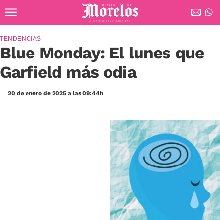
Ir al contenido principal
Diario de Morelos
TENDENCIAS
Blue Monday: El lunes que
Garfield más odia
20 de enero de 2025 a las 09:44h