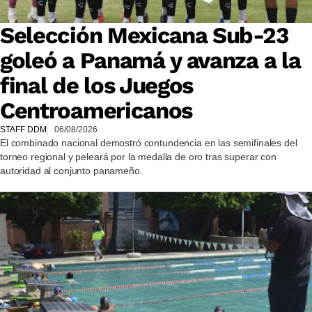
Selección Mexicana Sub-23
goleó a Panamá y avanza a la
final de los Juegos
Centroamericanos
STAFF DDM
06/08/2026
El combinado nacional demostró contundencia en las semifinales del
torneo regional y peleará por la medalla de oro tras superar con
autoridad al conjunto panameño.