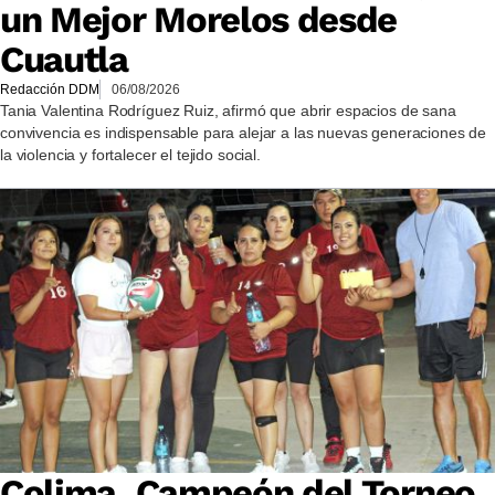
un Mejor Morelos desde
Cuautla
Redacción DDM
06/08/2026
Tania Valentina Rodríguez Ruiz, afirmó que abrir espacios de sana
convivencia es indispensable para alejar a las nuevas generaciones de
la violencia y fortalecer el tejido social.
Colima, Campeón del Torneo