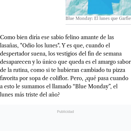
Blue Monday: El lunes que Garfie
Como bien diría ese sabio felino amante de las
lasañas, "Odio los lunes". Y es que, cuando el
despertador suena, los vestigios del fin de semana
desaparecen y lo único que queda es el amargo sabor
de la rutina, como si te hubieran cambiado tu pizza
favorita por sopa de coliflor. Pero, ¿qué pasa cuando
a esto le sumamos el llamado “Blue Monday”, el
lunes más triste del año?