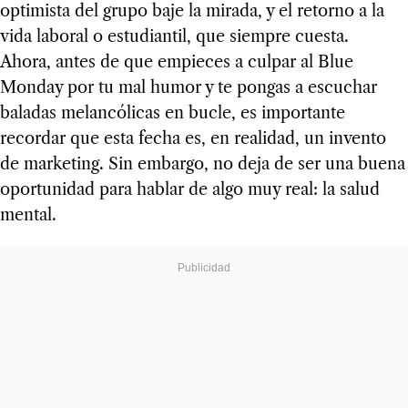
optimista del grupo baje la mirada, y el retorno a la
vida laboral o estudiantil, que siempre cuesta.
Ahora, antes de que empieces a culpar al Blue
Monday por tu mal humor y te pongas a escuchar
baladas melancólicas en bucle, es importante
recordar que esta fecha es, en realidad, un invento
de marketing. Sin embargo, no deja de ser una buena
oportunidad para hablar de algo muy real: la salud
mental.