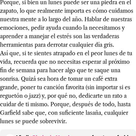
Porque, si bien un lunes puede ser una piedra en el
zapato, lo que realmente importa es cómo cuidamos
nuestra mente a lo largo del año. Hablar de nuestras
emociones, pedir ayuda cuando la necesitamos y
aprender a manejar el estrés son las verdaderas
herramientas para derrotar cualquier día gris.
Así que, si te sientes atrapado en el peor lunes de tu
vida, recuerda que no necesitas esperar al próximo
fin de semana para hacer algo que te saque una
sonrisa. Quizá sea hora de tomar un café extra
grande, poner tu canción favorita (sin importar si es
reguetón o jazz) y, por qué no, dedicarte un rato a
cuidar de ti mismo. Porque, después de todo, hasta
Garfield sabe que, con suficiente lasaña, cualquier
lunes se puede sobrevivir.