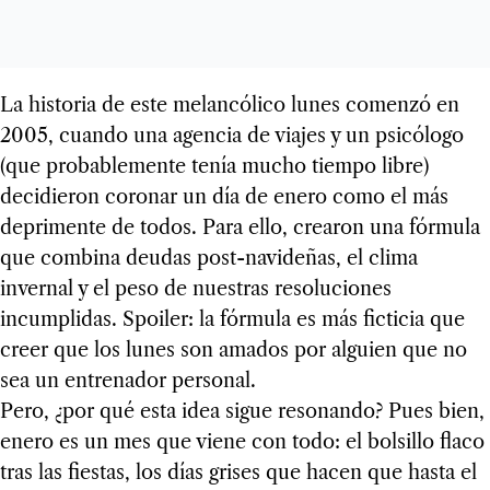
La historia de este melancólico lunes comenzó en
2005, cuando una agencia de viajes y un psicólogo
(que probablemente tenía mucho tiempo libre)
decidieron coronar un día de enero como el más
deprimente de todos. Para ello, crearon una fórmula
que combina deudas post-navideñas, el clima
invernal y el peso de nuestras resoluciones
incumplidas. Spoiler: la fórmula es más ficticia que
creer que los lunes son amados por alguien que no
sea un entrenador personal.
Pero, ¿por qué esta idea sigue resonando? Pues bien,
enero es un mes que viene con todo: el bolsillo flaco
tras las fiestas, los días grises que hacen que hasta el