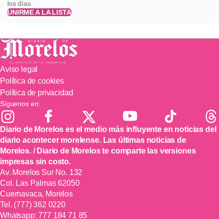
los días.
UNIRME A LA LISTA
Aviso legal
Política de cookies
Política de privacidad
Síguenos en:
Diario de Morelos es el medio más influyente en noticias del
diario acontecer morelense. Las últimas noticias de
Morelos. / Diario de Morelos te comparte las versiones
impresas sin costo.
Av. Morelos Sur No. 132
Col. Las Palmas 62050
Cuernavaca, Morelos
Tel.
(777) 362 0220
Whatsapp:
777 184 71 85