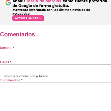
Añadir
Diario de Morelos
como fuente preferida
de Google de forma gratuita.
Mantente informado con las últimas noticias de
actualidad.
ACTIVAR AHORA
Comentarios
Nombre
*
E-mail
*
Tu dirección de email no será publicada.
Tu comentario
*