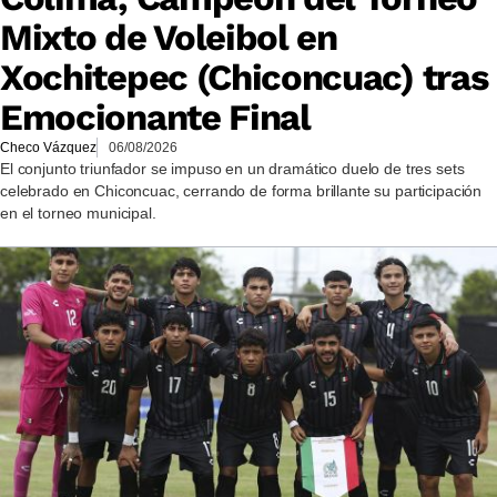
Mixto de Voleibol en
Xochitepec (Chiconcuac) tras
Emocionante Final
Checo Vázquez
06/08/2026
El conjunto triunfador se impuso en un dramático duelo de tres sets
celebrado en Chiconcuac, cerrando de forma brillante su participación
en el torneo municipal.