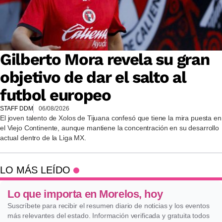
Gilberto Mora revela su gran
objetivo de dar el salto al
futbol europeo
STAFF DDM
06/08/2026
El joven talento de Xolos de Tijuana confesó que tiene la mira puesta en
el Viejo Continente, aunque mantiene la concentración en su desarrollo
actual dentro de la Liga MX.
LO MÁS LEÍDO
Lo que importa en Morelos, hoy
Suscríbete para recibir el resumen diario de noticias y los eventos
más relevantes del estado. Información verificada y gratuita todos