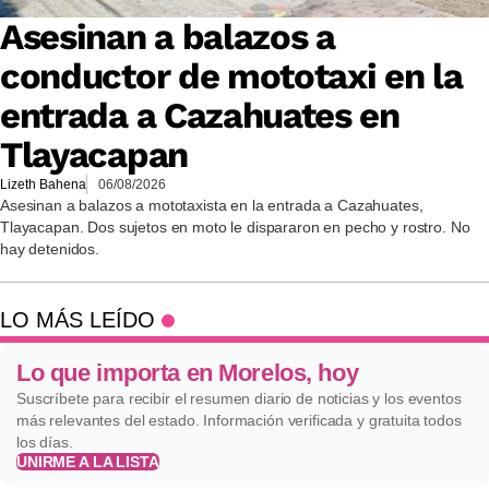
Asesinan a balazos a
conductor de mototaxi en la
entrada a Cazahuates en
Tlayacapan
Lizeth Bahena
06/08/2026
Asesinan a balazos a mototaxista en la entrada a Cazahuates,
Tlayacapan. Dos sujetos en moto le dispararon en pecho y rostro. No
hay detenidos.
LO MÁS LEÍDO
Lo que importa en Morelos, hoy
Suscríbete para recibir el resumen diario de noticias y los eventos
más relevantes del estado. Información verificada y gratuita todos
los días.
UNIRME A LA LISTA