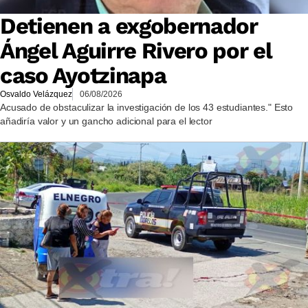
Detienen a exgobernador
Ángel Aguirre Rivero por el
caso Ayotzinapa
Osvaldo Velázquez
06/08/2026
Acusado de obstaculizar la investigación de los 43 estudiantes." Esto
añadiría valor y un gancho adicional para el lector