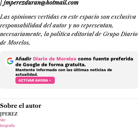
/
jmperezduran@hotmail.com
Las opiniones vertidas en este espacio son exclusiva
responsabilidad del autor y no representan,
necesariamente, la política editorial de Grupo Diario
de Morelos.
Añadir
Diario de Morelos
como fuente preferida
de Google de forma gratuita.
Mantente informado con las últimas noticias de
actualidad.
ACTIVAR AHORA
Sobre el autor
JPEREZ
Ver
biografía