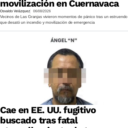
movilización en Cuernavaca
Osvaldo Velázquez
06/08/2026
Vecinos de Las Granjas vivieron momentos de pánico tras un estruendo
que desató un incendio y movilización de emergencia
Cae en EE. UU. fugitivo
buscado tras fatal