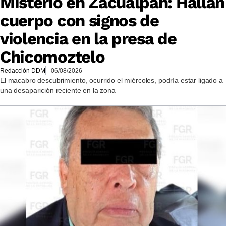
Misterio en Zacualpan: Hallan
cuerpo con signos de
violencia en la presa de
Chicomoztelo
Redacción DDM
06/08/2026
El macabro descubrimiento, ocurrido el miércoles, podría estar ligado a
una desaparición reciente en la zona