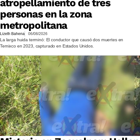
atropellamiento de tres
personas en la zona
metropolitana
Lizeth Bahena
06/08/2026
La larga huida terminó: El conductor que causó dos muertes en
Temixco en 2023, capturado en Estados Unidos.