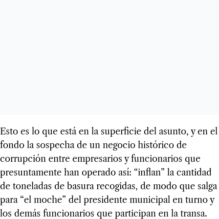
Esto es lo que está en la superficie del asunto, y en el
fondo la sospecha de un negocio histórico de
corrupción entre empresarios y funcionarios que
presuntamente han operado así: “inflan” la cantidad
de toneladas de basura recogidas, de modo que salga
para “el moche” del presidente municipal en turno y
los demás funcionarios que participan en la transa.