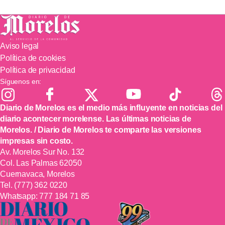
Aviso legal
Política de cookies
Política de privacidad
Síguenos en:
Diario de Morelos es el medio más influyente en noticias del
diario acontecer morelense. Las últimas noticias de
Morelos. / Diario de Morelos te comparte las versiones
impresas sin costo.
Av. Morelos Sur No. 132
Col. Las Palmas 62050
Cuernavaca, Morelos
Tel.
(777) 362 0220
Whatsapp:
777 184 71 85