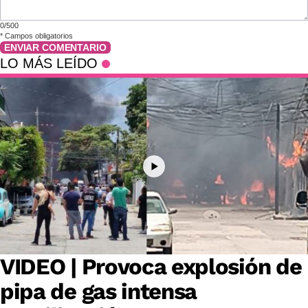
0/500
*
Campos obligatorios
ENVIAR COMENTARIO
LO MÁS LEÍDO
VIDEO | Provoca explosión de
pipa de gas intensa