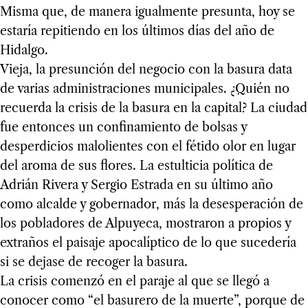
Misma que, de manera igualmente presunta, hoy se
estaría repitiendo en los últimos días del año de
Hidalgo.
Vieja, la presunción del negocio con la basura data
de varias administraciones municipales. ¿Quién no
recuerda la crisis de la basura en la capital? La ciudad
fue entonces un confinamiento de bolsas y
desperdicios malolientes con el fétido olor en lugar
del aroma de sus flores. La estulticia política de
Adrián Rivera y Sergio Estrada en su último año
como alcalde y gobernador, más la desesperación de
los pobladores de Alpuyeca, mostraron a propios y
extraños el paisaje apocalíptico de lo que sucedería
si se dejase de recoger la basura.
La crisis comenzó en el paraje al que se llegó a
conocer como “el basurero de la muerte”, porque de