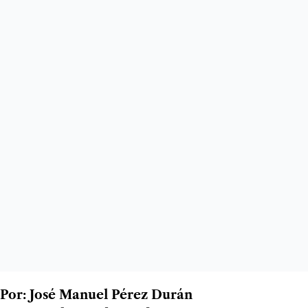
Por: José Manuel Pérez Durán