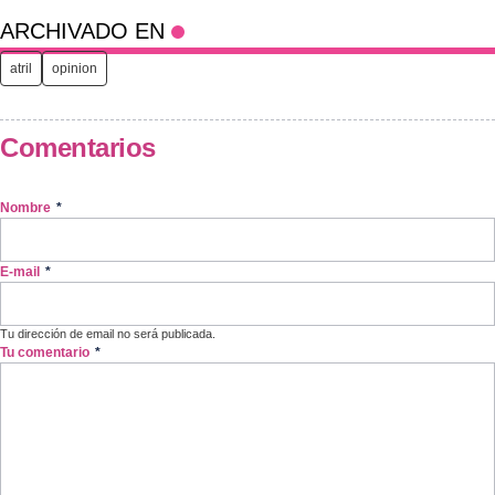
ARCHIVADO EN
atril
opinion
Comentarios
Nombre
*
E-mail
*
Tu dirección de email no será publicada.
Tu comentario
*