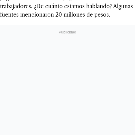
trabajadores. ¿De cuánto estamos hablando? Algunas
fuentes mencionaron 20 millones de pesos.