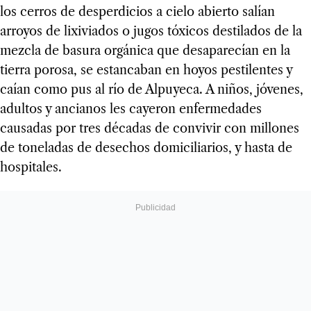
los cerros de desperdicios a cielo abierto salían
arroyos de lixiviados o jugos tóxicos destilados de la
mezcla de basura orgánica que desaparecían en la
tierra porosa, se estancaban en hoyos pestilentes y
caían como pus al río de Alpuyeca. A niños, jóvenes,
adultos y ancianos les cayeron enfermedades
causadas por tres décadas de convivir con millones
de toneladas de desechos domiciliarios, y hasta de
hospitales.