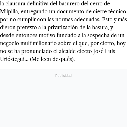
la clausura definitiva del basurero del cerro de
Milpilla, entregando un documento de cierre técnico
por no cumplir con las normas adecuadas. Esto y más
dieron pretexto a la privatización de la basura, y
desde entonces motivo fundado a la sospecha de un
negocio multimillonario sobre el que, por cierto, hoy
no se ha pronunciado el alcalde electo José Luis
Urióstegui… (Me leen después).