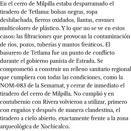
En el cerro de Milpilla estaba desparramado el
tiradero de Tetlama: bolsas negras, ropa
deshilachada, fierros oxidados, llantas, envases
multicolores de plástico. Y lo que no se ve en estos
casos: las filtraciones que provocan la contaminación
de ríos, pozos, tuberías y mantos freáticos. El
basurero de Tetlama fue un punto de conflicto
durante el gobierno panista de Estrada. Se
comprometió a construir un relleno sanitario regional
que cumpliera con todas las condiciones, como la
NOM-083 de la Semarnat, y cerrar de inmediato el
tiradero del cerro de Milpilla. No cumplió y en
contubernio con Rivera volvieron a utilizar, primero
con engaños y después de manera clandestina, el
tiradero a cielo abierto, exactamente frente a la zona
arqueológica de Xochicalco.