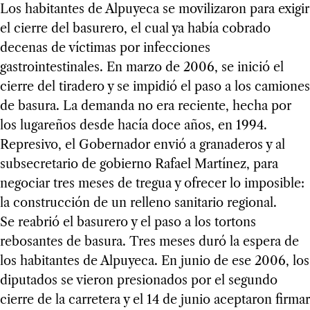
Los habitantes de Alpuyeca se movilizaron para exigir
el cierre del basurero, el cual ya había cobrado
decenas de víctimas por infecciones
gastrointestinales. En marzo de 2006, se inició el
cierre del tiradero y se impidió el paso a los camiones
de basura. La demanda no era reciente, hecha por
los lugareños desde hacía doce años, en 1994.
Represivo, el Gobernador envió a granaderos y al
subsecretario de gobierno Rafael Martínez, para
negociar tres meses de tregua y ofrecer lo imposible:
la construcción de un relleno sanitario regional.
Se reabrió el basurero y el paso a los tortons
rebosantes de basura. Tres meses duró la espera de
los habitantes de Alpuyeca. En junio de ese 2006, los
diputados se vieron presionados por el segundo
cierre de la carretera y el 14 de junio aceptaron firmar