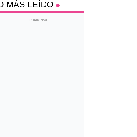
O MÁS LEÍDO