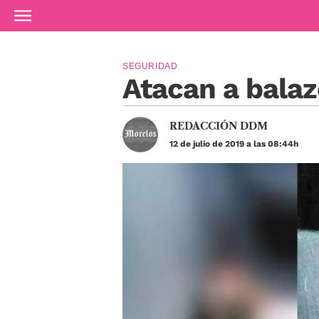
Ir al contenido principal
SEGURIDAD
Atacan a balaz
REDACCIÓN DDM
12 de julio de 2019 a las 08:44h