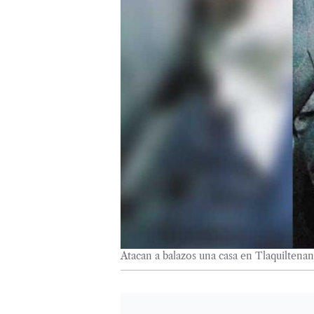
Atacan a balazos una casa en Tlaquiltena