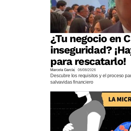
¿Tu negocio en Cu
inseguridad? ¡Ha
para rescatarlo!
Marcela García
06/08/2026
Descubre los requisitos y el proceso p
salvavidas financiero