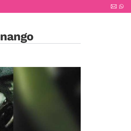
enango