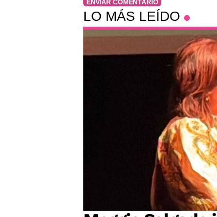
ENVIAR COMENTARIO
LO MÁS LEÍDO