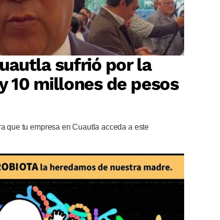
autla sufrió por la
y 10 millones de pesos
ara que tu empresa en Cuautla acceda a este