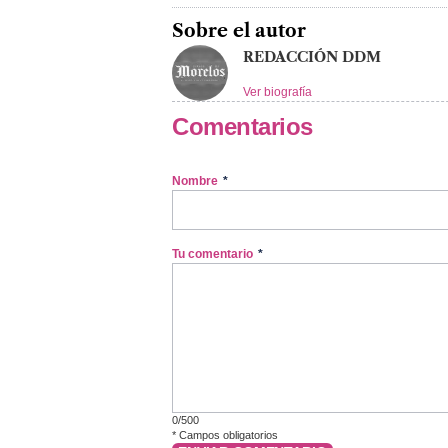
Sobre el autor
REDACCIÓN DDM
Ver biografía
Comentarios
Nombre
*
Tu comentario
*
0/500
*
Campos obligatorios