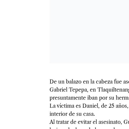
De un balazo en la cabeza fue as
Gabriel Tepepa, en Tlaquiltenan
presuntamente iban por su herm
La víctima es Daniel, de 25 años,
interior de su casa.
Al tratar de evitar el asesinato,