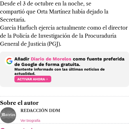
Desde el 3 de octubre en la noche, se
compartió que Orta Martínez había dejado la
Secretaría.
García Harfuch ejercía actualmente como el director
de la Policía de Investigación de la Procuraduría
General de Justicia (PGJ).
Añadir
Diario de Morelos
como fuente preferida
de Google de forma gratuita.
Mantente informado con las últimas noticias de
actualidad.
ACTIVAR AHORA
Sobre el autor
REDACCIÓN DDM
Ver biografía