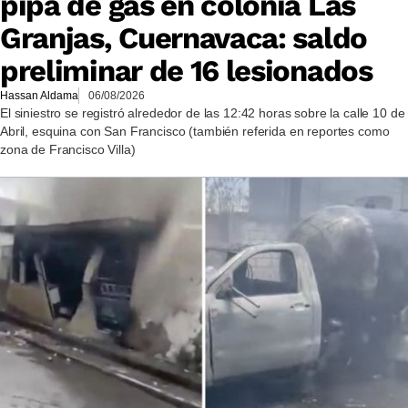
pipa de gas en colonia Las
Granjas, Cuernavaca: saldo
preliminar de 16 lesionados
Hassan Aldama
06/08/2026
El siniestro se registró alrededor de las 12:42 horas sobre la calle 10 de
Abril, esquina con San Francisco (también referida en reportes como
zona de Francisco Villa)