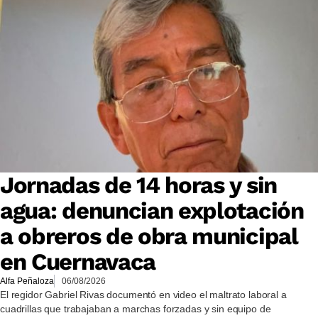
Jornadas de 14 horas y sin
agua: denuncian explotación
a obreros de obra municipal
en Cuernavaca
Alfa Peñaloza
06/08/2026
El regidor Gabriel Rivas documentó en video el maltrato laboral a
cuadrillas que trabajaban a marchas forzadas y sin equipo de