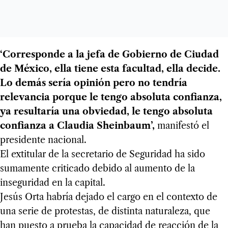
‘Corresponde a la jefa de Gobierno de Ciudad
de México, ella tiene esta facultad, ella decide.
Lo demás sería opinión pero no tendría
relevancia porque le tengo absoluta confianza,
ya resultaría una obviedad, le tengo absoluta
confianza a Claudia Sheinbaum’,
manifestó el
presidente nacional.
El extitular de la secretario de Seguridad ha sido
sumamente criticado debido al aumento de la
inseguridad en la capital.
Jesús Orta habría dejado el cargo en el contexto de
una serie de protestas, de distinta naturaleza, que
han puesto a prueba la capacidad de reacción de la