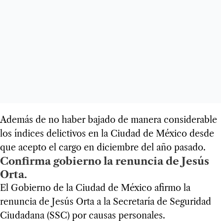
Además de no haber bajado de manera considerable
los índices delictivos en la Ciudad de México desde
que acepto el cargo en diciembre del año pasado.
Confirma gobierno la renuncia de Jesús
Orta.
El Gobierno de la Ciudad de México afirmo la
renuncia de Jesús Orta a la Secretaría de Seguridad
Ciudadana (SSC) por causas personales.