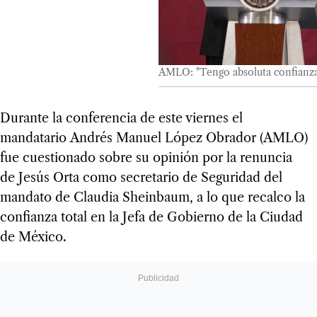
AMLO: "Tengo absoluta confianza
Durante la conferencia de este viernes el
mandatario Andrés Manuel López Obrador (AMLO)
fue cuestionado sobre su opinión por la renuncia
de Jesús Orta como secretario de Seguridad del
mandato de Claudia Sheinbaum, a lo que recalco la
confianza total en la Jefa de Gobierno de la Ciudad
de México.