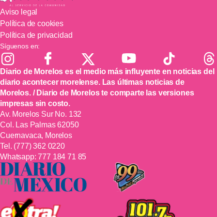
Aviso legal
Política de cookies
Política de privacidad
Síguenos en:
Diario de Morelos es el medio más influyente en noticias del
diario acontecer morelense. Las últimas noticias de
Morelos. / Diario de Morelos te comparte las versiones
impresas sin costo.
Av. Morelos Sur No. 132
Col. Las Palmas 62050
Cuernavaca, Morelos
Tel.
(777) 362 0220
Whatsapp:
777 184 71 85