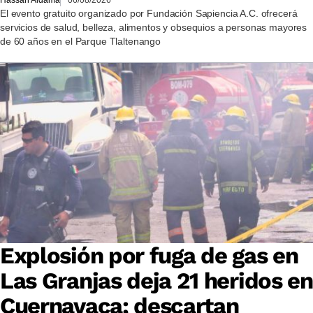
Hassan Aldama
06/08/2026
El evento gratuito organizado por Fundación Sapiencia A.C. ofrecerá
servicios de salud, belleza, alimentos y obsequios a personas mayores
de 60 años en el Parque Tlaltenango
Explosión por fuga de gas en
Las Granjas deja 21 heridos en
Cuernavaca; descartan