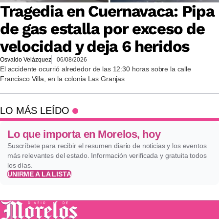
Tragedia en Cuernavaca: Pipa
de gas estalla por exceso de
velocidad y deja 6 heridos
Osvaldo Velázquez
06/08/2026
El accidente ocurrió alrededor de las 12:30 horas sobre la calle
Francisco Villa, en la colonia Las Granjas
LO MÁS LEÍDO
Lo que importa en Morelos, hoy
Suscríbete para recibir el resumen diario de noticias y los eventos
más relevantes del estado. Información verificada y gratuita todos
los días.
UNIRME A LA LISTA