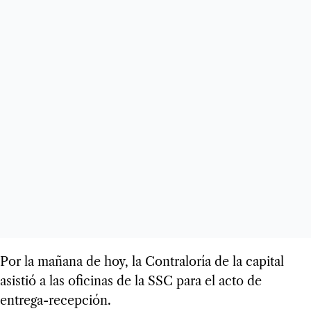
Por la mañana de hoy, la Contraloría de la capital
asistió a las oficinas de la SSC para el acto de
entrega-recepción.