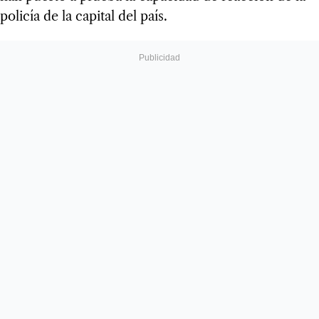
policía de la capital del país.