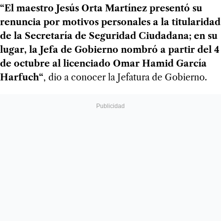
“El maestro Jesús Orta Martínez presentó su
renuncia por motivos personales a la titularidad
de la Secretaría de Seguridad Ciudadana; en su
lugar, la Jefa de Gobierno nombró a partir del 4
de octubre al licenciado Omar Hamid García
Harfuch“
, dio a conocer la Jefatura de Gobierno.