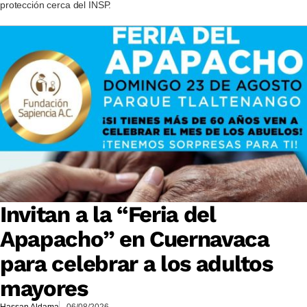
protección cerca del INSP.
Invitan a la “Feria del
Apapacho” en Cuernavaca
para celebrar a los adultos
mayores