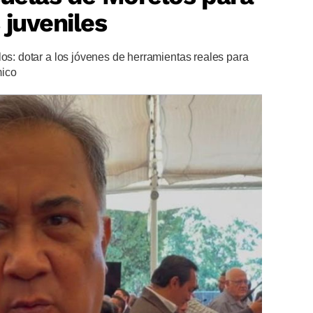
 juveniles
los: dotar a los jóvenes de herramientas reales para
mico