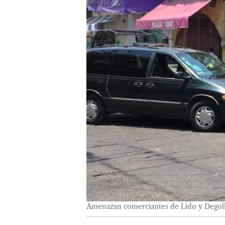
Amenazan comerciantes de Lido y Degolla