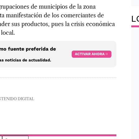
grupaciones de municipios de la zona
ta manifestación de los comerciantes de
L
der sus productos, pues la crisis económica
local.
o fuente preferida de
ACTIVAR AHORA
s noticias de actualidad.
NTENIDO DIGITAL