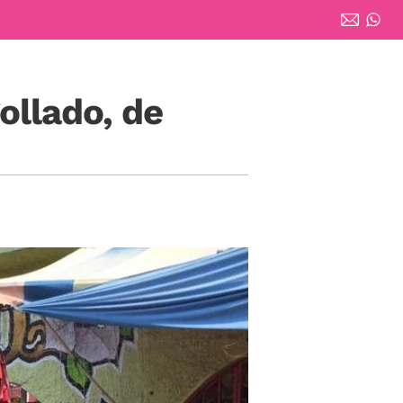
llado, de