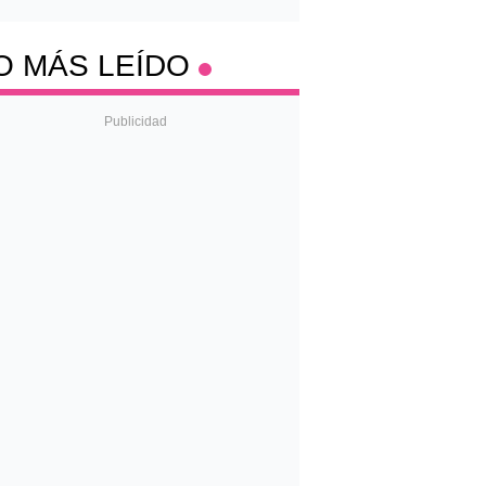
O MÁS LEÍDO