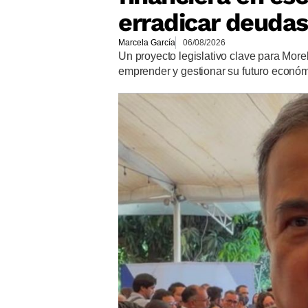
erradicar deudas
Marcela García
06/08/2026
Un proyecto legislativo clave para More
emprender y gestionar su futuro econó