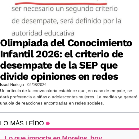
Olimpiada del Conocimiento
Infantil 2026: el criterio de
desempate de la SEP que
divide opiniones en redes
Israel Noriega
05/08/2026
Un artículo de la convocatoria establece que, en caso de empate, se
dará preferencia a niñas o adolescentes mujeres. La medida ya generó
una ola de reacciones encontradas en redes sociales.
LO MÁS LEÍDO
Lo que importa en Morelos, hoy