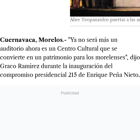
Abre Teopanzolco puertas a las art
Cuernavaca, Morelos
.- "Ya no será más un
auditorio ahora es un Centro Cultural que se
convierte en un patrimonio para los morelenses", dijo
Graco Ramírez durante la inauguración del
compromiso presidencial 215 de Enrique Peña Nieto.