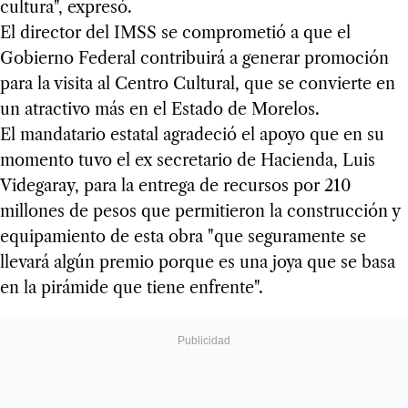
cultura", expresó.
El director del IMSS se comprometió a que el
Gobierno Federal contribuirá a generar promoción
para la visita al Centro Cultural, que se convierte en
un atractivo más en el Estado de Morelos.
El mandatario estatal agradeció el apoyo que en su
momento tuvo el ex secretario de Hacienda, Luis
Videgaray, para la entrega de recursos por 210
millones de pesos que permitieron la construcción y
equipamiento de esta obra "que seguramente se
llevará algún premio porque es una joya que se basa
en la pirámide que tiene enfrente".