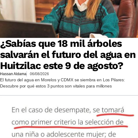
¿Sabías que 18 mil árboles
salvarán el futuro del agua en
Huitzilac este 9 de agosto?
Hassan Aldama
06/08/2026
El futuro del agua en Morelos y CDMX se siembra en Los Pilares:
Descubre por qué estos 3 puntos son vitales para millones