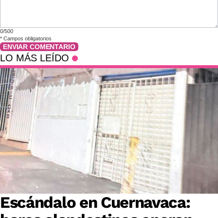
0/500
*
Campos obligatorios
ENVIAR COMENTARIO
LO MÁS LEÍDO
Escándalo en Cuernavaca: