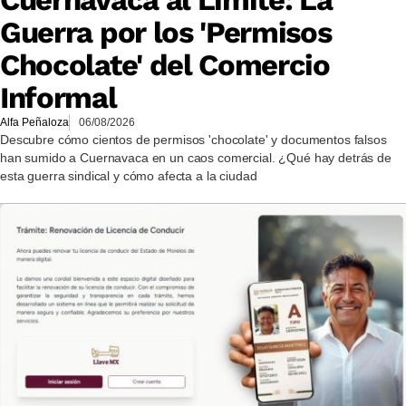
Cuernavaca al Límite: La
Guerra por los 'Permisos
Chocolate' del Comercio
Informal
Alfa Peñaloza
06/08/2026
Descubre cómo cientos de permisos 'chocolate' y documentos falsos
han sumido a Cuernavaca en un caos comercial. ¿Qué hay detrás de
esta guerra sindical y cómo afecta a la ciudad