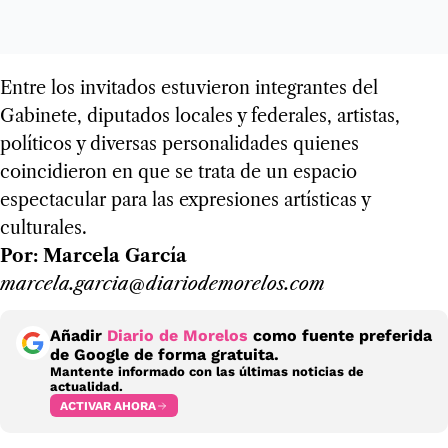
Entre los invitados estuvieron integrantes del
Gabinete, diputados locales y federales, artistas,
políticos y diversas personalidades quienes
coincidieron en que se trata de un espacio
espectacular para las expresiones artísticas y
culturales.
Por: Marcela García
marcela.garcia@diariodemorelos.com
Añadir
Diario de Morelos
como fuente preferida
de Google de forma gratuita.
Mantente informado con las últimas noticias de
actualidad.
ACTIVAR AHORA