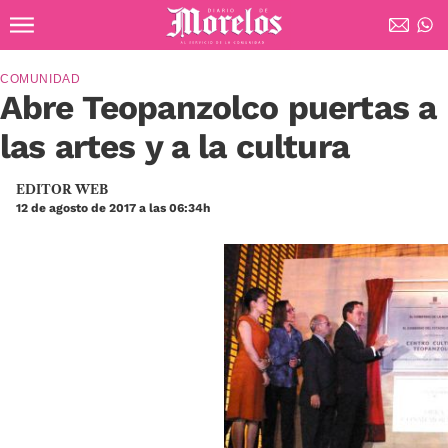
Ir al contenido principal
Diario de Morelos
COMUNIDAD
Abre Teopanzolco puertas a
las artes y a la cultura
EDITOR WEB
12 de agosto de 2017 a las 06:34h