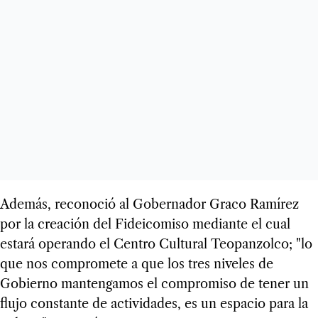
Además, reconoció al Gobernador Graco Ramírez
por la creación del Fideicomiso mediante el cual
estará operando el Centro Cultural Teopanzolco; "lo
que nos compromete a que los tres niveles de
Gobierno mantengamos el compromiso de tener un
flujo constante de actividades, es un espacio para la