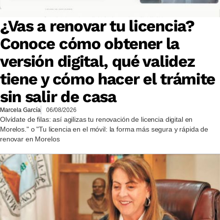
¿Vas a renovar tu licencia?
Conoce cómo obtener la
versión digital, qué validez
tiene y cómo hacer el trámite
sin salir de casa
Marcela García
06/08/2026
Olvídate de filas: así agilizas tu renovación de licencia digital en
Morelos." o "Tu licencia en el móvil: la forma más segura y rápida de
renovar en Morelos