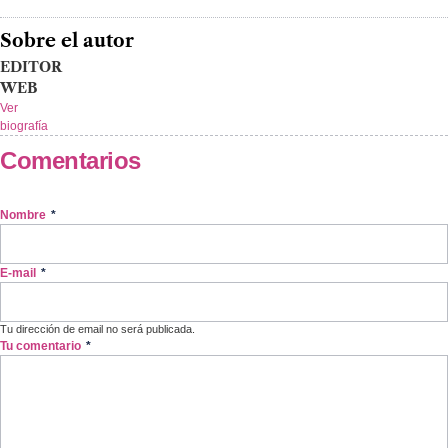
Sobre el autor
EDITOR
WEB
Ver
biografía
Comentarios
Nombre
*
E-mail
*
Tu dirección de email no será publicada.
Tu comentario
*