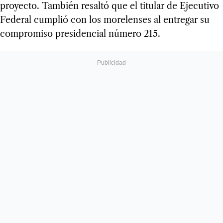
proyecto. También resaltó que el titular de Ejecutivo
Federal cumplió con los morelenses al entregar su
compromiso presidencial número 215.