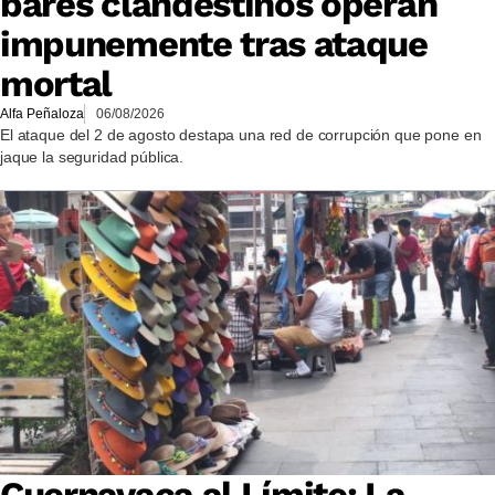
bares clandestinos operan
impunemente tras ataque
mortal
Alfa Peñaloza
06/08/2026
El ataque del 2 de agosto destapa una red de corrupción que pone en
jaque la seguridad pública.