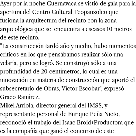
Ayer por la noche Cuernavaca se vistió de gala para la
apertura del Centro Cultural Teopanzolco que
fusiona la arquitectura del recinto con la zona
arqueológica que se encuentra a escasos 10 metros
de este recinto.
"La construcción tardó año y medio, hubo momentos
críticos en los que pensábamos realizar sólo una
velaría, pero se logró. Se construyó sólo a una
profundidad de 20 centímetros, lo cual es una
innovación en materia de construcción que aportó el
subsecretario de Obras, Víctor Escobar", expresó
Graco Ramírez.
Mikel Arriola, director general del IMSS, y
representante personal de Enrique Peña Nieto,
reconoció el trabajo del Isaac Broid+Productora que
es la compañía que ganó el concurso de este