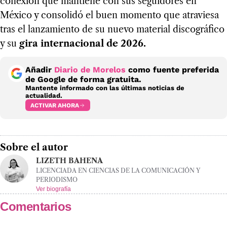
conexión que mantiene con sus seguidores en
México y consolidó el buen momento que atraviesa
tras el lanzamiento de su nuevo material discográfico
y su
gira internacional de 2026.
Añadir
Diario de Morelos
como fuente preferida
de Google de forma gratuita.
Mantente informado con las últimas noticias de
actualidad.
ACTIVAR AHORA
Sobre el autor
LIZETH BAHENA
LICENCIADA EN CIENCIAS DE LA COMUNICACIÓN Y
PERIODISMO
Ver biografía
Comentarios