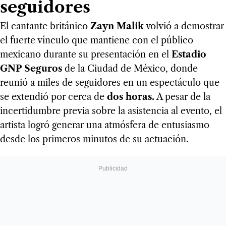
seguidores
El cantante británico
Zayn Malik
volvió a demostrar
el fuerte vínculo que mantiene con el público
mexicano durante su presentación en el
Estadio
GNP Seguros
de la Ciudad de México, donde
reunió a miles de seguidores en un espectáculo que
se extendió por cerca de
dos horas.
A pesar de la
incertidumbre previa sobre la asistencia al evento, el
artista logró generar una atmósfera de entusiasmo
desde los primeros minutos de su actuación.