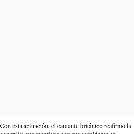
Con esta actuación, el cantante británico reafirmó la