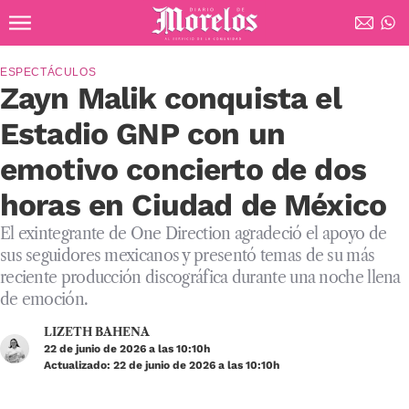
Ir al contenido principal
Diario de Morelos
ESPECTÁCULOS
Zayn Malik conquista el
Estadio GNP con un
emotivo concierto de dos
horas en Ciudad de México
El exintegrante de One Direction agradeció el apoyo de
sus seguidores mexicanos y presentó temas de su más
reciente producción discográfica durante una noche llena
de emoción.
LIZETH BAHENA
22 de junio de 2026 a las 10:10h
Actualizado: 22 de junio de 2026 a las 10:10h