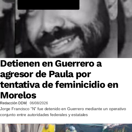
Detienen en Guerrero a
agresor de Paula por
tentativa de feminicidio en
Morelos
Redacción DDM
06/08/2026
Jorge Francisco “N” fue detenido en Guerrero mediante un operativo
conjunto entre autoridades federales y estatales