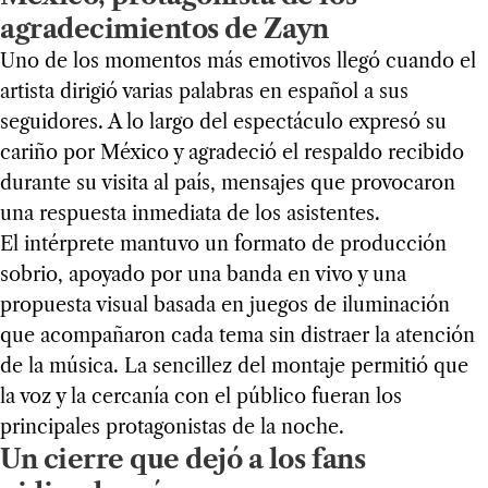
agradecimientos de Zayn
Uno de los momentos más emotivos llegó cuando el
artista dirigió varias palabras en español a sus
seguidores. A lo largo del espectáculo expresó su
cariño por México y agradeció el respaldo recibido
durante su visita al país, mensajes que provocaron
una respuesta inmediata de los asistentes.
El intérprete mantuvo un formato de producción
sobrio, apoyado por una banda en vivo y una
propuesta visual basada en juegos de iluminación
que acompañaron cada tema sin distraer la atención
de la música. La sencillez del montaje permitió que
la voz y la cercanía con el público fueran los
principales protagonistas de la noche.
Un cierre que dejó a los fans