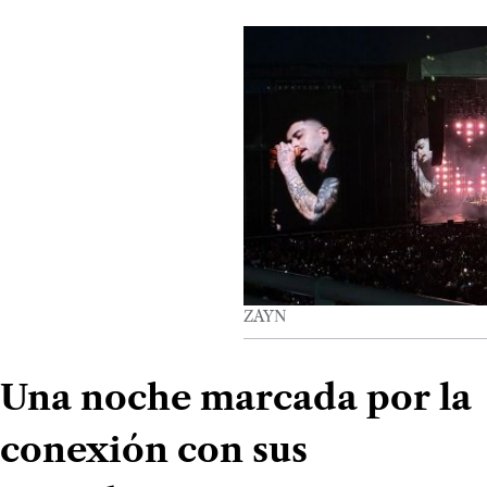
ZAYN
Una noche marcada por la
conexión con sus