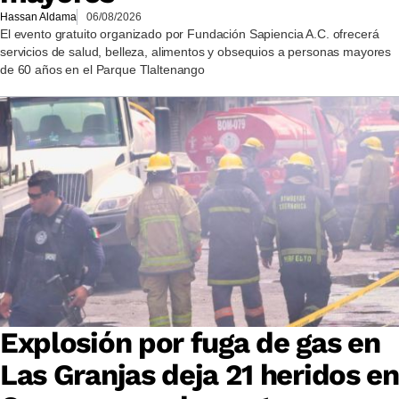
Hassan Aldama
06/08/2026
El evento gratuito organizado por Fundación Sapiencia A.C. ofrecerá
servicios de salud, belleza, alimentos y obsequios a personas mayores
de 60 años en el Parque Tlaltenango
Explosión por fuga de gas en
Las Granjas deja 21 heridos en