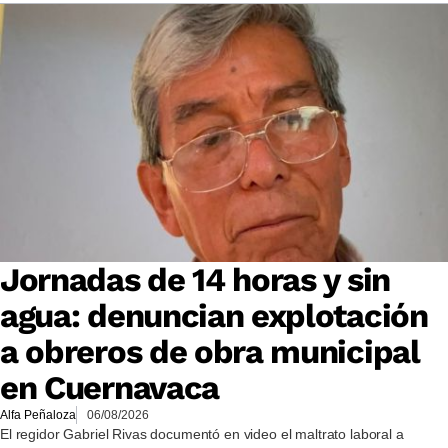
Jornadas de 14 horas y sin
agua: denuncian explotación
a obreros de obra municipal
en Cuernavaca
Alfa Peñaloza
06/08/2026
El regidor Gabriel Rivas documentó en video el maltrato laboral a