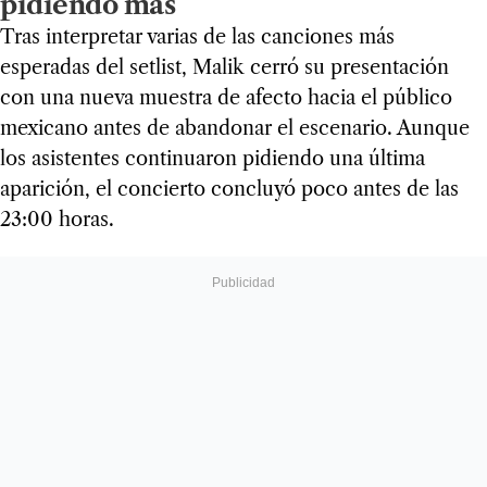
pidiendo más
Tras interpretar varias de las canciones más
esperadas del setlist, Malik cerró su presentación
con una nueva muestra de afecto hacia el público
mexicano antes de abandonar el escenario. Aunque
los asistentes continuaron pidiendo una última
aparición, el concierto concluyó poco antes de las
23:00 horas.