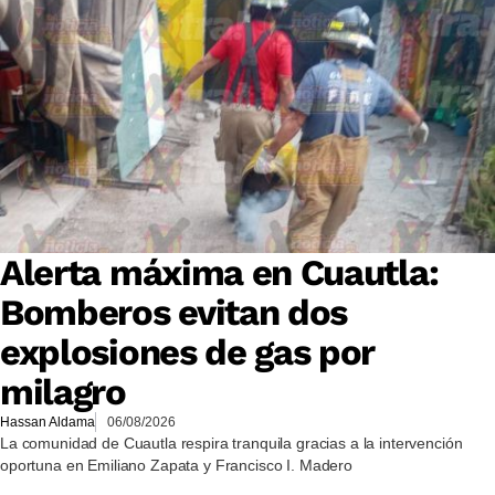
Alerta máxima en Cuautla:
Bomberos evitan dos
explosiones de gas por
milagro
Hassan Aldama
06/08/2026
La comunidad de Cuautla respira tranquila gracias a la intervención
oportuna en Emiliano Zapata y Francisco I. Madero