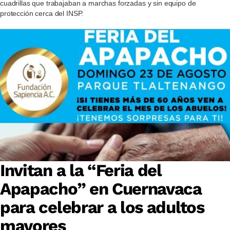
cuadrillas que trabajaban a marchas forzadas y sin equipo de
protección cerca del INSP.
Invitan a la “Feria del
Apapacho” en Cuernavaca
para celebrar a los adultos
mayores