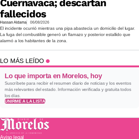
Cuernavaca; descartan
fallecidos
Hassan Aldama
06/08/2026
El incidente ocurrió mientras una pipa abastecía un domicilio del lugar.
La fuga del combustible generó un flamazo y posterior estallido que
alarmó a los habitantes de la zona.
LO MÁS LEÍDO
Lo que importa en Morelos, hoy
Suscríbete para recibir el resumen diario de noticias y los eventos
más relevantes del estado. Información verificada y gratuita todos
los días.
UNIRME A LA LISTA
Aviso legal