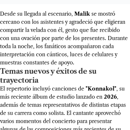
Desde su llegada al escenario,
Malik
se mostró
cercano con los asistentes y agradeció que eligieran
compartir la velada con él, gesto que fue recibido
con una ovación por parte de los presentes. Durante
toda la noche, los fanáticos acompañaron cada
interpretación con cánticos, luces de celulares y
muestras constantes de apoyo.
Temas nuevos y éxitos de su
trayectoria
El repertorio incluyó canciones de
"Konnakol"
, su
más reciente álbum de estudio lanzado en
2026
,
además de temas representativos de distintas etapas
de su carrera como solista. El cantante aprovechó
varios momentos del concierto para presentar
algunas de las composiciones más recientes de su