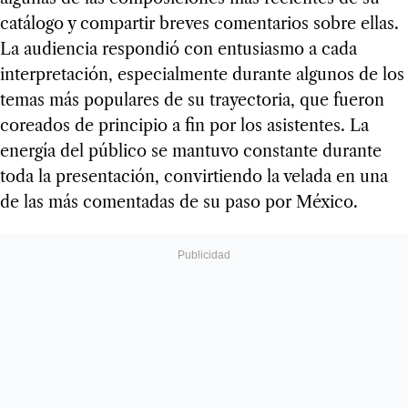
catálogo y compartir breves comentarios sobre ellas.
La audiencia respondió con entusiasmo a cada
interpretación, especialmente durante algunos de los
temas más populares de su trayectoria, que fueron
coreados de principio a fin por los asistentes. La
energía del público se mantuvo constante durante
toda la presentación, convirtiendo la velada en una
de las más comentadas de su paso por México.