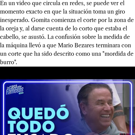
En un video que circula en redes, se puede ver el
momento exacto en que la situación toma un giro
inesperado. Gomita comienza el corte por la zona de
la oreja y, al darse cuenta de lo corto que estaba el
cabello, se asustó. La confusión sobre la medida de
la máquina llevó a que Mario Bezares terminara con
un corte que ha sido descrito como una "mordida de
burro".