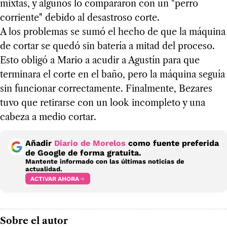
mixtas, y algunos lo compararon con un "perro
corriente" debido al desastroso corte.
A los problemas se sumó el hecho de que la máquina
de cortar se quedó sin batería a mitad del proceso.
Esto obligó a Mario a acudir a Agustín para que
terminara el corte en el baño, pero la máquina seguía
sin funcionar correctamente. Finalmente, Bezares
tuvo que retirarse con un look incompleto y una
cabeza a medio cortar.
Añadir
Diario de Morelos
como fuente preferida
de Google de forma gratuita.
Mantente informado con las últimas noticias de
actualidad.
ACTIVAR AHORA
Sobre el autor