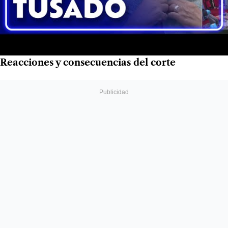
Reacciones y consecuencias del corte