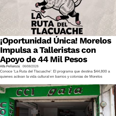
¡Oportunidad Única! Morelos
Impulsa a Talleristas con
Apoyo de 44 Mil Pesos
Alfa Peñaloza
06/08/2026
Conoce 'La Ruta del Tlacuache': El programa que destina $44,800 a
quienes activan la vida cultural en barrios y colonias de Morelos