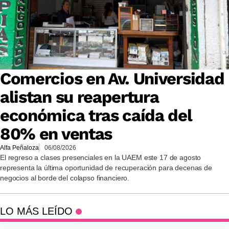
Comercios en Av. Universidad
alistan su reapertura
económica tras caída del
80% en ventas
Alfa Peñaloza
06/08/2026
El regreso a clases presenciales en la UAEM este 17 de agosto
representa la última oportunidad de recuperación para decenas de
negocios al borde del colapso financiero.
LO MÁS LEÍDO