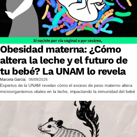
Obesidad materna: ¿Cómo
altera la leche y el futuro de
tu bebé? La UNAM lo revela
Marcela García
06/08/2026
Expertos de la UNAM revelan cómo el exceso de peso materno altera
microorganismos vitales en la leche, impactando la inmunidad del bebé