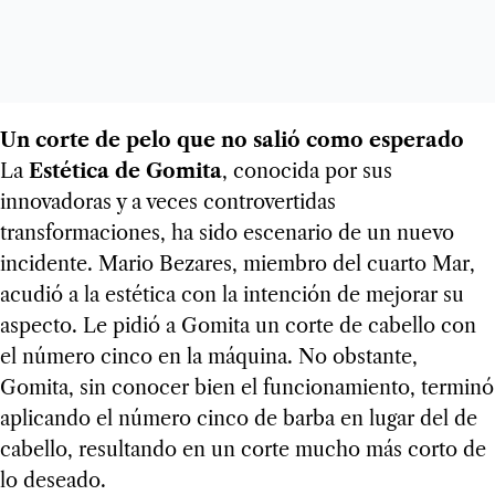
Un corte de pelo que no salió como esperado
La
Estética de Gomita
, conocida por sus
innovadoras y a veces controvertidas
transformaciones, ha sido escenario de un nuevo
incidente. Mario Bezares, miembro del cuarto Mar,
acudió a la estética con la intención de mejorar su
aspecto. Le pidió a Gomita un corte de cabello con
el número cinco en la máquina. No obstante,
Gomita, sin conocer bien el funcionamiento, terminó
aplicando el número cinco de barba en lugar del de
cabello, resultando en un corte mucho más corto de
lo deseado.