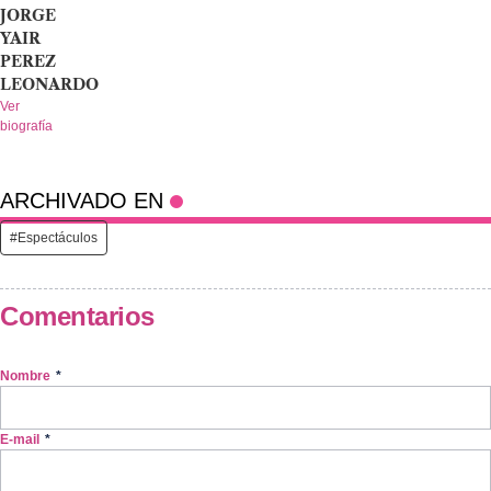
JORGE
YAIR
PEREZ
LEONARDO
Ver
biografía
ARCHIVADO EN
#Espectáculos
Comentarios
Nombre
*
E-mail
*