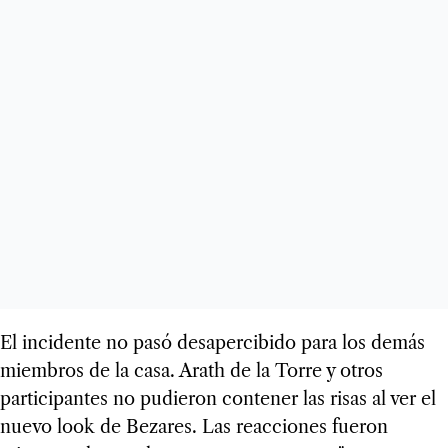
El incidente no pasó desapercibido para los demás
miembros de la casa. Arath de la Torre y otros
participantes no pudieron contener las risas al ver el
nuevo look de Bezares. Las reacciones fueron