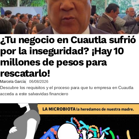
¿Tu negocio en Cuautla sufrió
por la inseguridad? ¡Hay 10
millones de pesos para
rescatarlo!
Marcela García
06/08/2026
Descubre los requisitos y el proceso para que tu empresa en Cuautla
acceda a este salvavidas financiero