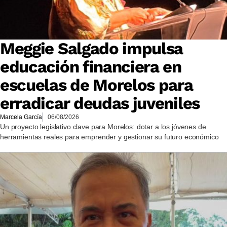
Meggie Salgado impulsa
educación financiera en
escuelas de Morelos para
erradicar deudas juveniles
Marcela García
06/08/2026
Un proyecto legislativo clave para Morelos: dotar a los jóvenes de
herramientas reales para emprender y gestionar su futuro económico