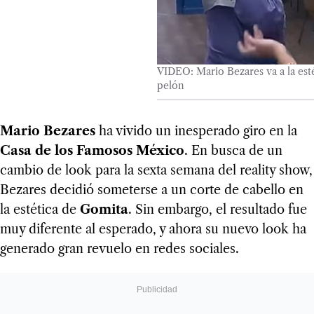
VIDEO: Mario Bezares va a la est
pelón
Mario Bezares
ha vivido un inesperado giro en la
Casa de los Famosos México
. En busca de un
cambio de look para la sexta semana del reality show,
Bezares decidió someterse a un corte de cabello en
la estética de
Gomita
. Sin embargo, el resultado fue
muy diferente al esperado, y ahora su nuevo look ha
generado gran revuelo en redes sociales.