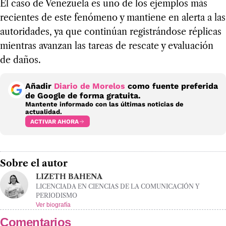
El caso de Venezuela es uno de los ejemplos más
recientes de este fenómeno y mantiene en alerta a las
autoridades, ya que continúan registrándose réplicas
mientras avanzan las tareas de rescate y evaluación
de daños.
Añadir
Diario de Morelos
como fuente preferida
de Google de forma gratuita.
Mantente informado con las últimas noticias de
actualidad.
ACTIVAR AHORA
Sobre el autor
LIZETH BAHENA
LICENCIADA EN CIENCIAS DE LA COMUNICACIÓN Y
PERIODISMO
Ver biografía
Comentarios