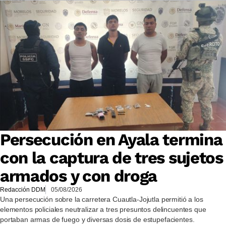
Persecución en Ayala termina
con la captura de tres sujetos
armados y con droga
Redacción DDM
05/08/2026
Una persecución sobre la carretera Cuautla-Jojutla permitió a los
elementos policiales neutralizar a tres presuntos delincuentes que
portaban armas de fuego y diversas dosis de estupefacientes.