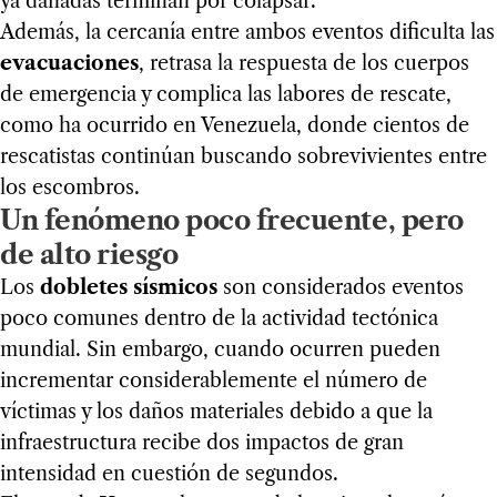
ya dañadas terminan por colapsar.
Además, la cercanía entre ambos eventos dificulta las
evacuaciones
, retrasa la respuesta de los cuerpos
de emergencia y complica las labores de rescate,
como ha ocurrido en Venezuela, donde cientos de
rescatistas continúan buscando sobrevivientes entre
los escombros.
Un fenómeno poco frecuente, pero
de alto riesgo
Los
dobletes sísmicos
son considerados eventos
poco comunes dentro de la actividad tectónica
mundial. Sin embargo, cuando ocurren pueden
incrementar considerablemente el número de
víctimas y los daños materiales debido a que la
infraestructura recibe dos impactos de gran
intensidad en cuestión de segundos.