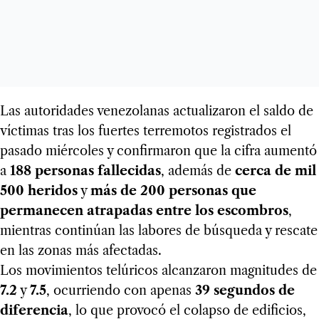
Las autoridades venezolanas actualizaron el saldo de
víctimas tras los fuertes terremotos registrados el
pasado miércoles y confirmaron que la cifra aumentó
a
188 personas fallecidas
, además de
cerca de mil
500 heridos
y
más de 200 personas que
permanecen atrapadas entre los escombros
,
mientras continúan las labores de búsqueda y rescate
en las zonas más afectadas.
Los movimientos telúricos alcanzaron magnitudes de
7.2
y
7.5
, ocurriendo con apenas
39 segundos de
diferencia
, lo que provocó el colapso de edificios,