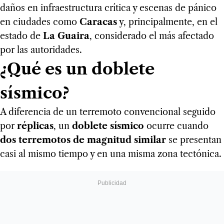
daños en infraestructura crítica y escenas de pánico
en ciudades como
Caracas
y, principalmente, en el
estado de
La Guaira
, considerado el más afectado
por las autoridades.
¿Qué es un doblete
sísmico?
A diferencia de un terremoto convencional seguido
por
réplicas
, un
doblete sísmico
ocurre cuando
dos terremotos de magnitud similar
se presentan
casi al mismo tiempo y en una misma zona tectónica.