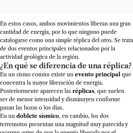
En estos casos, ambos movimientos liberan una gran
cantidad de energía, por lo que ninguno puede
catalogarse como una simple réplica del otro. Se trata
de dos eventos principales relacionados por la
actividad geológica de la región.
¿En qué se diferencia de una réplica?
En un sismo común existe un
evento principal
que
concentra la mayor liberación de energía.
Posteriormente aparecen las
réplicas
, que suelen
ser de menor intensidad y disminuyen conforme
pasan las horas o los días.
En un
doblete sísmico
, en cambio, los dos
terremotos presentan una magnitud muy parecida y
ocurren antes de que la energía liberada por el