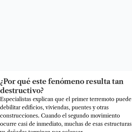
¿Por qué este fenómeno resulta tan
destructivo?
Especialistas explican que el primer terremoto puede
debilitar edificios, viviendas, puentes y otras
construcciones. Cuando el segundo movimiento
ocurre casi de inmediato, muchas de esas estructuras