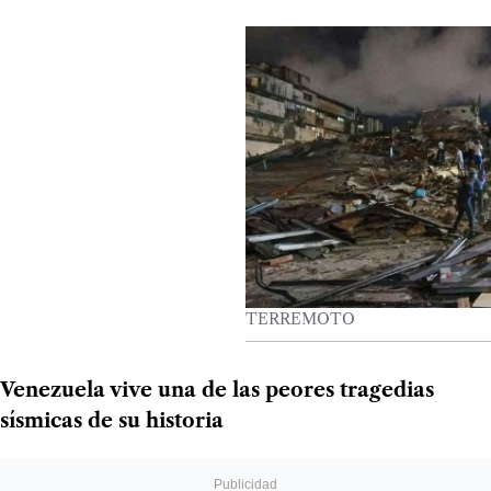
TERREMOTO
Venezuela vive una de las peores tragedias
sísmicas de su historia