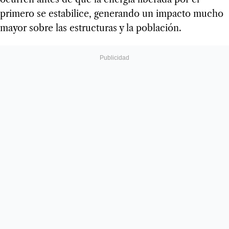
primero se estabilice, generando un impacto mucho
mayor sobre las estructuras y la población.