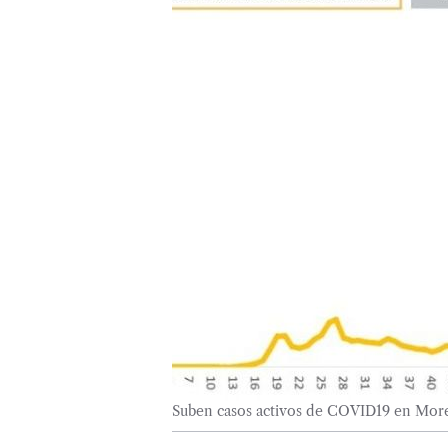
Suben casos activos de COVID19 en Morel