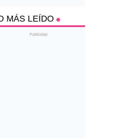
O MÁS LEÍDO