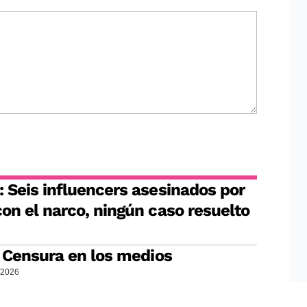
 Seis influencers asesinados por
on el narco, ningún caso resuelto
: Censura en los medios
/2026