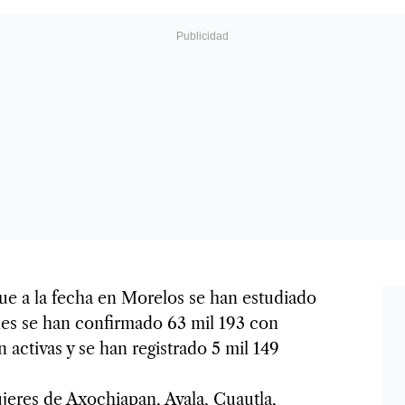
ue a la fecha en Morelos se han estudiado
les se han confirmado 63 mil 193 con
activas y se han registrado 5 mil 149
jeres de Axochiapan, Ayala, Cuautla,