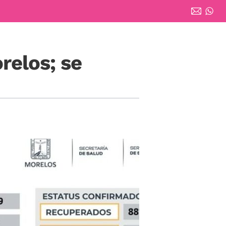
relos; se