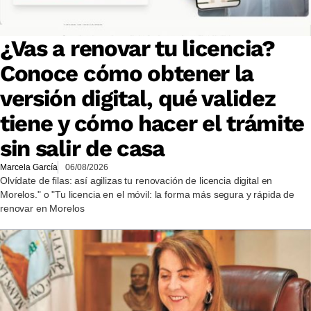
¿Vas a renovar tu licencia?
Conoce cómo obtener la
versión digital, qué validez
tiene y cómo hacer el trámite
sin salir de casa
Marcela García
06/08/2026
Olvídate de filas: así agilizas tu renovación de licencia digital en
Morelos." o "Tu licencia en el móvil: la forma más segura y rápida de
renovar en Morelos