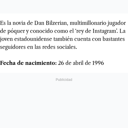
Es la novia de Dan Bilzerian, multimillonario jugador
de póquer y conocido como el ‘rey de Instagram’. La
joven estadounidense también cuenta con bastantes
seguidores en las redes sociales.
Fecha de nacimiento:
26 de abril de 1996