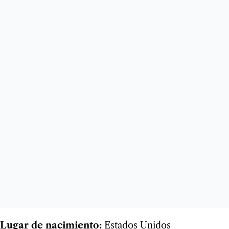
Lugar de nacimiento:
Estados Unidos