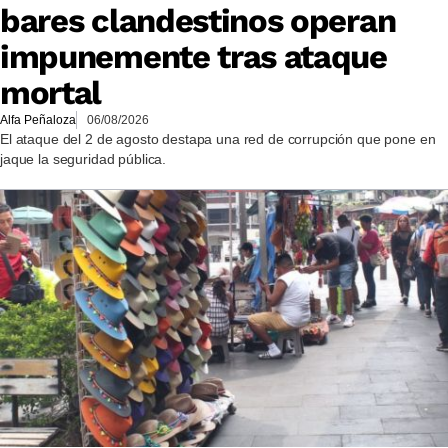
bares clandestinos operan
impunemente tras ataque
mortal
Alfa Peñaloza
06/08/2026
El ataque del 2 de agosto destapa una red de corrupción que pone en
jaque la seguridad pública.