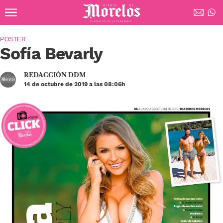
Ir al contenido principal
Diario de Morelos
POSTER
Sofía Bevarly
REDACCIÓN DDM
14 de octubre de 2019 a las 08:06h