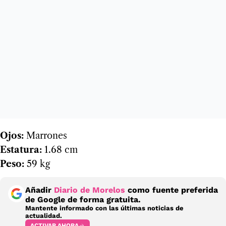
Ojos:
Marrones
Estatura:
1.68 cm
Peso:
59 kg
Añadir
Diario de Morelos
como fuente preferida
de Google de forma gratuita.
Mantente informado con las últimas noticias de
actualidad.
ACTIVAR AHORA