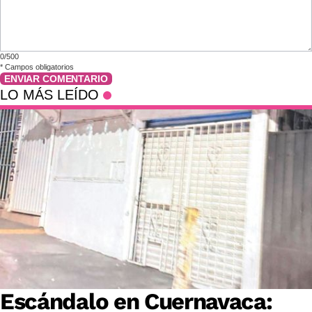
0/500
*
Campos obligatorios
ENVIAR COMENTARIO
LO MÁS LEÍDO
Escándalo en Cuernavaca: