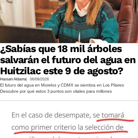
¿Sabías que 18 mil árboles
salvarán el futuro del agua en
Huitzilac este 9 de agosto?
Hassan Aldama
06/08/2026
El futuro del agua en Morelos y CDMX se siembra en Los Pilares:
Descubre por qué estos 3 puntos son vitales para millones