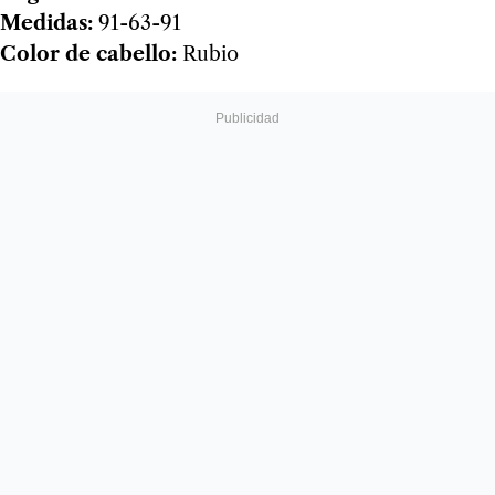
Medidas:
91-63-91
Color de cabello:
Rubio