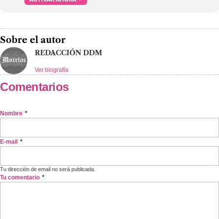
Sobre el autor
REDACCIÓN DDM
Ver biografía
Comentarios
Nombre
*
E-mail
*
Tu dirección de email no será publicada.
Tu comentario
*