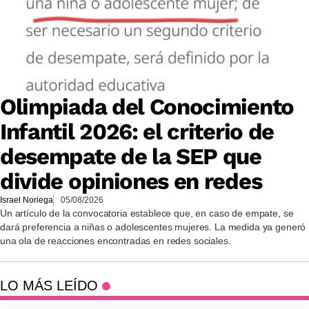
Olimpiada del Conocimiento
Infantil 2026: el criterio de
desempate de la SEP que
divide opiniones en redes
Israel Noriega
05/08/2026
Un artículo de la convocatoria establece que, en caso de empate, se
dará preferencia a niñas o adolescentes mujeres. La medida ya generó
una ola de reacciones encontradas en redes sociales.
LO MÁS LEÍDO