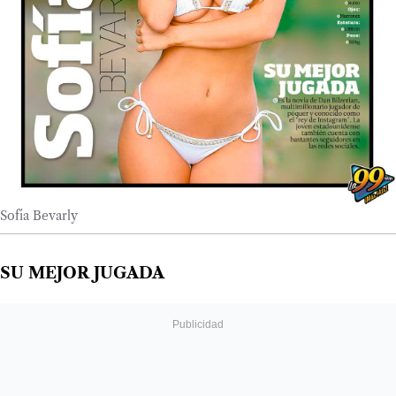
Sofía Bevarly
SU MEJOR JUGADA