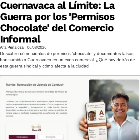
Cuernavaca al Límite: La
Guerra por los 'Permisos
Chocolate' del Comercio
Informal
Alfa Peñaloza
06/08/2026
Descubre cómo cientos de permisos 'chocolate' y documentos falsos
han sumido a Cuernavaca en un caos comercial. ¿Qué hay detrás de
esta guerra sindical y cómo afecta a la ciudad