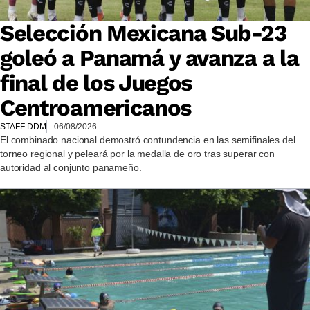
Selección Mexicana Sub-23
goleó a Panamá y avanza a la
final de los Juegos
Centroamericanos
STAFF DDM
06/08/2026
El combinado nacional demostró contundencia en las semifinales del
torneo regional y peleará por la medalla de oro tras superar con
autoridad al conjunto panameño.