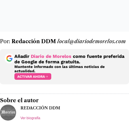
Por:
Redacción DDM
local@diariodemorelos.com
Añadir
Diario de Morelos
como fuente preferida
de Google de forma gratuita.
Mantente informado con las últimas noticias de
actualidad.
ACTIVAR AHORA
Sobre el autor
REDACCIÓN DDM
Ver biografía