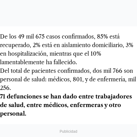
De los 49 mil 675 casos confirmados, 85% está
recuperado, 2% está en aislamiento domiciliario, 3%
en hospitalización, mientras que el 10%
lamentablemente ha fallecido.
Del total de pacientes confirmados, dos mil 766 son
personal de salud: médicos, 801, y de enfermería, mil
256.
71
defunciones
se han dado entre trabajadores
de salud, entre médicos, enfermeras y otro
personal.