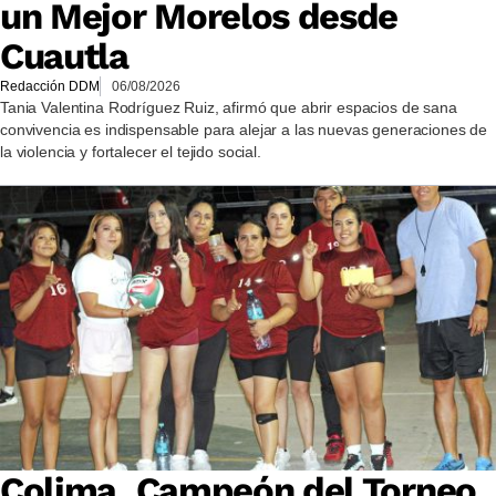
un Mejor Morelos desde
Cuautla
Redacción DDM
06/08/2026
Tania Valentina Rodríguez Ruiz, afirmó que abrir espacios de sana
convivencia es indispensable para alejar a las nuevas generaciones de
la violencia y fortalecer el tejido social.
Colima, Campeón del Torneo