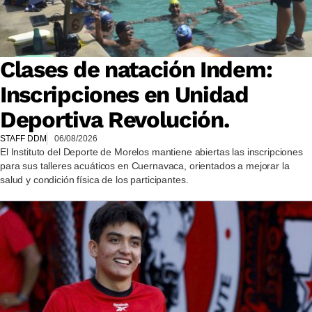
Clases de natación Indem:
Inscripciones en Unidad
Deportiva Revolución.
STAFF DDM
06/08/2026
El Instituto del Deporte de Morelos mantiene abiertas las inscripciones
para sus talleres acuáticos en Cuernavaca, orientados a mejorar la
salud y condición física de los participantes.