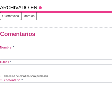
ARCHIVADO EN
Cuernavaca
Morelos
Comentarios
Nombre
*
E-mail
*
Tu dirección de email no será publicada.
Tu comentario
*