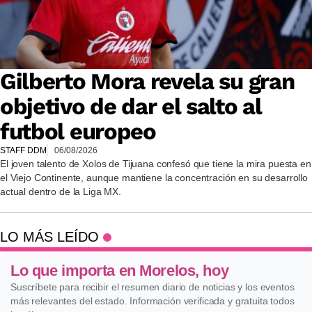
Gilberto Mora revela su gran
objetivo de dar el salto al
futbol europeo
STAFF DDM
06/08/2026
El joven talento de Xolos de Tijuana confesó que tiene la mira puesta en
el Viejo Continente, aunque mantiene la concentración en su desarrollo
actual dentro de la Liga MX.
LO MÁS LEÍDO
Lo que importa en Morelos, hoy
Suscríbete para recibir el resumen diario de noticias y los eventos
más relevantes del estado. Información verificada y gratuita todos