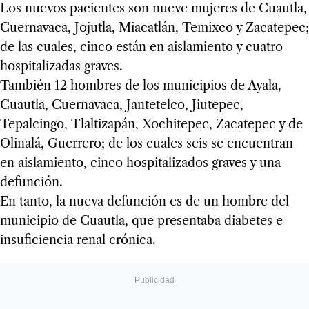
Los nuevos pacientes son nueve mujeres de Cuautla,
Cuernavaca, Jojutla, Miacatlán, Temixco y Zacatepec;
de las cuales, cinco están en aislamiento y cuatro
hospitalizadas graves.
También 12 hombres de los municipios de Ayala,
Cuautla, Cuernavaca, Jantetelco, Jiutepec,
Tepalcingo, Tlaltizapán, Xochitepec, Zacatepec y de
Olinalá, Guerrero; de los cuales seis se encuentran
en aislamiento, cinco hospitalizados graves y una
defunción.
En tanto, la nueva defunción es de un hombre del
municipio de Cuautla, que presentaba diabetes e
insuficiencia renal crónica.