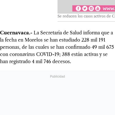
Se reducen los casos activos de 
Cuernavaca.-
La Secretaría de Salud informa que a
la fecha en Morelos se han estudiado 228 mil 191
personas, de las cuales se han confirmado 49 mil 675
con coronavirus COVID-19; 388 están activas y se
han registrado 4 mil 746 decesos.