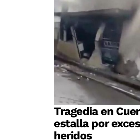
Tragedia en Cuer
estalla por exces
heridos