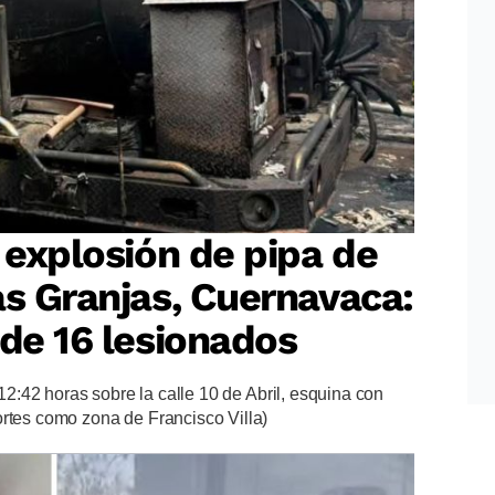
a explosión de pipa de
as Granjas, Cuernavaca:
 de 16 lesionados
 12:42 horas sobre la calle 10 de Abril, esquina con
ortes como zona de Francisco Villa)