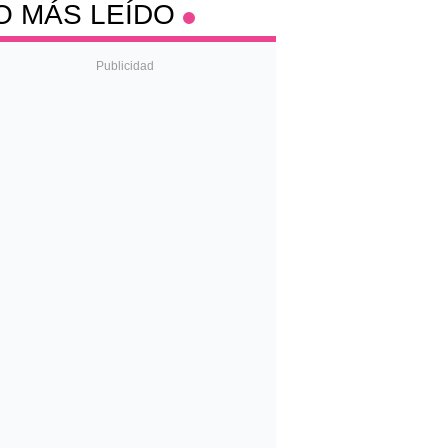
O MÁS LEÍDO