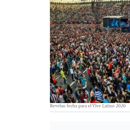
Revelan fecha para el Vive Latino 2020