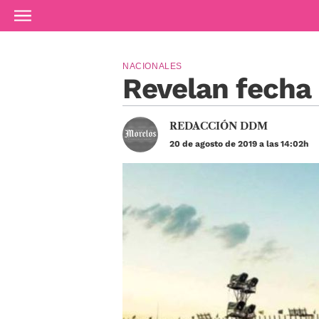
Ir al contenido principal
NACIONALES
Revelan fecha 
REDACCIÓN DDM
20 de agosto de 2019 a las 14:02h