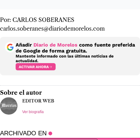
Por: CARLOS SOBERANES
carlos.soberanes@diariodemorelos.com
Añadir
Diario de Morelos
como fuente preferida
de Google de forma gratuita.
Mantente informado con las últimas noticias de
actualidad.
ACTIVAR AHORA
Sobre el autor
EDITOR WEB
Ver biografía
ARCHIVADO EN