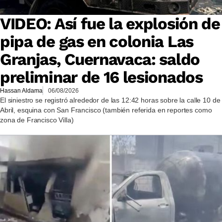
VIDEO: Así fue la explosión de
pipa de gas en colonia Las
Granjas, Cuernavaca: saldo
preliminar de 16 lesionados
Hassan Aldama
06/08/2026
El siniestro se registró alrededor de las 12:42 horas sobre la calle 10 de
Abril, esquina con San Francisco (también referida en reportes como
zona de Francisco Villa)