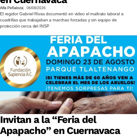
Alfa Peñaloza
06/08/2026
El regidor Gabriel Rivas documentó en video el maltrato laboral a
cuadrillas que trabajaban a marchas forzadas y sin equipo de
protección cerca del INSP.
Invitan a la “Feria del
Apapacho” en Cuernavaca