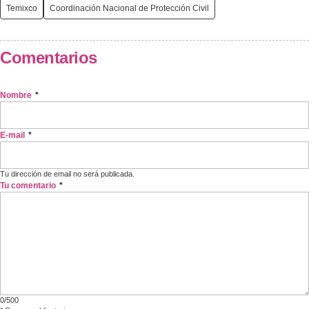
Temixco
Coordinación Nacional de Protección Civil
Comentarios
Nombre
*
E-mail
*
Tu dirección de email no será publicada.
Tu comentario
*
0/500