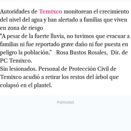
Autoridades de
Temixco
monitorean el crecimiento
del nivel del agua y han alertado a familias que viven
en zona de riesgo
"A pesar de la fuerte lluvia, no tuvimos que evacuar a
familias ni fue reportado grave daño ni fue puesta en
peligro la población.” Rosa Bustos Rosales, Dir. de
PC Temixco.
Sin lesionados. Personal de Protección Civil de
Temixco acudió a retirar los restos del árbol que
colapsó en el plantel.