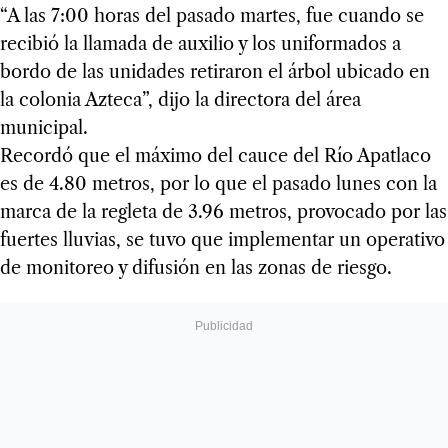
“A las 7:00 horas del pasado martes, fue cuando se
recibió la llamada de auxilio y los uniformados a
bordo de las unidades retiraron el árbol ubicado en
la colonia Azteca”, dijo la directora del área
municipal.
Recordó que el máximo del cauce del Río Apatlaco
es de 4.80 metros, por lo que el pasado lunes con la
marca de la regleta de 3.96 metros, provocado por las
fuertes lluvias, se tuvo que implementar un operativo
de monitoreo y difusión en las zonas de riesgo.