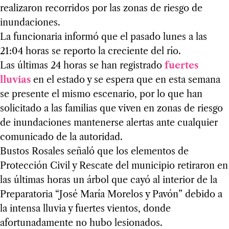
realizaron recorridos por las zonas de riesgo de
inundaciones.
La funcionaria informó que el pasado lunes a las
21:04 horas se reporto la creciente del río.
Las últimas 24 horas se han registrado
fuertes
lluvias
en el estado y se espera que en esta semana
se presente el mismo escenario, por lo que han
solicitado a las familias que viven en zonas de riesgo
de inundaciones mantenerse alertas ante cualquier
comunicado de la autoridad.
Bustos Rosales señaló que los elementos de
Protección Civil y Rescate del municipio retiraron en
las últimas horas un árbol que cayó al interior de la
Preparatoria “José María Morelos y Pavón” debido a
la intensa lluvia y fuertes vientos, donde
afortunadamente no hubo lesionados.