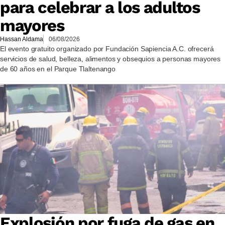
para celebrar a los adultos
mayores
Hassan Aldama
06/08/2026
El evento gratuito organizado por Fundación Sapiencia A.C. ofrecerá
servicios de salud, belleza, alimentos y obsequios a personas mayores
de 60 años en el Parque Tlaltenango
Explosión por fuga de gas en