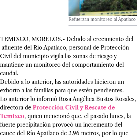
Refuerzan monitoreo al Apatlaco 
TEMIXCO, MORELOS.- Debido al crecimiento del
afluente del Río Apatlaco, personal de Protección
Civil del municipio vigila las zonas de riesgo y
mantiene un monitoreo del comportamiento del
caudal.
Debido a lo anterior, las autoridades hicieron un
exhorto a las familias para que estén pendientes.
Lo anterior lo informó Rosa Angélica Bustos Rosales,
directora de
Protección Civil y Rescate de
Temixco
, quien mencionó que, el pasado lunes, la
fuerte precipitación provocó un incremento del
cauce del Río Apatlaco de 3.96 metros, por lo que