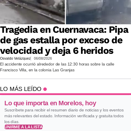
Tragedia en Cuernavaca: Pipa
de gas estalla por exceso de
velocidad y deja 6 heridos
Osvaldo Velázquez
06/08/2026
El accidente ocurrió alrededor de las 12:30 horas sobre la calle
Francisco Villa, en la colonia Las Granjas
LO MÁS LEÍDO
Lo que importa en Morelos, hoy
Suscríbete para recibir el resumen diario de noticias y los eventos
más relevantes del estado. Información verificada y gratuita todos
los días.
UNIRME A LA LISTA