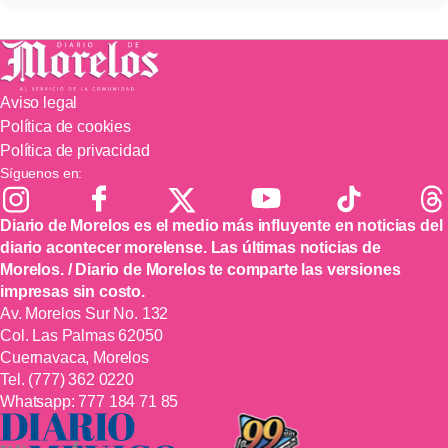
Aviso legal
Política de cookies
Política de privacidad
Síguenos en:
Diario de Morelos es el medio más influyente en noticias del
diario acontecer morelense. Las últimas noticias de
Morelos. / Diario de Morelos te comparte las versiones
impresas sin costo.
Av. Morelos Sur No. 132
Col. Las Palmas 62050
Cuernavaca, Morelos
Tel.
(777) 362 0220
Whatsapp:
777 184 71 85