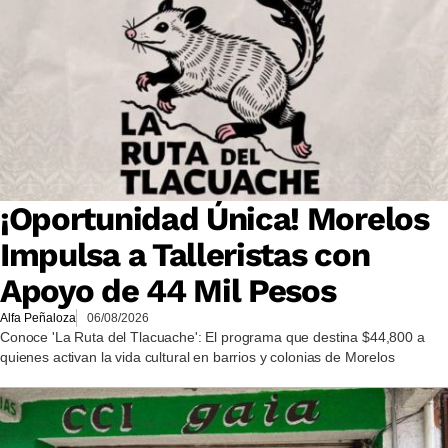
¡Oportunidad Única! Morelos
Impulsa a Talleristas con
Apoyo de 44 Mil Pesos
Alfa Peñaloza
06/08/2026
Conoce 'La Ruta del Tlacuache': El programa que destina $44,800 a
quienes activan la vida cultural en barrios y colonias de Morelos