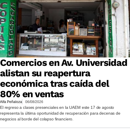
Comercios en Av. Universidad
alistan su reapertura
económica tras caída del
80% en ventas
Alfa Peñaloza
06/08/2026
El regreso a clases presenciales en la UAEM este 17 de agosto
representa la última oportunidad de recuperación para decenas de
negocios al borde del colapso financiero.