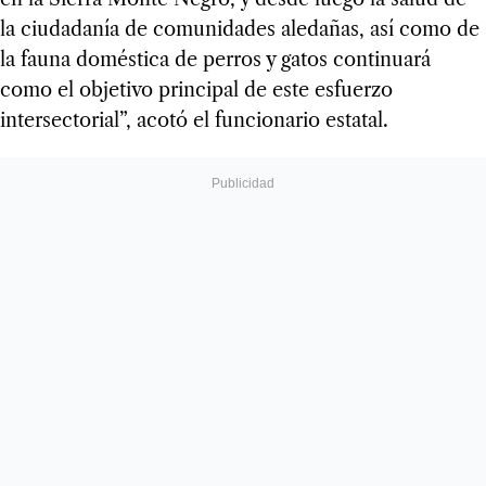
la ciudadanía de comunidades aledañas, así como de
la fauna doméstica de perros y gatos continuará
como el objetivo principal de este esfuerzo
intersectorial”, acotó el funcionario estatal.