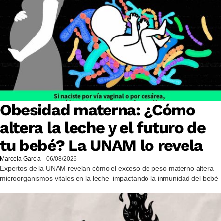
Obesidad materna: ¿Cómo
altera la leche y el futuro de
tu bebé? La UNAM lo revela
Marcela García
06/08/2026
Expertos de la UNAM revelan cómo el exceso de peso materno altera
microorganismos vitales en la leche, impactando la inmunidad del bebé