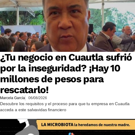
¿Tu negocio en Cuautla sufrió
por la inseguridad? ¡Hay 10
millones de pesos para
rescatarlo!
Marcela García
06/08/2026
Descubre los requisitos y el proceso para que tu empresa en Cuautla
acceda a este salvavidas financiero