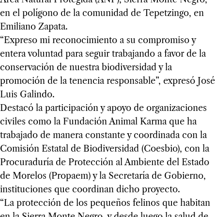
en el polígono de la comunidad de Tepetzingo, en
Emiliano Zapata.
“Expreso mi reconocimiento a su compromiso y
entera voluntad para seguir trabajando a favor de la
conservación de nuestra biodiversidad y la
promoción de la tenencia responsable”, expresó José
Luis Galindo.
Destacó la participación y apoyo de organizaciones
civiles como la Fundación Animal Karma que ha
trabajado de manera constante y coordinada con la
Comisión Estatal de Biodiversidad (Coesbio), con la
Procuraduría de Protección al Ambiente del Estado
de Morelos (Propaem) y la Secretaría de Gobierno,
instituciones que coordinan dicho proyecto.
“La protección de los pequeños felinos que habitan
en la Sierra Monte Negro, y desde luego la salud de