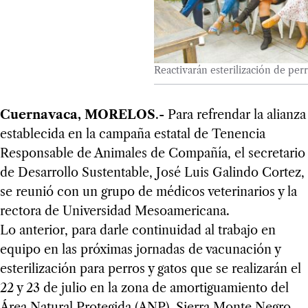
Reactivarán esterilización de pe
Cuernavaca, MORELOS
.- Para refrendar la alianza
establecida en la campaña estatal de Tenencia
Responsable de Animales de Compañía, el secretario
de Desarrollo Sustentable, José Luis Galindo Cortez,
se reunió con un grupo de médicos veterinarios y la
rectora de Universidad Mesoamericana.
Lo anterior, para darle continuidad al trabajo en
equipo en las próximas jornadas de vacunación y
esterilización para perros y gatos que se realizarán el
22 y 23 de julio en la zona de amortiguamiento del
Área Natural Protegida (ANP), Sierra Monte Negro,