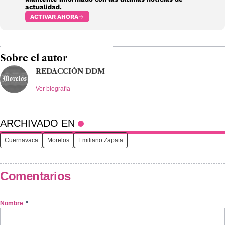
actualidad.
ACTIVAR AHORA
Sobre el autor
REDACCIÓN DDM
Ver biografía
ARCHIVADO EN
Cuernavaca
Morelos
Emiliano Zapata
Comentarios
Nombre
*