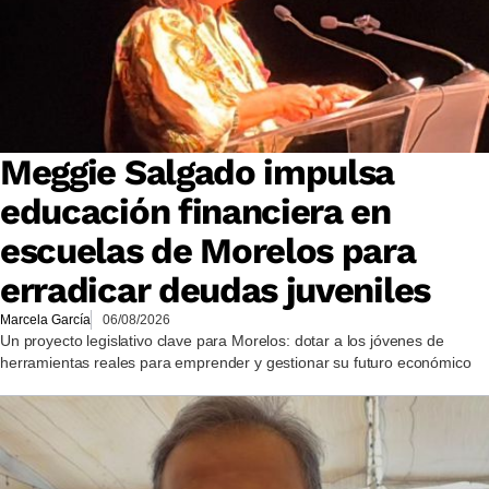
Meggie Salgado impulsa
educación financiera en
escuelas de Morelos para
erradicar deudas juveniles
Marcela García
06/08/2026
Un proyecto legislativo clave para Morelos: dotar a los jóvenes de
herramientas reales para emprender y gestionar su futuro económico