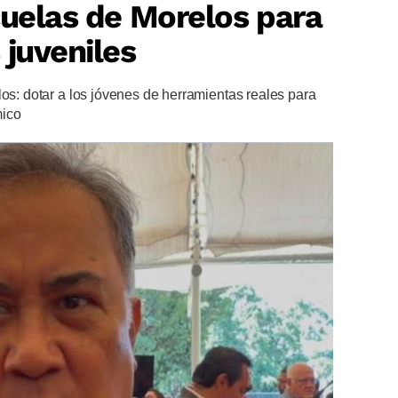
cuelas de Morelos para
 juveniles
los: dotar a los jóvenes de herramientas reales para
mico