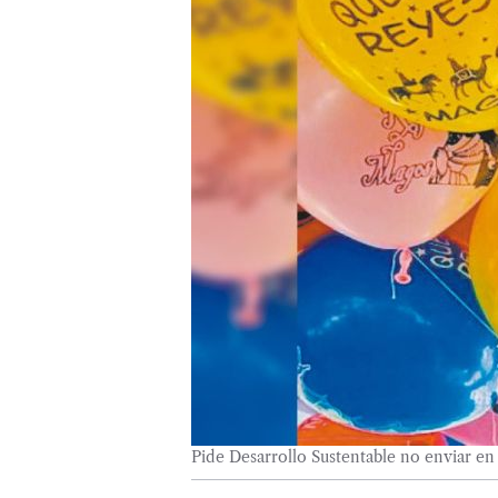
Pide Desarrollo Sustentable no enviar en 