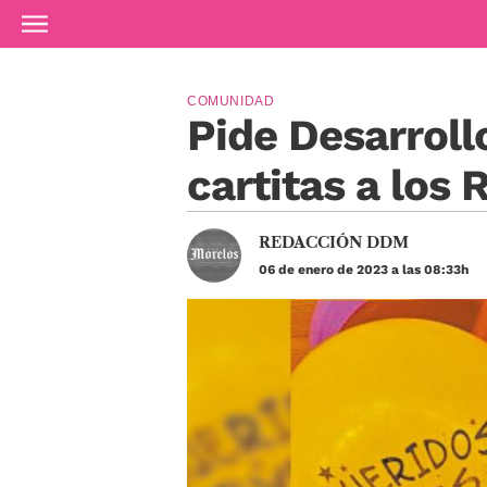
Ir al contenido principal
COMUNIDAD
Pide Desarroll
cartitas a los
REDACCIÓN DDM
06 de enero de 2023 a las 08:33h