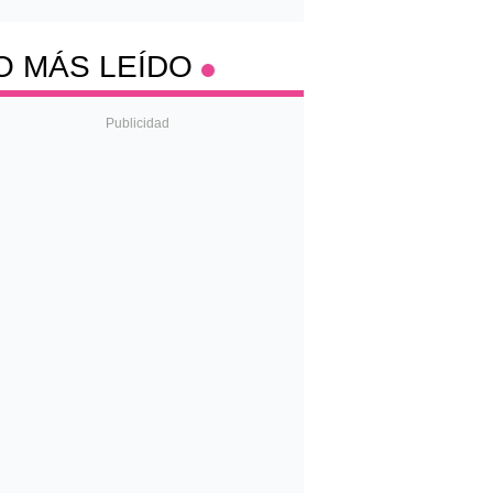
O MÁS LEÍDO