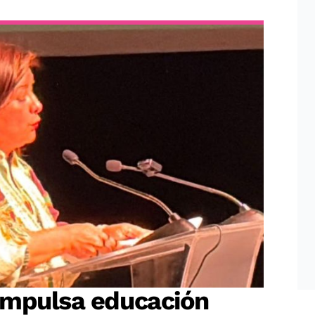
impulsa educación