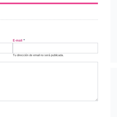
E-mail
*
Tu dirección de email no será publicada.