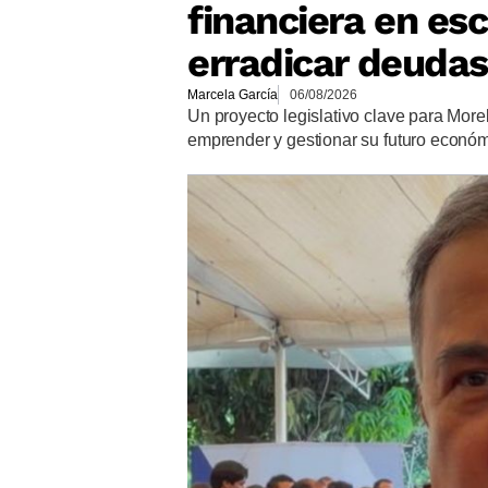
financiera en es
erradicar deudas
Marcela García
06/08/2026
Un proyecto legislativo clave para More
emprender y gestionar su futuro econó