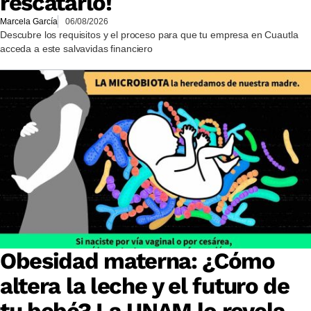
rescatarlo!
Marcela García
06/08/2026
Descubre los requisitos y el proceso para que tu empresa en Cuautla
acceda a este salvavidas financiero
Obesidad materna: ¿Cómo
altera la leche y el futuro de