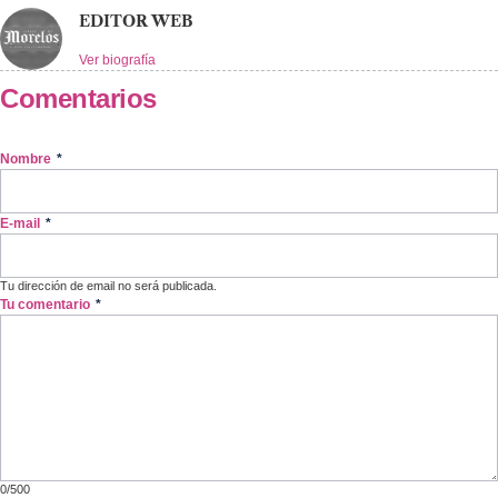
EDITOR WEB
Ver biografía
Comentarios
Nombre
*
E-mail
*
Tu dirección de email no será publicada.
Tu comentario
*
0/500