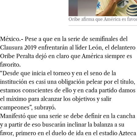
Oribe afirma que América es favori
México.- Pese a que en la serie de semifinales del
Clausura 2019 enfrentarán al líder León, el delantero
Oribe Peralta dejó en claro que América siempre es
favorito.
“Desde que inicia el torneo y en el seno de la
institución es casi una obligación pelear por el título,
estamos conscientes de ello y en cada partido damos
el máximo para alcanzar los objetivos y salir
campeones”, subrayó.
Manifestó que una serie se debe definir en la cancha
y a partir de eso buscarán inclinar la balanza a su
favor, primero en el duelo de ida en el estadio Azteca