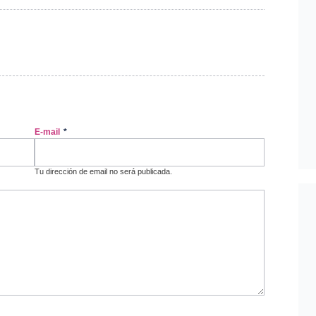
E-mail
*
Tu dirección de email no será publicada.