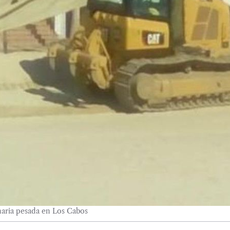
naria pesada en Los Cabos