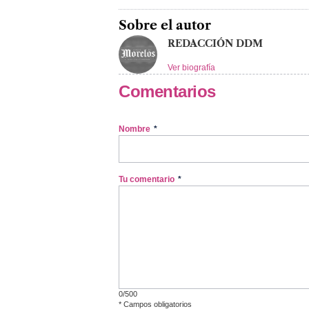
Sobre el autor
REDACCIÓN DDM
Ver biografía
Comentarios
Nombre
*
Tu comentario
*
0/500
*
Campos obligatorios