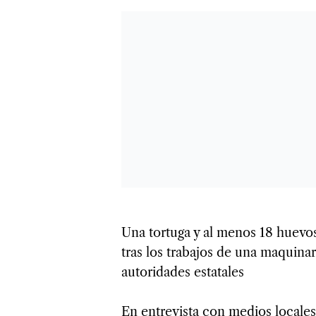
Una tortuga y al menos 18 huevo
tras los trabajos de una maquina
autoridades estatales
En entrevista con medios locales