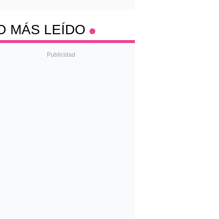
O MÁS LEÍDO