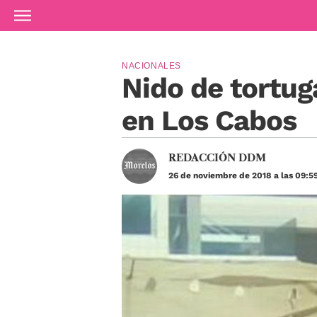
Ir al contenido principal
NACIONALES
Nido de tortug
en Los Cabos
REDACCIÓN DDM
26 de noviembre de 2018 a las 09:5