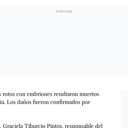
s rotos con embriones resultaron muertos
ria. Los daños fueron confirmados por
, Graciela Tiburcio Pintos, responsable del