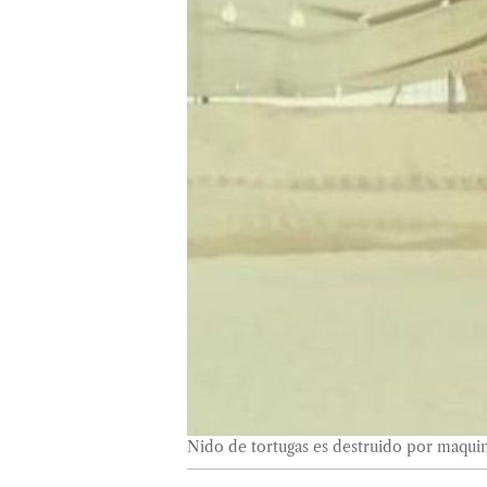
Nido de tortugas es destruido por maqui