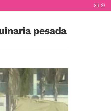
uinaria pesada