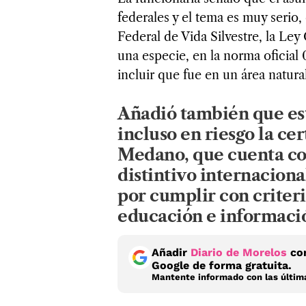
federales y el tema es muy serio,
Federal de Vida Silvestre, la Le
una especie, en la norma oficia
incluir que fue en un área natura
Añadió también que es
incluso en riesgo la cer
Medano, que cuenta con
distintivo internaciona
por cumplir con criteri
educación e informaci
Añadir
Diario de Morelos
com
Google de forma gratuita.
Mantente informado con las última