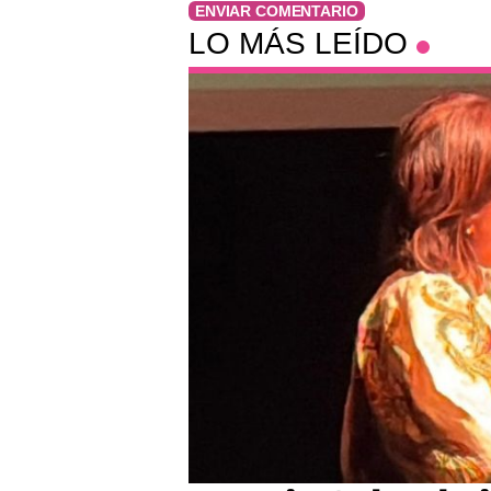
ENVIAR COMENTARIO
LO MÁS LEÍDO