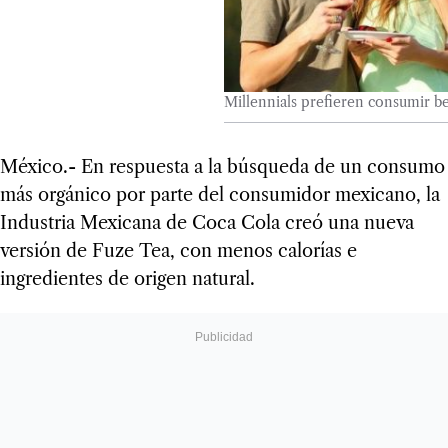
Millennials prefieren consumir b
México.- En respuesta a la búsqueda de un consumo
más orgánico por parte del consumidor mexicano, la
Industria Mexicana de Coca Cola creó una nueva
versión de Fuze Tea, con menos calorías e
ingredientes de origen natural.