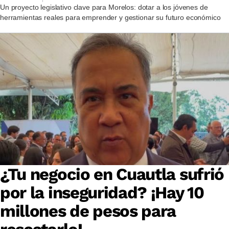
Un proyecto legislativo clave para Morelos: dotar a los jóvenes de
herramientas reales para emprender y gestionar su futuro económico
¿Tu negocio en Cuautla sufrió
por la inseguridad? ¡Hay 10
millones de pesos para