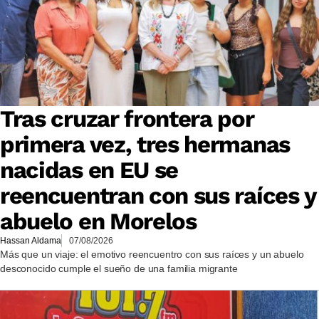
Tras cruzar frontera por
primera vez, tres hermanas
nacidas en EU se
reencuentran con sus raíces y
abuelo en Morelos
Hassan Aldama
07/08/2026
Más que un viaje: el emotivo reencuentro con sus raíces y un abuelo
desconocido cumple el sueño de una familia migrante