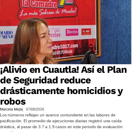
¡Alivio en Cuautla! Así el Plan
de Seguridad reduce
drásticamente homicidios y
robos
Marcela Mejía
07/08/2026
Los números reflejan un avance contundente en las labores de
pacificación. El promedio de ejecuciones diarias registró una caída
drástica, al pasar de 3.7 a 1.9 casos en este periodo de evaluación