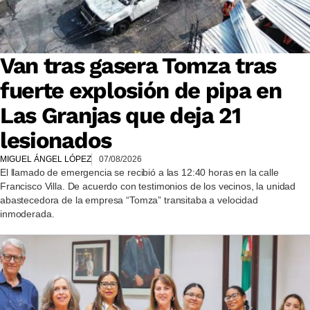
Van tras gasera Tomza tras
fuerte explosión de pipa en
Las Granjas que deja 21
lesionados
MIGUEL ÁNGEL LÓPEZ
07/08/2026
El llamado de emergencia se recibió a las 12:40 horas en la calle
Francisco Villa. De acuerdo con testimonios de los vecinos, la unidad
abastecedora de la empresa “Tomza” transitaba a velocidad
inmoderada.