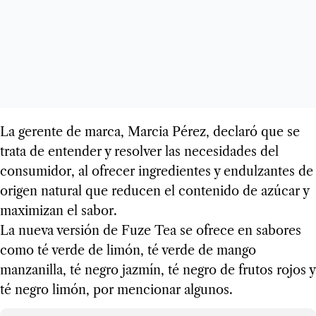
La gerente de marca, Marcia Pérez, declaró que se
trata de entender y resolver las necesidades del
consumidor, al ofrecer ingredientes y endulzantes de
origen natural que reducen el contenido de azúcar y
maximizan el sabor.
La nueva versión de Fuze Tea se ofrece en sabores
como té verde de limón, té verde de mango
manzanilla, té negro jazmín, té negro de frutos rojos y
té negro limón, por mencionar algunos.