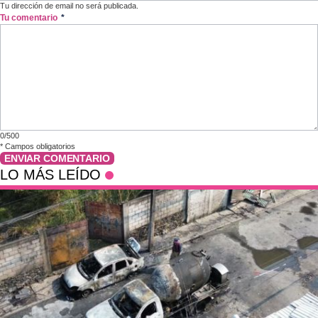
Tu dirección de email no será publicada.
Tu comentario
*
0/500
*
Campos obligatorios
ENVIAR COMENTARIO
LO MÁS LEÍDO