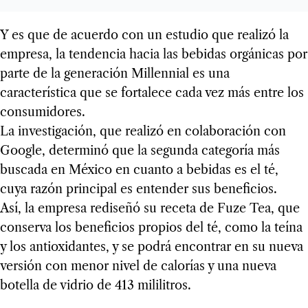
Y es que de acuerdo con un estudio que realizó la
empresa, la tendencia hacia las bebidas orgánicas por
parte de la generación Millennial es una
característica que se fortalece cada vez más entre los
consumidores.
La investigación, que realizó en colaboración con
Google, determinó que la segunda categoría más
buscada en México en cuanto a bebidas es el té,
cuya razón principal es entender sus beneficios.
Así, la empresa rediseñó su receta de Fuze Tea, que
conserva los beneficios propios del té, como la teína
y los antioxidantes, y se podrá encontrar en su nueva
versión con menor nivel de calorías y una nueva
botella de vidrio de 413 mililitros.