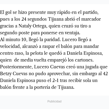
El gol se hizo presente muy rápido en el partido,
pues a los 24 segundos Tijuana abrió el marcador
gracias a Nataly Ortega, quien cruzó su tiro a
segundo poste para ponerse en ventaja.
Al minuto 10, llegó la paridad. Lucero llegó a
velocidad, alcanzó a raspar el balón para mandar
centro raso, la pelota le quedó a Daniela Espinosa,
quien de media vuelta emparejó los cartones.
Posteriormente, Lucero Cuevas creó una jugada que
Betzy Cuevas no pudo aprovechar, sin embargo al 42
Daniela Espinosa puso el 2-1 tras recibir sola un
balón frente a la portería de Tijuana.