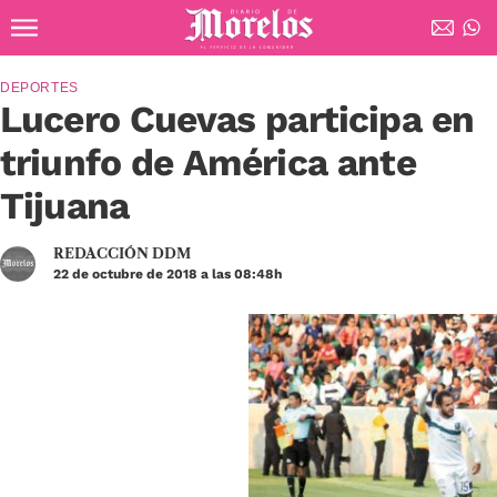
Ir al contenido principal
Diario de Morelos
DEPORTES
Lucero Cuevas participa en
triunfo de América ante
Tijuana
REDACCIÓN DDM
22 de octubre de 2018 a las 08:48h