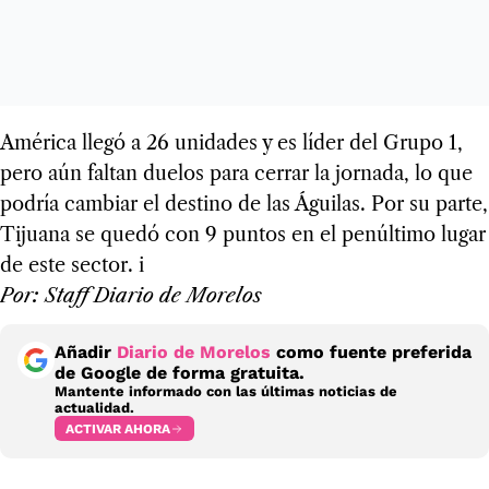
América llegó a 26 unidades y es líder del Grupo 1,
pero aún faltan duelos para cerrar la jornada, lo que
podría cambiar el destino de las Águilas. Por su parte,
Tijuana se quedó con 9 puntos en el penúltimo lugar
de este sector. i
Por: Staff Diario de Morelos
Añadir
Diario de Morelos
como fuente preferida
de Google de forma gratuita.
Mantente informado con las últimas noticias de
actualidad.
ACTIVAR AHORA