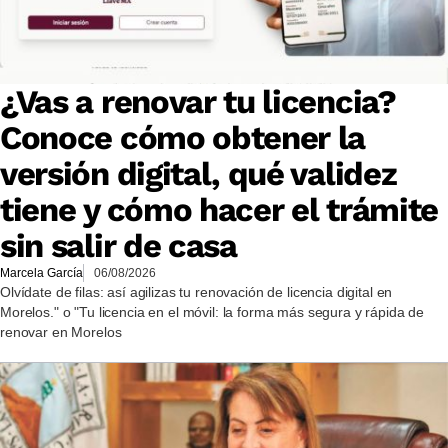
¿Vas a renovar tu licencia?
Conoce cómo obtener la
versión digital, qué validez
tiene y cómo hacer el trámite
sin salir de casa
Marcela García
06/08/2026
Olvídate de filas: así agilizas tu renovación de licencia digital en
Morelos." o "Tu licencia en el móvil: la forma más segura y rápida de
renovar en Morelos