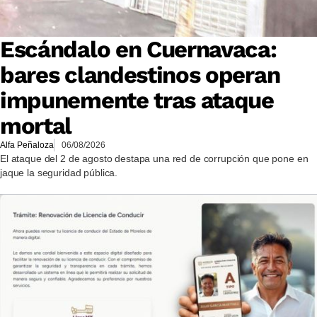
Escándalo en Cuernavaca:
bares clandestinos operan
impunemente tras ataque
mortal
Alfa Peñaloza
06/08/2026
El ataque del 2 de agosto destapa una red de corrupción que pone en
jaque la seguridad pública.