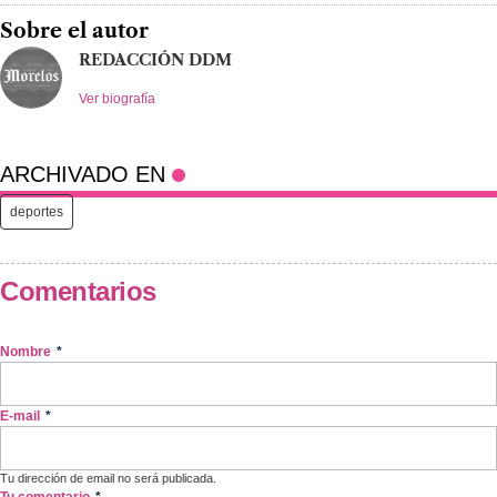
Sobre el autor
REDACCIÓN DDM
Ver biografía
ARCHIVADO EN
deportes
Comentarios
Nombre
*
E-mail
*
Tu dirección de email no será publicada.