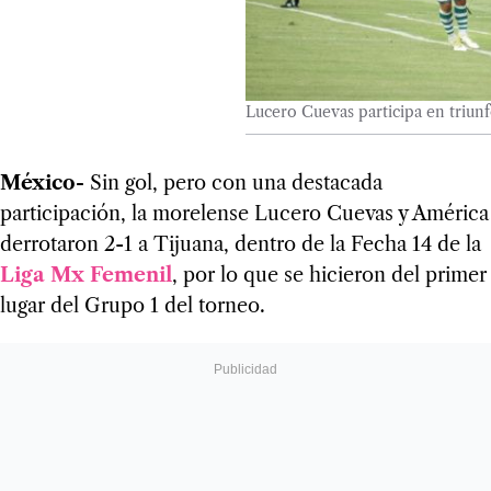
Lucero Cuevas participa en triun
México-
Sin gol, pero con una destacada
participación, la morelense Lucero Cuevas y América
derrotaron 2-1 a Tijuana, dentro de la Fecha 14 de la
Liga Mx Femenil
, por lo que se hicieron del primer
lugar del Grupo 1 del torneo.