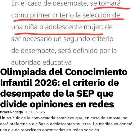
Olimpiada del Conocimiento
Infantil 2026: el criterio de
desempate de la SEP que
divide opiniones en redes
Israel Noriega
05/08/2026
Un artículo de la convocatoria establece que, en caso de empate, se
dará preferencia a niñas o adolescentes mujeres. La medida ya generó
una ola de reacciones encontradas en redes sociales.