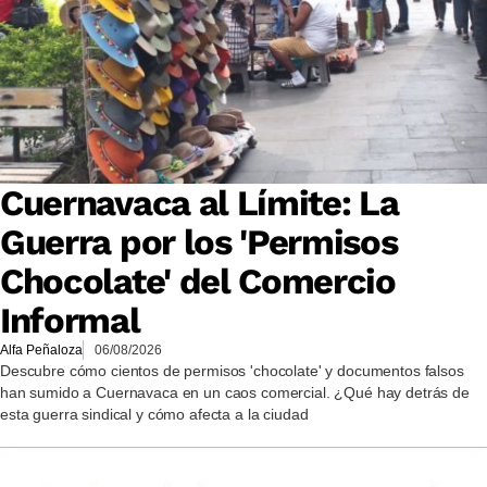
Cuernavaca al Límite: La
Guerra por los 'Permisos
Chocolate' del Comercio
Informal
Alfa Peñaloza
06/08/2026
Descubre cómo cientos de permisos 'chocolate' y documentos falsos
han sumido a Cuernavaca en un caos comercial. ¿Qué hay detrás de
esta guerra sindical y cómo afecta a la ciudad