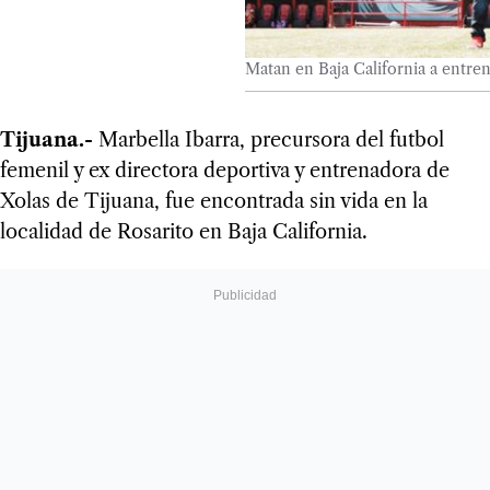
Matan en Baja California a entre
Tijuana.-
Marbella Ibarra, precursora del futbol
femenil y ex directora deportiva y entrenadora de
Xolas de Tijuana, fue encontrada sin vida en la
localidad de Rosarito en Baja California.