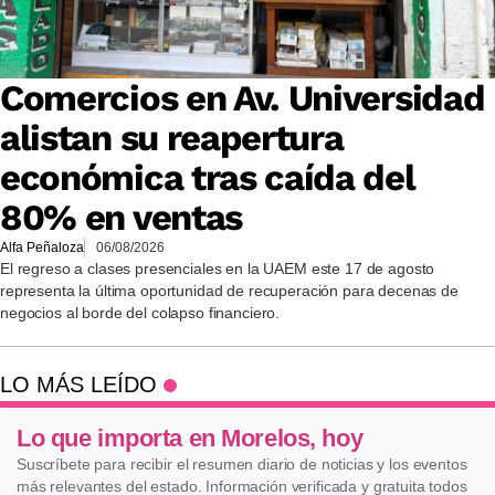
Comercios en Av. Universidad
alistan su reapertura
económica tras caída del
80% en ventas
Alfa Peñaloza
06/08/2026
El regreso a clases presenciales en la UAEM este 17 de agosto
representa la última oportunidad de recuperación para decenas de
negocios al borde del colapso financiero.
LO MÁS LEÍDO
Lo que importa en Morelos, hoy
Suscríbete para recibir el resumen diario de noticias y los eventos
más relevantes del estado. Información verificada y gratuita todos