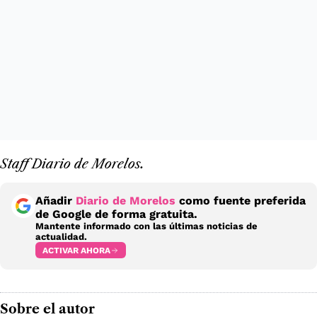
Staff Diario de Morelos.
Añadir
Diario de Morelos
como fuente preferida
de Google de forma gratuita.
Mantente informado con las últimas noticias de
actualidad.
ACTIVAR AHORA
Sobre el autor