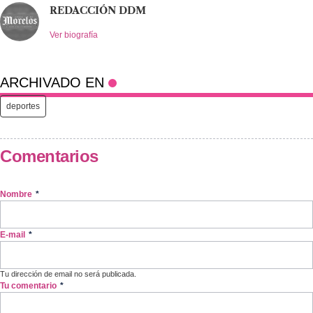
REDACCIÓN DDM
Ver biografía
ARCHIVADO EN
deportes
Comentarios
Nombre
*
E-mail
*
Tu dirección de email no será publicada.
Tu comentario
*