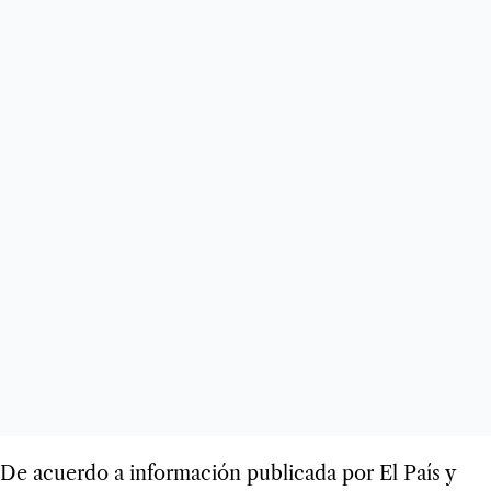
De acuerdo a información publicada por El País y