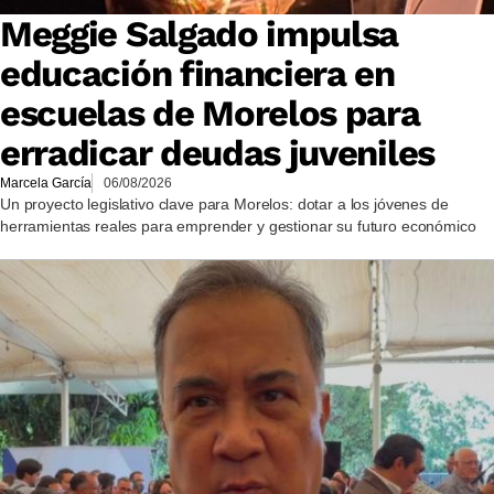
Meggie Salgado impulsa
educación financiera en
escuelas de Morelos para
erradicar deudas juveniles
Marcela García
06/08/2026
Un proyecto legislativo clave para Morelos: dotar a los jóvenes de
herramientas reales para emprender y gestionar su futuro económico