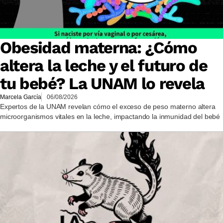
Obesidad materna: ¿Cómo
altera la leche y el futuro de
tu bebé? La UNAM lo revela
Marcela García
06/08/2026
Expertos de la UNAM revelan cómo el exceso de peso materno altera
microorganismos vitales en la leche, impactando la inmunidad del bebé