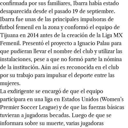
confirmada por sus familiares, Ibarra había estado
desaparecida desde el pasado 19 de septiembre.
Ibarra fue unas de las principales impulsoras de
futbol femenil en la zona y conformó el equipo de
Tijuana en 2014 antes de la creación de la Liga MX
Femenil. Presentó el proyecto a Ignacio Palau para
que pudieran llevar el nombre del club y utilizar las
instalaciones, pese a que no formó parte la nómina
de la institución. Aún así es reconocida en el club
por su trabajo para impulsar el deporte entre las
mujeres.
La exdirigente se encargó de que el equipo
participara en una liga en Estados Unidos (Women’s
Premier Soccer League) y de que las fuerzas básicas
tuvieran a jugadoras becadas. Luego de que se
informara sobre su muerte, varias jugadoras