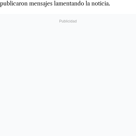
publicaron mensajes lamentando la noticia.