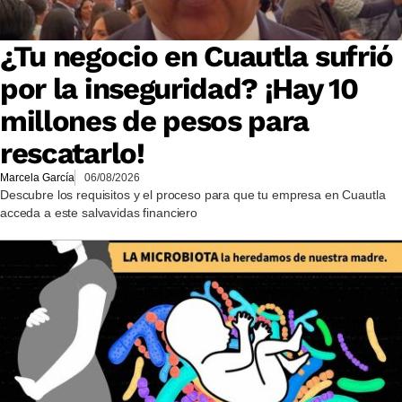
¿Tu negocio en Cuautla sufrió
por la inseguridad? ¡Hay 10
millones de pesos para
rescatarlo!
Marcela García
06/08/2026
Descubre los requisitos y el proceso para que tu empresa en Cuautla
acceda a este salvavidas financiero