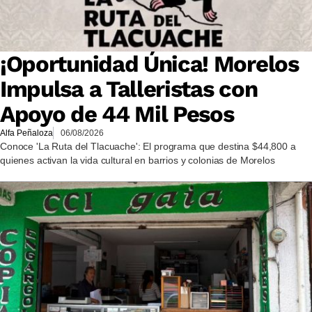
¡Oportunidad Única! Morelos
Impulsa a Talleristas con
Apoyo de 44 Mil Pesos
Alfa Peñaloza
06/08/2026
Conoce 'La Ruta del Tlacuache': El programa que destina $44,800 a
quienes activan la vida cultural en barrios y colonias de Morelos