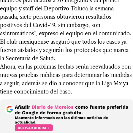
médicos practicados a 70 integrantes del primer
equipo y staff del Deportivo Toluca la semana
pasada, siete personas obtuvieron resultados
positivos del Covid-19, sin embargo, son
asintomáticos”, expresó el equipo en el comunicado.
El club mexiquense aseguró que todos los casos ya
fueron aislados y seguirán los protocolos que marca
la Secretaría de Salud.
Ahora, en las próximas fechas serán reevaluados con
nuevas pruebas médicas para determinar las medidas
a seguir, además se dio a conocer que la Liga Mx ya
tiene conocimiento del caso.
Añadir
Diario de Morelos
como fuente preferida
de Google de forma gratuita.
Mantente informado con las últimas noticias de
actualidad.
ACTIVAR AHORA