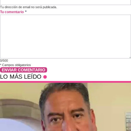
Tu dirección de email no será publicada.
Tu comentario
*
0/500
*
Campos obligatorios
ENVIAR COMENTARIO
LO MÁS LEÍDO