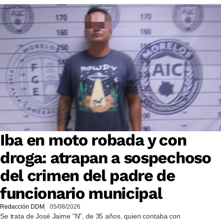
Iba en moto robada y con
droga: atrapan a sospechoso
del crimen del padre de
funcionario municipal
Redacción DDM
05/08/2026
Se trata de José Jaime "N", de 35 años, quien contaba con