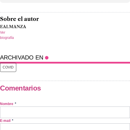
Sobre el autor
EALMANZA
Ver
biografía
ARCHIVADO EN
COVID
Comentarios
Nombre
*
E-mail
*