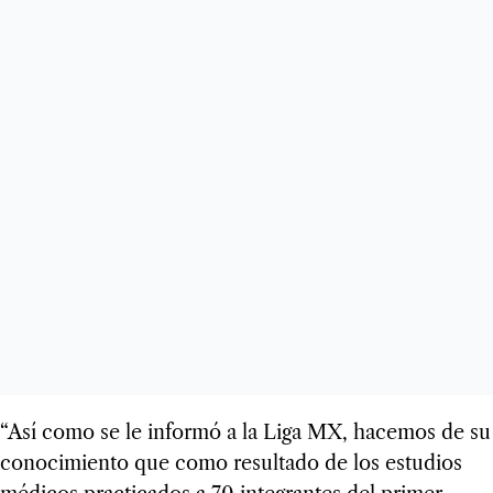
“Así como se le informó a la Liga MX, hacemos de su
conocimiento que como resultado de los estudios