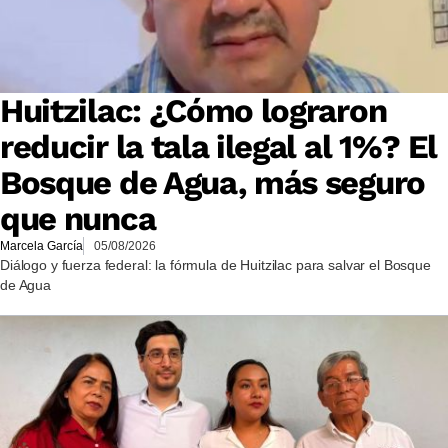
Huitzilac: ¿Cómo lograron
reducir la tala ilegal al 1%? El
Bosque de Agua, más seguro
que nunca
Marcela García
05/08/2026
Diálogo y fuerza federal: la fórmula de Huitzilac para salvar el Bosque
de Agua