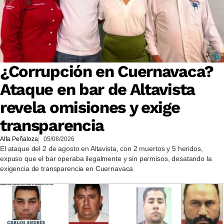
¿Corrupción en Cuernavaca?
Ataque en bar de Altavista
revela omisiones y exige
transparencia
Alfa Peñaloza
05/08/2026
El ataque del 2 de agosto en Altavista, con 2 muertos y 5 heridos,
expuso que el bar operaba ilegalmente y sin permisos, desatando la
exigencia de transparencia en Cuernavaca