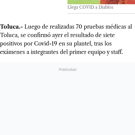
Llega COVID a Diablos
Toluca.-
Luego de realizadas 70 pruebas médicas al
Toluca, se confirmó ayer el resultado de siete
positivos por Covid-19 en su plantel, tras los
exámenes a integrantes del primer equipo y staff.