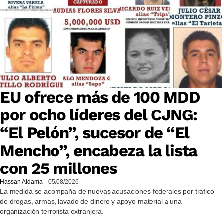
EU ofrece más de 100 MDD
por ocho líderes del CJNG:
“El Pelón”, sucesor de “El
Mencho”, encabeza la lista
con 25 millones
Hassan Aldama
05/08/2026
La medida se acompaña de nuevas acusaciones federales por tráfico
de drogas, armas, lavado de dinero y apoyo material a una
organización terrorista extranjera.