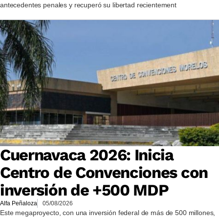
antecedentes penales y recuperó su libertad recientement
Cuernavaca 2026: Inicia
Centro de Convenciones con
inversión de +500 MDP
Alfa Peñaloza
05/08/2026
Este megaproyecto, con una inversión federal de más de 500 millones,