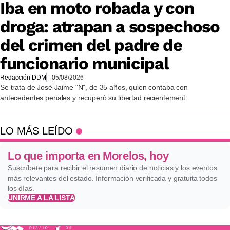
Iba en moto robada y con
droga: atrapan a sospechoso
del crimen del padre de
funcionario municipal
Redacción DDM
05/08/2026
Se trata de José Jaime "N", de 35 años, quien contaba con
antecedentes penales y recuperó su libertad recientement
LO MÁS LEÍDO
Lo que importa en Morelos, hoy
Suscríbete para recibir el resumen diario de noticias y los eventos
más relevantes del estado. Información verificada y gratuita todos
los días.
UNIRME A LA LISTA