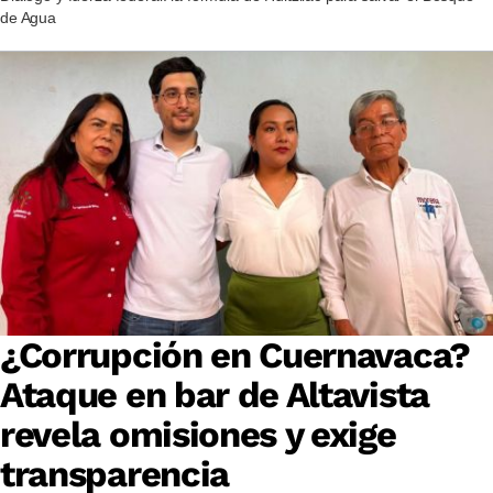
de Agua
¿Corrupción en Cuernavaca?
Ataque en bar de Altavista
revela omisiones y exige
transparencia