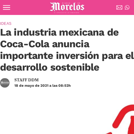
Ir al contenido principal
Diario de Morelos
IDEAS
La industria mexicana de
Coca-Cola anuncia
importante inversión para el
desarrollo sostenible
STAFF DDM
18 de mayo de 2021 a las 08:52h