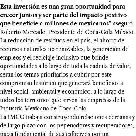
Esta inversión es una gran oportunidad para
crecer juntos y ser parte del impacto positivo
que beneficie a millones de mexicanos”
aseguró
Roberto Mercadé, Presidente de Coca-Cola México.
La reducción de residuos en el país, el ahorro de
recursos naturales no renovables, la generación de
empleos y el reciclaje inclusivo que brinde
oportunidades a lo largo de toda la cadena de valor,
serán los temas prioritarios a cubrir por este
compromiso histórico que generará beneficios a
nivel social, ambiental y económico, a lo largo de
todos los territorios que sirven las empresas de la
Industria Mexicana de Coca-Cola.
La IMCC trabaja construyendo relaciones cercanas y
de largo plazo con los pepenadores y recuperadores,
pieza fundamental de sus esfuerzos por un