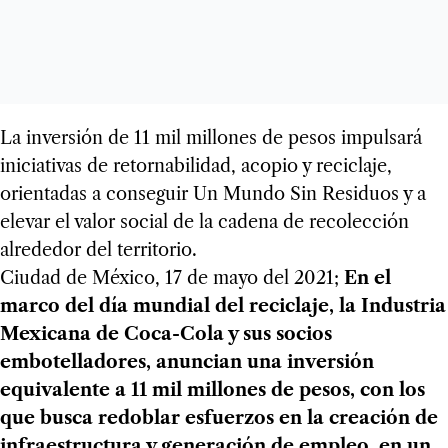
La inversión de 11 mil millones de pesos impulsará
iniciativas de retornabilidad, acopio y reciclaje,
orientadas a conseguir Un Mundo Sin Residuos y a
elevar el valor social de la cadena de recolección
alrededor del territorio.
Ciudad de México, 17 de mayo del 2021;
En el
marco del día mundial del reciclaje, la Industria
Mexicana de Coca-Cola y sus socios
embotelladores, anuncian una inversión
equivalente a 11 mil millones de pesos, con los
que busca redoblar esfuerzos en la creación de
infraestructura y generación de empleo, en un