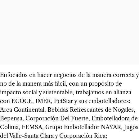
Enfocados en hacer negocios de la manera correcta y
no de la manera más fácil, con un propósito de
impacto social y sustentable, trabajamos en alianza
con ECOCE, IMER, PetStar y sus embotelladores:
Arca Continental, Bebidas Refrescantes de Nogales,
Bepensa, Corporación Del Fuerte, Embotelladora de
Colima, FEMSA, Grupo Embotellador NAYAR, Jugos
del Valle-Santa Clara y Corporación Rica;