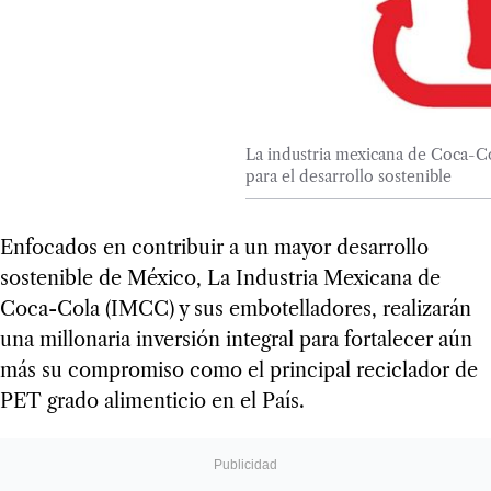
La industria mexicana de Coca-C
para el desarrollo sostenible
Enfocados en contribuir a un mayor desarrollo
sostenible de México, La Industria Mexicana de
Coca-Cola (IMCC) y sus embotelladores, realizarán
una millonaria inversión integral para fortalecer aún
más su compromiso como el principal reciclador de
PET grado alimenticio en el País.