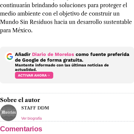
continuarán brindando soluciones para proteger el
medio ambiente con el objetivo de construir un
Mundo Sin Residuos hacia un desarrollo sustentable
para México.
Añadir
Diario de Morelos
como fuente preferida
de Google de forma gratuita.
Mantente informado con las últimas noticias de
actualidad.
ACTIVAR AHORA
Sobre el autor
STAFF DDM
Ver biografía
Comentarios