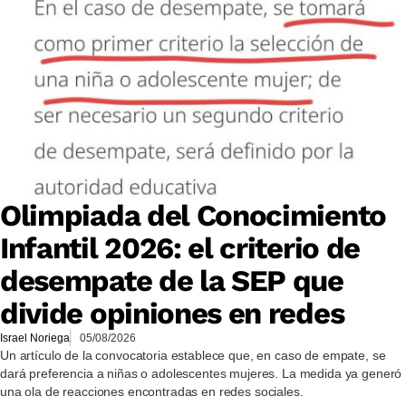
Olimpiada del Conocimiento
Infantil 2026: el criterio de
desempate de la SEP que
divide opiniones en redes
Israel Noriega
05/08/2026
Un artículo de la convocatoria establece que, en caso de empate, se
dará preferencia a niñas o adolescentes mujeres. La medida ya generó
una ola de reacciones encontradas en redes sociales.