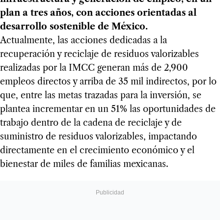
plan a tres años, con acciones orientadas al
desarrollo sostenible de México.
Actualmente, las acciones dedicadas a la
recuperación y reciclaje de residuos valorizables
realizadas por la IMCC generan más de 2,900
empleos directos y arriba de 35 mil indirectos, por lo
que, entre las metas trazadas para la inversión, se
plantea incrementar en un 51% las oportunidades de
trabajo dentro de la cadena de reciclaje y de
suministro de residuos valorizables, impactando
directamente en el crecimiento económico y el
bienestar de miles de familias mexicanas.