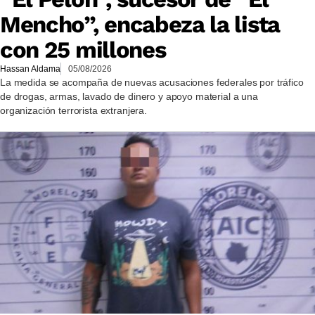
Mencho”, encabeza la lista
con 25 millones
Hassan Aldama
05/08/2026
La medida se acompaña de nuevas acusaciones federales por tráfico
de drogas, armas, lavado de dinero y apoyo material a una
organización terrorista extranjera.