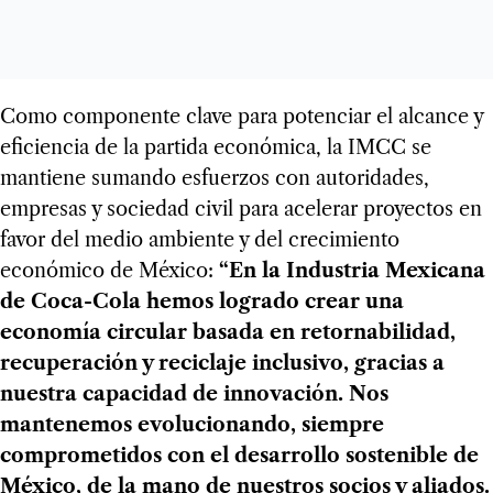
Como componente clave para potenciar el alcance y
eficiencia de la partida económica, la IMCC se
mantiene sumando esfuerzos con autoridades,
empresas y sociedad civil para acelerar proyectos en
favor del medio ambiente y del crecimiento
económico de México:
“En la Industria Mexicana
de Coca-Cola hemos logrado crear una
economía circular basada en retornabilidad,
recuperación y reciclaje inclusivo, gracias a
nuestra capacidad de innovación.
Nos
mantenemos evolucionando, siempre
comprometidos con el desarrollo sostenible de
México, de la mano de nuestros socios y aliados.