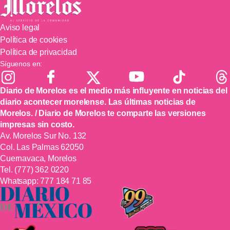
Aviso legal
Política de cookies
Política de privacidad
Síguenos en:
Diario de Morelos es el medio más influyente en noticias del
diario acontecer morelense. Las últimas noticias de
Morelos. / Diario de Morelos te comparte las versiones
impresas sin costo.
Av. Morelos Sur No. 132
Col. Las Palmas 62050
Cuernavaca, Morelos
Tel.
(777) 362 0220
Whatsapp:
777 184 71 85