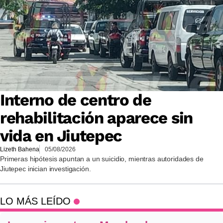
Interno de centro de
rehabilitación aparece sin
vida en Jiutepec
Lizeth Bahena
05/08/2026
Primeras hipótesis apuntan a un suicidio, mientras autoridades de
Jiutepec inician investigación.
LO MÁS LEÍDO