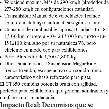
Velocidad máxima: Más de 290 km/h (alrededor de
277-280 km/h en configuraciones estándar).
Transmisión: Manual de 6 velocidades Tremec
(con rev-matching) o automática según variante.
Consumo de combustible (aprox.): Ciudad ~15-18
L/100 km, carretera ~10-12 L/100 km, mixto ~13-
15 L/100 km. Alto por su naturaleza V8, pero
eficiente en modo eco para exhibiciones.
Peso: Alrededor de 1,700-1,800 kg.
Otras características: Suspensión MagneRide,
frenos Brembo, escape activo con sonido ronco
característico y chasis reforzado para pista.
El GT350 combina potencia bruta con agilidad,
perfecto para exhibiciones que generan admiración y
confianza en la ciudadanía.
Impacto Real: Decomisos que se