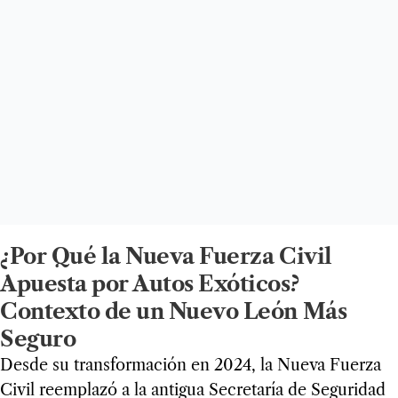
¿Por Qué la Nueva Fuerza Civil
Apuesta por Autos Exóticos?
Contexto de un Nuevo León Más
Seguro
Desde su transformación en 2024, la Nueva Fuerza
Civil reemplazó a la antigua Secretaría de Seguridad