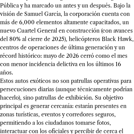
Pública y ha marcado un antes y un después. Bajo la
visión de Samuel García, la corporación cuenta con
más de 6,000 elementos altamente capacitados, un
nuevo Cuartel General en construcción (con avances
del 80% al cierre de 2025), helicópteros Black Hawk,
centros de operaciones de última generación y un
récord histórico: mayo de 2026 cerró como el mes
con menor incidencia delictiva en los últimos 16
años.
Estos autos exóticos no son patrullas operativas para
persecuciones diarias (aunque técnicamente podrían
hacerlo), sino patrullas de exhibición. Su objetivo
principal es generar cercanía: estarán presentes en
zonas turísticas, eventos y corredores seguros,
permitiendo a los ciudadanos tomarse fotos,
interactuar con los oficiales y percibir de cerca el