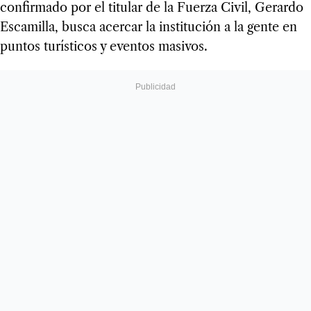
confirmado por el titular de la Fuerza Civil, Gerardo
Escamilla, busca acercar la institución a la gente en
puntos turísticos y eventos masivos.