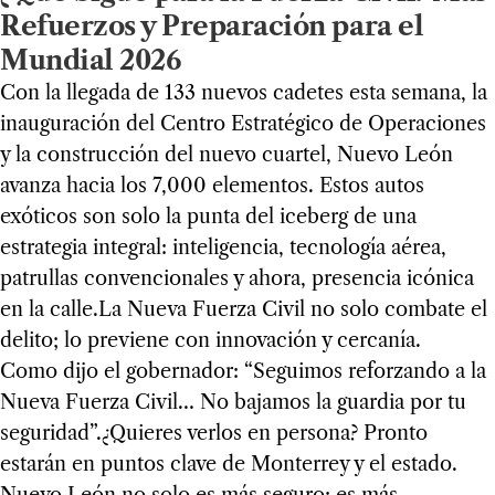
Refuerzos y Preparación para el
Mundial 2026
Con la llegada de 133 nuevos cadetes esta semana, la
inauguración del Centro Estratégico de Operaciones
y la construcción del nuevo cuartel, Nuevo León
avanza hacia los 7,000 elementos. Estos autos
exóticos son solo la punta del iceberg de una
estrategia integral: inteligencia, tecnología aérea,
patrullas convencionales y ahora, presencia icónica
en la calle.La Nueva Fuerza Civil no solo combate el
delito; lo previene con innovación y cercanía.
Como dijo el gobernador: “Seguimos reforzando a la
Nueva Fuerza Civil… No bajamos la guardia por tu
seguridad”.¿Quieres verlos en persona? Pronto
estarán en puntos clave de Monterrey y el estado.