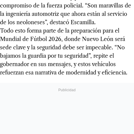
compromiso de la fuerza policial. “Son maravillas de
la ingeniería automotriz que ahora están al servicio
de los neoloneses”, destacó Escamilla.
Todo esto forma parte de la preparación para el
Mundial de Fútbol 2026, donde Nuevo León será
sede clave y la seguridad debe ser impecable. “No
bajamos la guardia por tu seguridad”, repite el
gobernador en sus mensajes, y estos vehículos
refuerzan esa narrativa de modernidad y eficiencia.