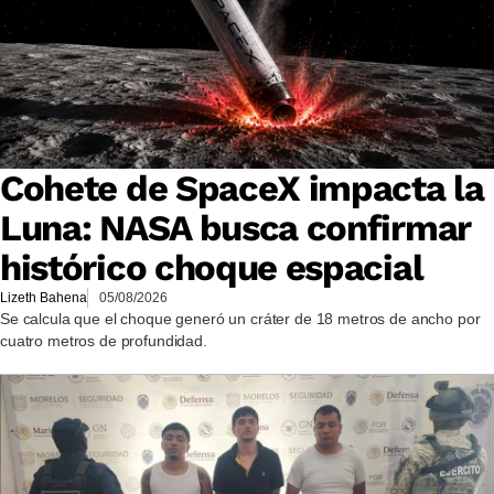
Cohete de SpaceX impacta la
Luna: NASA busca confirmar
histórico choque espacial
Lizeth Bahena
05/08/2026
Se calcula que el choque generó un cráter de 18 metros de ancho por
cuatro metros de profundidad.