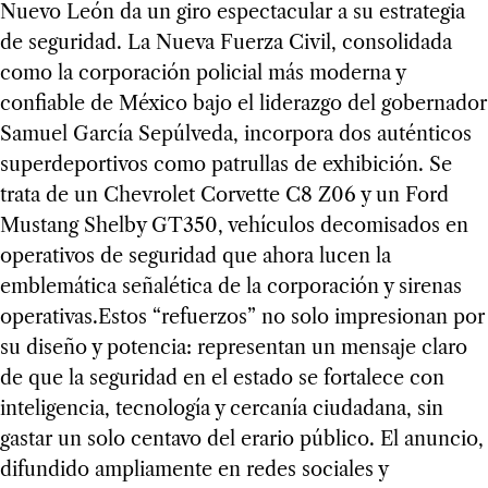
Nuevo León da un giro espectacular a su estrategia
de seguridad. La Nueva Fuerza Civil, consolidada
como la corporación policial más moderna y
confiable de México bajo el liderazgo del gobernador
Samuel García Sepúlveda, incorpora dos auténticos
superdeportivos como patrullas de exhibición. Se
trata de un Chevrolet Corvette C8 Z06 y un Ford
Mustang Shelby GT350, vehículos decomisados en
operativos de seguridad que ahora lucen la
emblemática señalética de la corporación y sirenas
operativas.Estos “refuerzos” no solo impresionan por
su diseño y potencia: representan un mensaje claro
de que la seguridad en el estado se fortalece con
inteligencia, tecnología y cercanía ciudadana, sin
gastar un solo centavo del erario público. El anuncio,
difundido ampliamente en redes sociales y