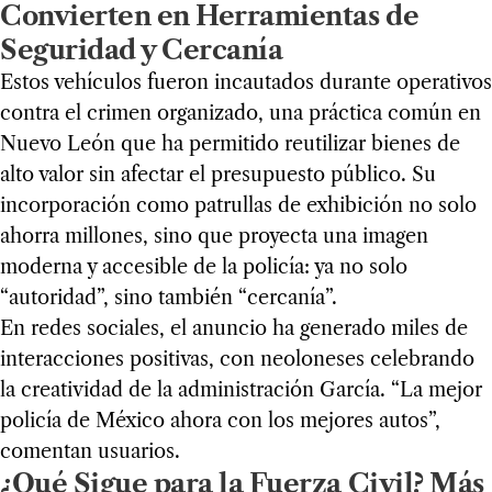
Convierten en Herramientas de
Seguridad y Cercanía
Estos vehículos fueron incautados durante operativos
contra el crimen organizado, una práctica común en
Nuevo León que ha permitido reutilizar bienes de
alto valor sin afectar el presupuesto público. Su
incorporación como patrullas de exhibición no solo
ahorra millones, sino que proyecta una imagen
moderna y accesible de la policía: ya no solo
“autoridad”, sino también “cercanía”.
En redes sociales, el anuncio ha generado miles de
interacciones positivas, con neoloneses celebrando
la creatividad de la administración García. “La mejor
policía de México ahora con los mejores autos”,
comentan usuarios.
¿Qué Sigue para la Fuerza Civil? Más