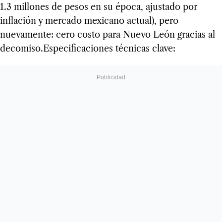
1.3 millones de pesos en su época, ajustado por
inflación y mercado mexicano actual), pero
nuevamente: cero costo para Nuevo León gracias al
decomiso.Especificaciones técnicas clave: