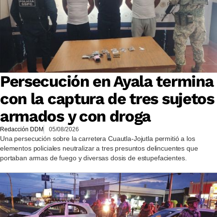
Persecución en Ayala termina
con la captura de tres sujetos
armados y con droga
Redacción DDM
05/08/2026
Una persecución sobre la carretera Cuautla-Jojutla permitió a los
elementos policiales neutralizar a tres presuntos delincuentes que
portaban armas de fuego y diversas dosis de estupefacientes.