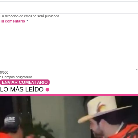
Tu dirección de email no será publicada.
Tu comentario
*
0/500
*
Campos obligatorios
ENVIAR COMENTARIO
LO MÁS LEÍDO