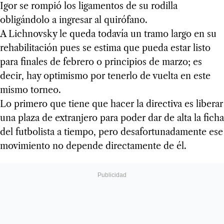
Igor se rompió los ligamentos de su rodilla
obligándolo a ingresar al quirófano.
A Lichnovsky le queda todavía un tramo largo en su
rehabilitación pues se estima que pueda estar listo
para finales de febrero o principios de marzo; es
decir, hay optimismo por tenerlo de vuelta en este
mismo torneo.
Lo primero que tiene que hacer la directiva es liberar
una plaza de extranjero para poder dar de alta la ficha
del futbolista a tiempo, pero desafortunadamente ese
movimiento no depende directamente de él.