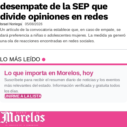
desempate de la SEP que
divide opiniones en redes
Israel Noriega
05/08/2026
Un artículo de la convocatoria establece que, en caso de empate, se
dará preferencia a niñas o adolescentes mujeres. La medida ya generó
una ola de reacciones encontradas en redes sociales.
LO MÁS LEÍDO
Lo que importa en Morelos, hoy
Suscríbete para recibir el resumen diario de noticias y los eventos
más relevantes del estado. Información verificada y gratuita todos
los días.
UNIRME A LA LISTA