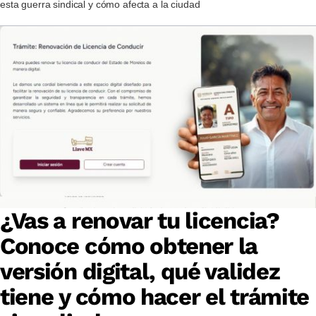
esta guerra sindical y cómo afecta a la ciudad
¿Vas a renovar tu licencia?
Conoce cómo obtener la
versión digital, qué validez
tiene y cómo hacer el trámite