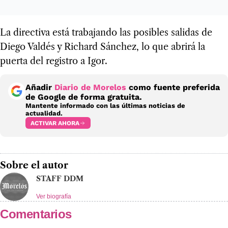
La directiva está trabajando las posibles salidas de
Diego Valdés y Richard Sánchez, lo que abrirá la
puerta del registro a Igor.
Añadir
Diario de Morelos
como fuente preferida
de Google de forma gratuita.
Mantente informado con las últimas noticias de
actualidad.
ACTIVAR AHORA
Sobre el autor
STAFF DDM
Ver biografía
Comentarios