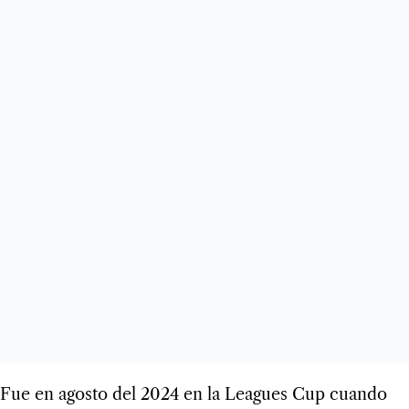
Fue en agosto del 2024 en la Leagues Cup cuando