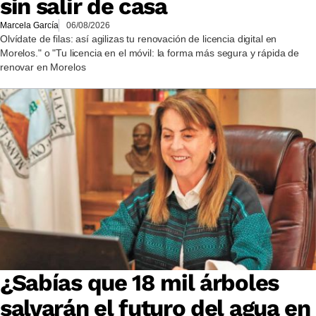
sin salir de casa
Marcela García
06/08/2026
Olvídate de filas: así agilizas tu renovación de licencia digital en
Morelos." o "Tu licencia en el móvil: la forma más segura y rápida de
renovar en Morelos
¿Sabías que 18 mil árboles
salvarán el futuro del agua en