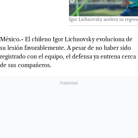
Igor Lichnovsky acelera su regre
México.- El chileno Igor Lichnovsky evoluciona de
su lesión favorablemente. A pesar de no haber sido
registrado con el equipo, el defensa ya entrena cerca
de sus compañeros.