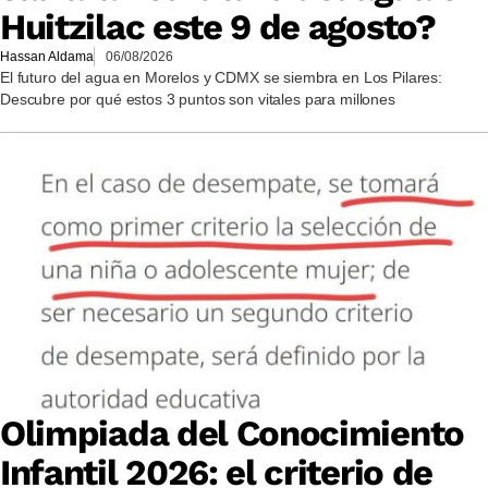
Huitzilac este 9 de agosto?
Hassan Aldama
06/08/2026
El futuro del agua en Morelos y CDMX se siembra en Los Pilares:
Descubre por qué estos 3 puntos son vitales para millones
Olimpiada del Conocimiento
Infantil 2026: el criterio de