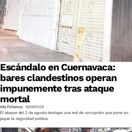
Escándalo en Cuernavaca:
bares clandestinos operan
impunemente tras ataque
mortal
Alfa Peñaloza
06/08/2026
El ataque del 2 de agosto destapa una red de corrupción que pone en
jaque la seguridad pública.