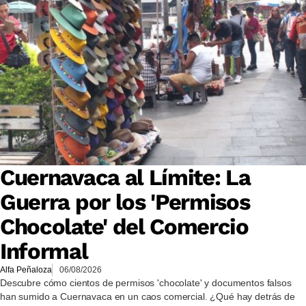
Cuernavaca al Límite: La
Guerra por los 'Permisos
Chocolate' del Comercio
Informal
Alfa Peñaloza
06/08/2026
Descubre cómo cientos de permisos 'chocolate' y documentos falsos
han sumido a Cuernavaca en un caos comercial. ¿Qué hay detrás de