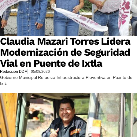
Claudia Mazari Torres Lidera
Modernización de Seguridad
Vial en Puente de Ixtla
Redacción DDM
05/08/2026
Gobierno Municipal Refuerza Infraestructura Preventiva en Puente de
Ixtla