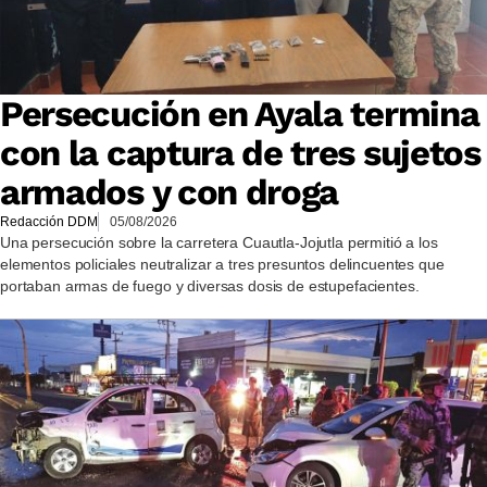
Persecución en Ayala termina
con la captura de tres sujetos
armados y con droga
Redacción DDM
05/08/2026
Una persecución sobre la carretera Cuautla-Jojutla permitió a los
elementos policiales neutralizar a tres presuntos delincuentes que
portaban armas de fuego y diversas dosis de estupefacientes.