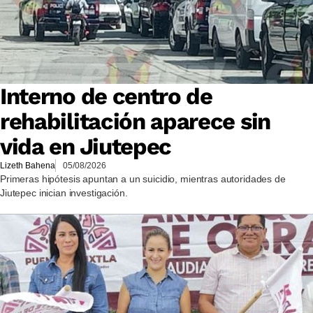
Interno de centro de
rehabilitación aparece sin
vida en Jiutepec
Lizeth Bahena
05/08/2026
Primeras hipótesis apuntan a un suicidio, mientras autoridades de
Jiutepec inician investigación.