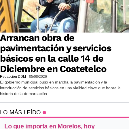
Arrancan obra de
pavimentación y servicios
básicos en la calle 14 de
Diciembre en Coatetelco
Redacción DDM
05/08/2026
El gobierno municipal puso en marcha la pavimentación y la
introducción de servicios básicos en una vialidad clave que honra la
historia de la demarcación.
LO MÁS LEÍDO
Lo que importa en Morelos, hoy