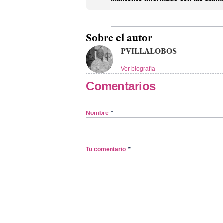
Sobre el autor
PVILLALOBOS
Ver biografía
Comentarios
Nombre
*
Tu comentario
*