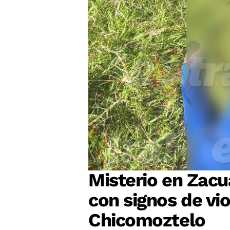
Misterio en Zacu
con signos de vio
Chicomoztelo