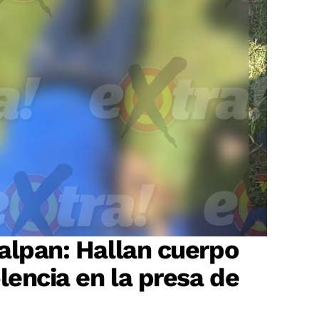
alpan: Hallan cuerpo
lencia en la presa de