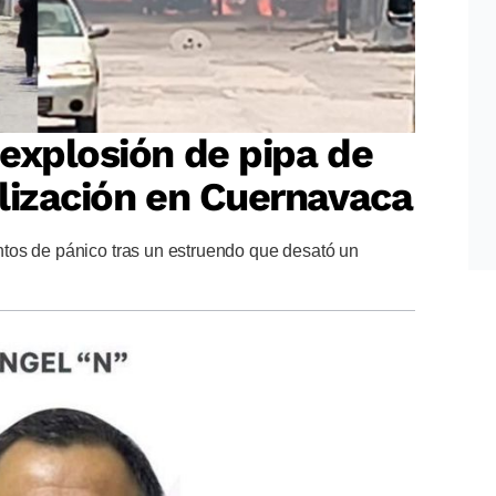
explosión de pipa de
lización en Cuernavaca
tos de pánico tras un estruendo que desató un