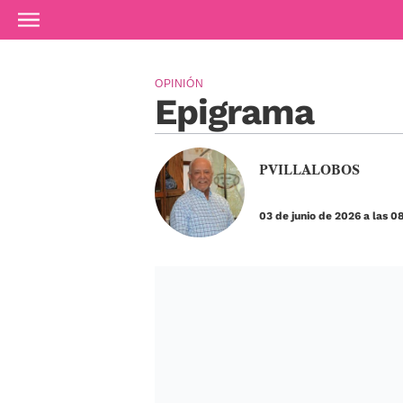
Ir al contenido principal
OPINIÓN
Epigrama
PVILLALOBOS
03 de junio de 2026 a las 0