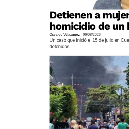
Detienen a mujer
homicidio de un
Osvaldo Velázquez
06/08/2026
Un caso que inició el 15 de julio en C
detenidos.