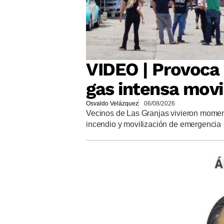
VIDEO | Provoca 
gas intensa movi
Osvaldo Velázquez
06/08/2026
Vecinos de Las Granjas vivieron momen
incendio y movilización de emergencia