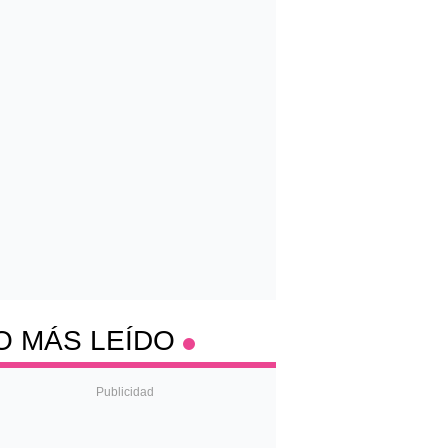
O MÁS LEÍDO