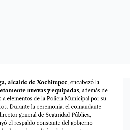
a, alcalde de Xochitepec
, encabezó la
pletamente nuevas y equipadas
, además de
 a elementos de la Policía Municipal por su
ogros. Durante la ceremonia, el comandante
irector general de Seguridad Pública,
rayó el respaldo constante del gobierno