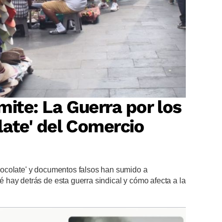
mite: La Guerra por los
ate' del Comercio
ocolate' y documentos falsos han sumido a
hay detrás de esta guerra sindical y cómo afecta a la