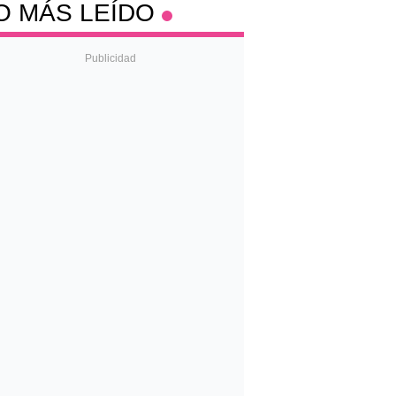
O MÁS LEÍDO