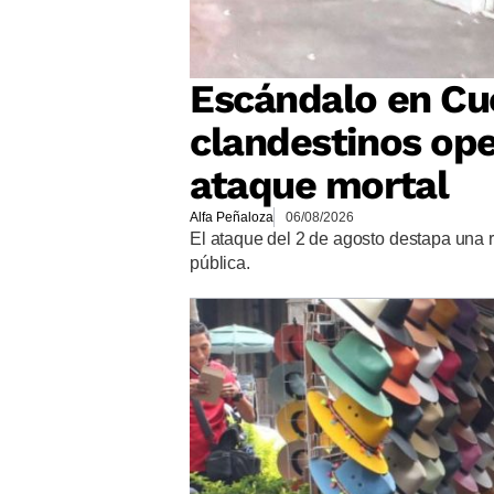
Escándalo en Cu
clandestinos op
ataque mortal
Alfa Peñaloza
06/08/2026
El ataque del 2 de agosto destapa una 
pública.