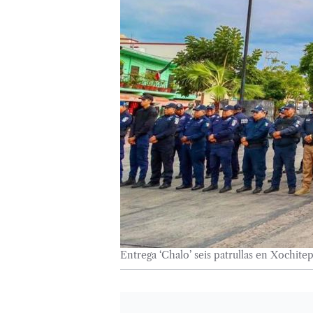
Entrega ‘Chalo’ seis patrullas en Xochite