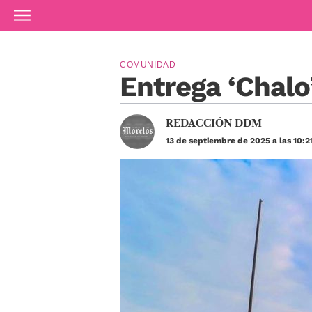
Ir al contenido principal
COMUNIDAD
Entrega ‘Chalo
REDACCIÓN DDM
13 de septiembre de 2025 a las 10:2