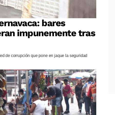
ernavaca: bares
eran impunemente tras
red de corrupción que pone en jaque la seguridad