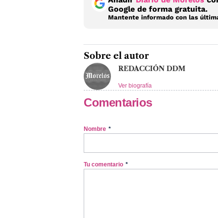
Google de forma gratuita.
Mantente informado con las última
Sobre el autor
REDACCIÓN DDM
Ver biografía
Comentarios
Nombre
*
Tu comentario
*