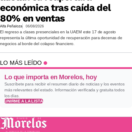
económica tras caída del
80% en ventas
Alfa Peñaloza
06/08/2026
El regreso a clases presenciales en la UAEM este 17 de agosto
representa la última oportunidad de recuperación para decenas de
negocios al borde del colapso financiero.
LO MÁS LEÍDO
Lo que importa en Morelos, hoy
Suscríbete para recibir el resumen diario de noticias y los eventos
más relevantes del estado. Información verificada y gratuita todos
los días.
UNIRME A LA LISTA