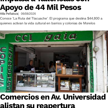
Apoyo de 44 Mil Pesos
Alfa Peñaloza
06/08/2026
Conoce 'La Ruta del Tlacuache': El programa que destina $44,800 a
quienes activan la vida cultural en barrios y colonias de Morelos
Comercios en Av. Universidad
alistan su reapertura