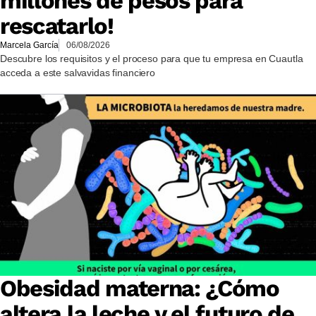
millones de pesos para
rescatarlo!
Marcela García
06/08/2026
Descubre los requisitos y el proceso para que tu empresa en Cuautla
acceda a este salvavidas financiero
Obesidad materna: ¿Cómo
altera la leche y el futuro de