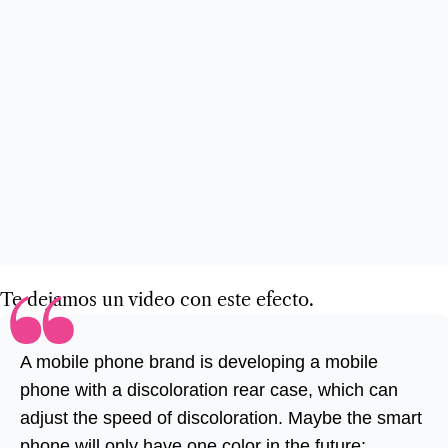
Te dejamos un video con este efecto.
A mobile phone brand is developing a mobile
phone with a discoloration rear case, which can
adjust the speed of discoloration. Maybe the smart
phone will only have one color in the future: