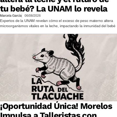
tu bebé? La UNAM lo revela
Marcela García
06/08/2026
Expertos de la UNAM revelan cómo el exceso de peso materno altera
microorganismos vitales en la leche, impactando la inmunidad del bebé
¡Oportunidad Única! Morelos
Impulsa a Talleristas con