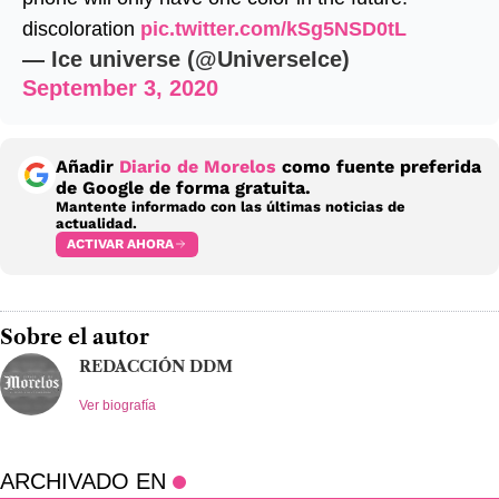
discoloration
pic.twitter.com/kSg5NSD0tL
— Ice universe (@UniverseIce)
September 3, 2020
Añadir
Diario de Morelos
como fuente preferida
de Google de forma gratuita.
Mantente informado con las últimas noticias de
actualidad.
ACTIVAR AHORA
Sobre el autor
REDACCIÓN DDM
Ver biografía
ARCHIVADO EN