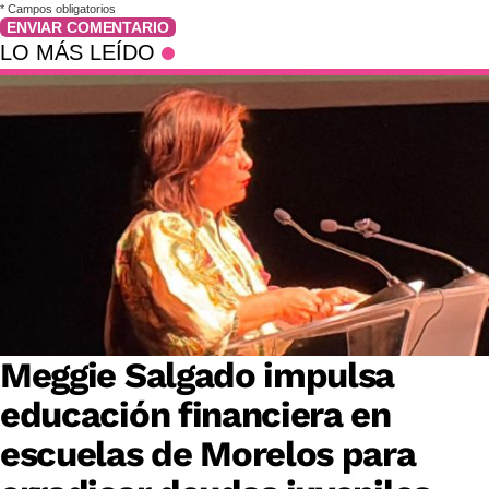
*
Campos obligatorios
ENVIAR COMENTARIO
LO MÁS LEÍDO
Meggie Salgado impulsa
educación financiera en
escuelas de Morelos para