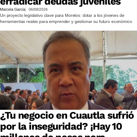
erradicar deudas juveniles
Marcela García
06/08/2026
Un proyecto legislativo clave para Morelos: dotar a los jóvenes de
herramientas reales para emprender y gestionar su futuro económico
¿Tu negocio en Cuautla sufrió
por la inseguridad? ¡Hay 10