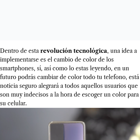
Dentro de esta
revolución tecnológica
, una idea a
implementarse es el cambio de color de los
smartphones, sí, así como lo estas leyendo, en un
futuro podrás cambiar de color todo tu telefono, está
noticia seguro alegrará a todos aquellos usuarios que
son muy indecisos a la hora de escoger un color para
su celular.