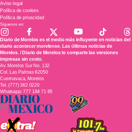
Aviso legal
Política de cookies
Política de privacidad
Síguenos en:
Diario de Morelos es el medio más influyente en noticias del
diario acontecer morelense. Las últimas noticias de
Morelos. / Diario de Morelos te comparte las versiones
impresas sin costo.
Av. Morelos Sur No. 132
Col. Las Palmas 62050
Cuernavaca, Morelos
Tel.
(777) 362 0220
Whatsapp:
777 184 71 85