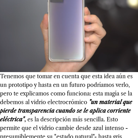
Tenemos que tomar en cuenta que esta idea aún es
un prototipo y hasta en un futuro podríamos verlo,
pero te explicamos como funciona: esta magía se la
debemos al vidrio electrocrómico
"un material que
pierde transparencia cuando se le aplica corriente
eléctrica"
,
es la descripción más sencilla. Esto
permite que el vidrio cambie desde azul intenso -
presumiblemente su "estado natural"- hasta gris,