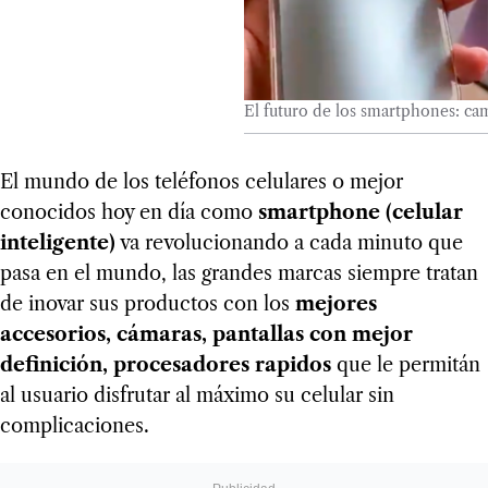
El futuro de los smartphones: ca
El mundo de los teléfonos celulares o mejor
conocidos hoy en día como
smartphone (celular
inteligente)
va revolucionando a cada minuto que
pasa en el mundo, las grandes marcas siempre tratan
de inovar sus productos con los
mejores
accesorios, cámaras, pantallas con mejor
definición, procesadores rapidos
que le permitán
al usuario disfrutar al máximo su celular sin
complicaciones.