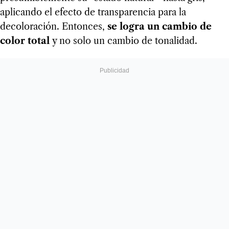
aplicando el efecto de transparencia para la
decoloración. Entonces,
se logra un cambio de
color total
y no solo un cambio de tonalidad.