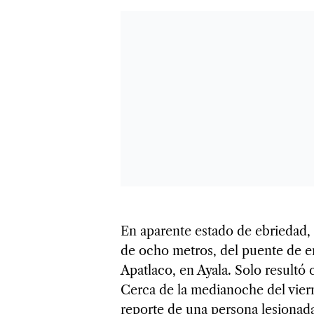
En aparente estado de ebriedad,
de ocho metros, del puente de e
Apatlaco, en Ayala. Solo resultó 
Cerca de la medianoche del vierne
reporte de una persona lesionad