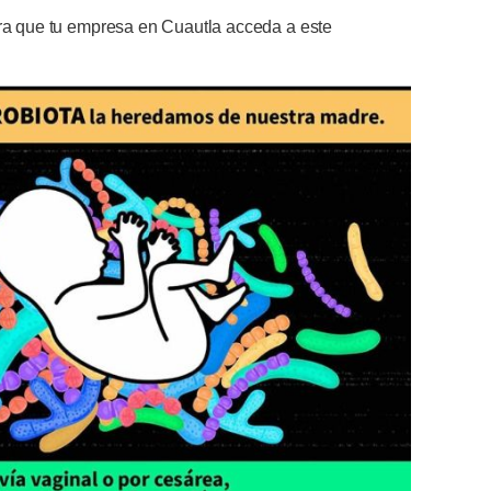
ara que tu empresa en Cuautla acceda a este