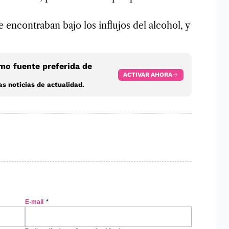
 encontraban bajo los influjos del alcohol, y
o fuente preferida de
ACTIVAR AHORA
s noticias de actualidad.
E-mail
*