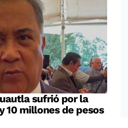
autla sufrió por la
y 10 millones de pesos