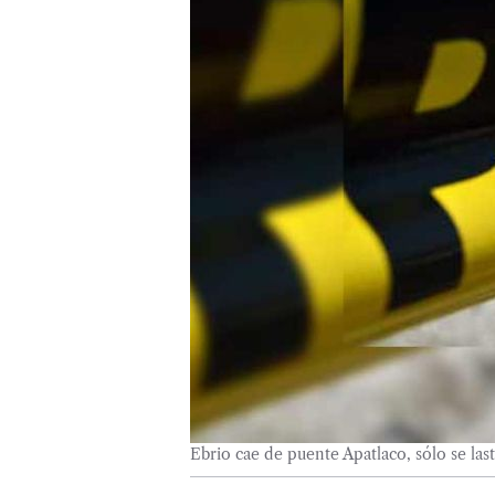
Ebrio cae de puente Apatlaco, sólo se last