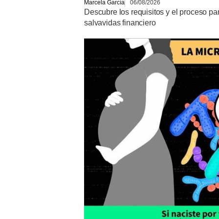
Marcela García
06/08/2026
Descubre los requisitos y el proceso p
salvavidas financiero