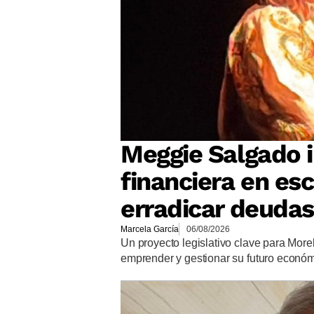
Meggie Salgado 
financiera en es
erradicar deudas
Marcela García
06/08/2026
Un proyecto legislativo clave para More
emprender y gestionar su futuro econó