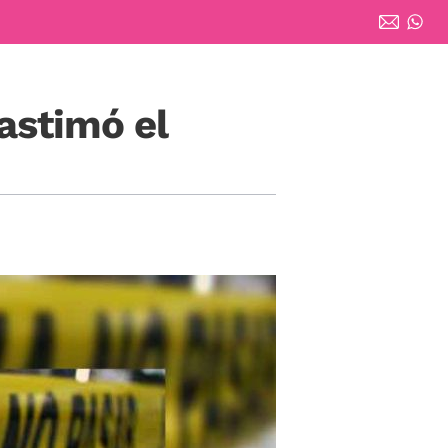
astimó el