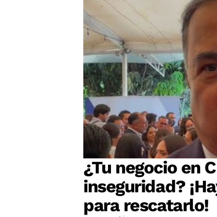
¿Tu negocio en Cu
inseguridad? ¡Ha
para rescatarlo!