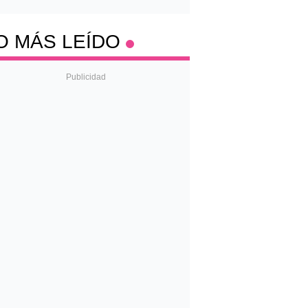
O MÁS LEÍDO