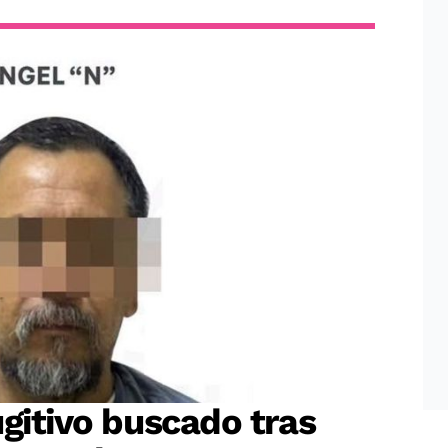
ugitivo buscado tras