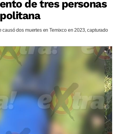
iento de tres personas
politana
ue causó dos muertes en Temixco en 2023, capturado