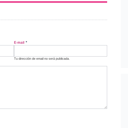
E-mail
*
Tu dirección de email no será publicada.