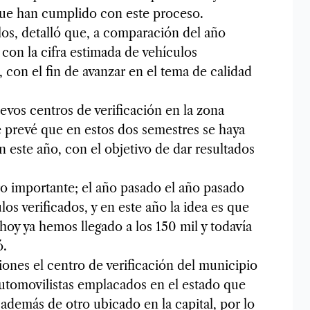
que han cumplido con este proceso.
os, detalló que, a comparación del año
 con la cifra estimada de vehículos
al, con el fin de avanzar en el tema de calidad
evos centros de verificación en la zona
se prevé que en estos dos semestres se haya
 este año, con el objetivo de dar resultados
o importante; el año pasado el año pasado
os verificados, y en este año la idea es que
hoy ya hemos llegado a los 150 mil y todavía
ó.
ones el centro de verificación del municipio
 automovilistas emplacados en el estado que
además de otro ubicado en la capital, por lo