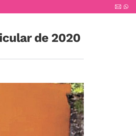
icular de 2020