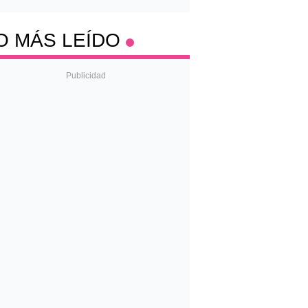
O MÁS LEÍDO