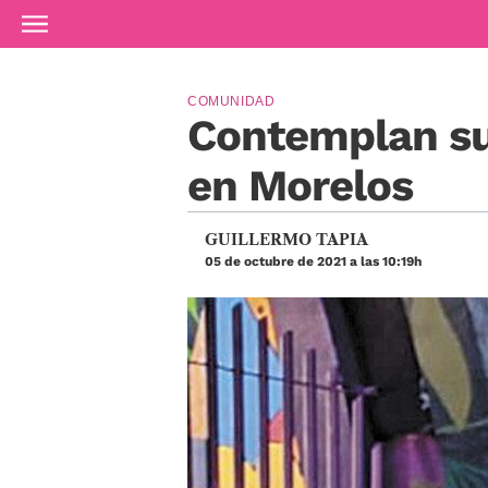
Ir al contenido principal
COMUNIDAD
Contemplan sup
en Morelos
GUILLERMO TAPIA
05 de octubre de 2021 a las 10:19h