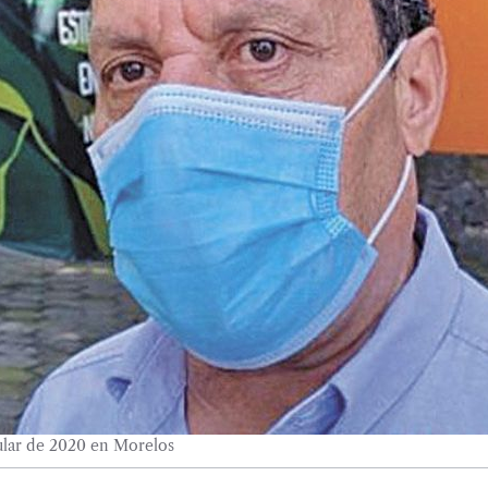
ular de 2020 en Morelos