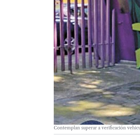
Contemplan superar a verificación vehic