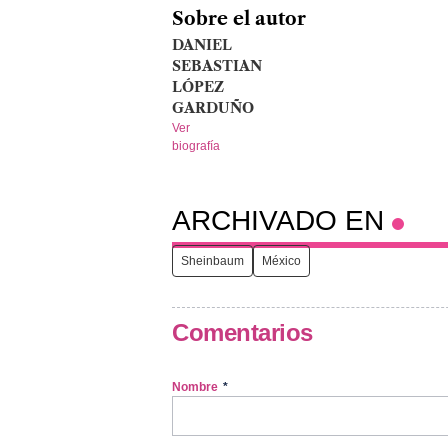
Sobre el autor
DANIEL
SEBASTIAN
LÓPEZ
GARDUÑO
Ver
biografía
ARCHIVADO EN
Sheinbaum
México
Comentarios
Nombre
*