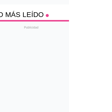
O MÁS LEÍDO