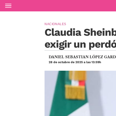
Ir al contenido principal
NACIONALES
Claudia Sheinb
exigir un perd
DANIEL SEBASTIAN LÓPEZ GAR
28 de octubre de 2025 a las 13:59h