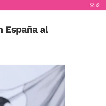
n España al