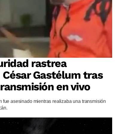
ridad rastrea
 César Gastélum tras
ransmisión en vivo
 fue asesinado mientras realizaba una transmisión
cán.