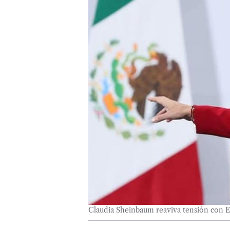
Claudia Sheinbaum reaviva tensión con E