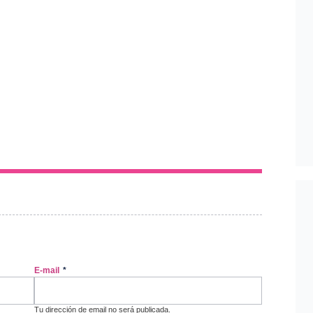
E-mail
*
Tu dirección de email no será publicada.