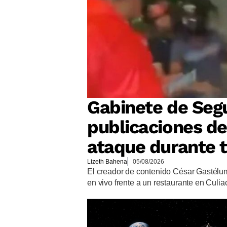
Gabinete de Segu
publicaciones de
ataque durante t
Lizeth Bahena
05/08/2026
El creador de contenido César Gastélum
en vivo frente a un restaurante en Culia