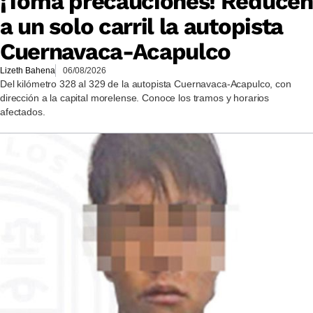
¡Toma precauciones! Reducen
a un solo carril la autopista
Cuernavaca-Acapulco
Lizeth Bahena
06/08/2026
Del kilómetro 328 al 329 de la autopista Cuernavaca-Acapulco, con
dirección a la capital morelense. Conoce los tramos y horarios
afectados.