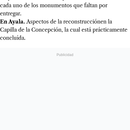
cada uno de los monumentos que faltan por
entregar.
En Ayala.
Aspectos de la reconstrucciónen la
Capilla de la Concepción, la cual está prácticamente
concluída.