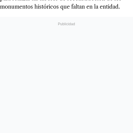
monumentos históricos que faltan en la entidad.