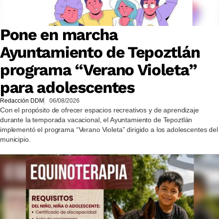
Pone en marcha
Ayuntamiento de Tepoztlán
programa “Verano Violeta”
para adolescentes
Redacción DDM
06/08/2026
Con el propósito de ofrecer espacios recreativos y de aprendizaje
durante la temporada vacacional, el Ayuntamiento de Tepoztlán
implementó el programa “Verano Violeta” dirigido a los adolescentes del
municipio.