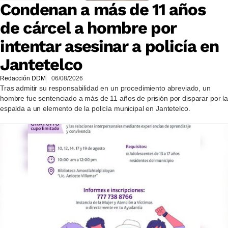
Condenan a más de 11 años
de cárcel a hombre por
intentar asesinar a policía en
Jantetelco
Redacción DDM
06/08/2026
Tras admitir su responsabilidad en un procedimiento abreviado, un
hombre fue sentenciado a más de 11 años de prisión por disparar por la
espalda a un elemento de la policía municipal en Jantetelco.