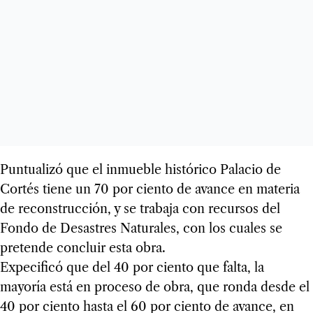
Puntualizó que el inmueble histórico Palacio de
Cortés tiene un 70 por ciento de avance en materia
de reconstrucción, y se trabaja con recursos del
Fondo de Desastres Naturales, con los cuales se
pretende concluir esta obra.
Expecificó que del 40 por ciento que falta, la
mayoría está en proceso de obra, que ronda desde el
40 por ciento hasta el 60 por ciento de avance, en