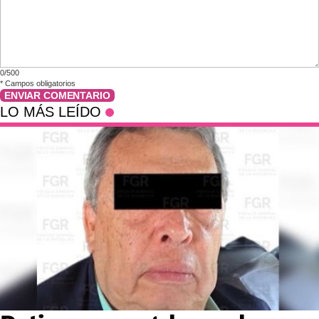
0/500
*
Campos obligatorios
ENVIAR COMENTARIO
LO MÁS LEÍDO