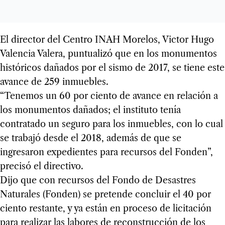
El director del Centro INAH Morelos, Victor Hugo
Valencia Valera, puntualizó que en los monumentos
históricos dañados por el sismo de 2017, se tiene este
avance de 259 inmuebles.
“Tenemos un 60 por ciento de avance en relación a
los monumentos dañados; el instituto tenía
contratado un seguro para los inmuebles, con lo cual
se trabajó desde el 2018, además de que se
ingresaron expedientes para recursos del Fonden”,
precisó el directivo.
Dijo que con recursos del Fondo de Desastres
Naturales (Fonden) se pretende concluir el 40 por
ciento restante, y ya están en proceso de licitación
para realizar las labores de reconstrucción de los