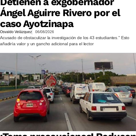
Detienen a exgobernador
Ángel Aguirre Rivero por el
caso Ayotzinapa
Osvaldo Velázquez
06/08/2026
Acusado de obstaculizar la investigación de los 43 estudiantes." Esto
añadiría valor y un gancho adicional para el lector