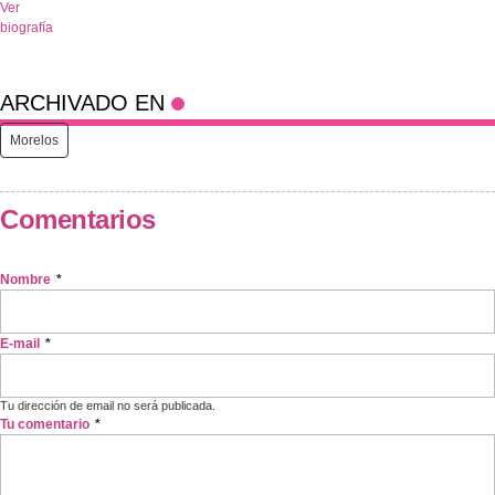
Ver
biografía
ARCHIVADO EN
Morelos
Comentarios
Nombre
*
E-mail
*
Tu dirección de email no será publicada.
Tu comentario
*