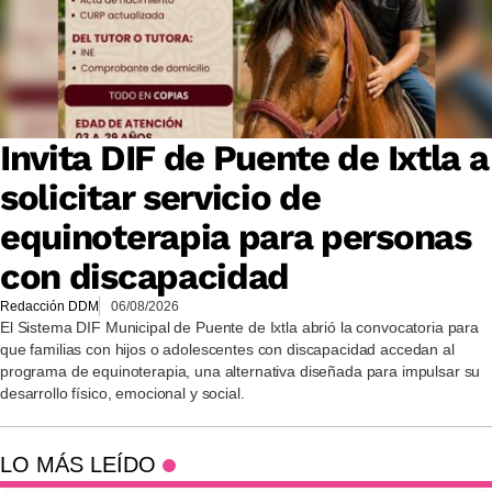
Invita DIF de Puente de Ixtla a
solicitar servicio de
equinoterapia para personas
con discapacidad
Redacción DDM
06/08/2026
El Sistema DIF Municipal de Puente de Ixtla abrió la convocatoria para
que familias con hijos o adolescentes con discapacidad accedan al
programa de equinoterapia, una alternativa diseñada para impulsar su
desarrollo físico, emocional y social.
LO MÁS LEÍDO