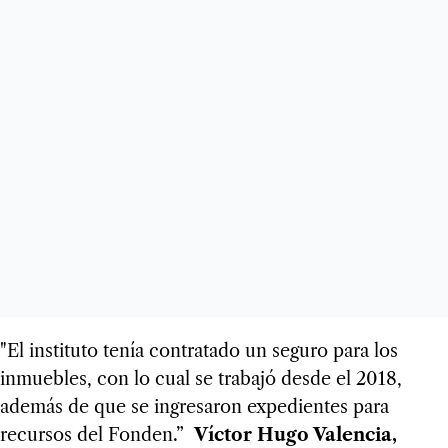
"El instituto tenía contratado un seguro para los
inmuebles, con lo cual se trabajó desde el 2018,
además de que se ingresaron expedientes para
recursos del Fonden.”
Víctor Hugo Valencia,