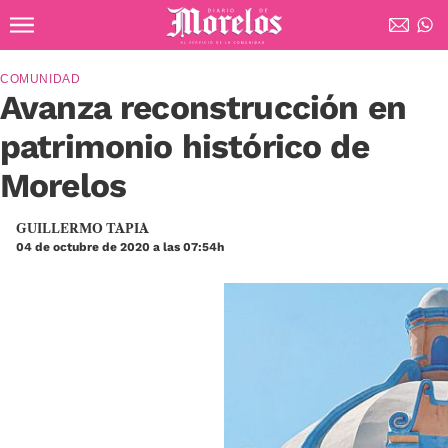
Ir al contenido principal
Diario de Morelos
COMUNIDAD
Avanza reconstrucción en
patrimonio histórico de
Morelos
GUILLERMO TAPIA
04 de octubre de 2020 a las 07:54h