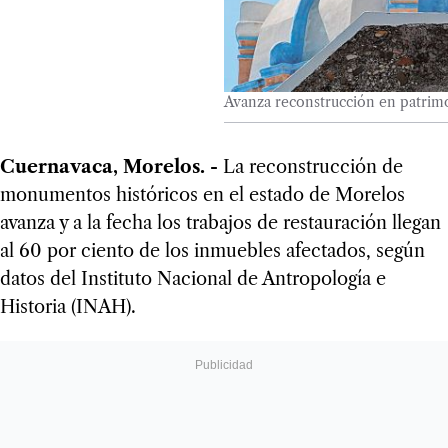
Avanza reconstrucción en patrim
Cuernavaca, Morelos. -
La reconstrucción de
monumentos históricos en el estado de Morelos
avanza y a la fecha los trabajos de restauración llegan
al 60 por ciento de los inmuebles afectados, según
datos del Instituto Nacional de Antropología e
Historia (INAH).