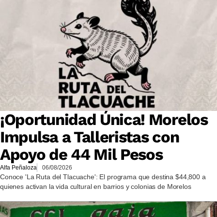
¡Oportunidad Única! Morelos
Impulsa a Talleristas con
Apoyo de 44 Mil Pesos
Alfa Peñaloza
06/08/2026
Conoce 'La Ruta del Tlacuache': El programa que destina $44,800 a
quienes activan la vida cultural en barrios y colonias de Morelos