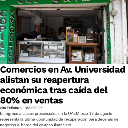
Comercios en Av. Universidad
alistan su reapertura
económica tras caída del
80% en ventas
Alfa Peñaloza
06/08/2026
El regreso a clases presenciales en la UAEM este 17 de agosto
representa la última oportunidad de recuperación para decenas de
negocios al borde del colapso financiero.