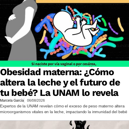
Obesidad materna: ¿Cómo
altera la leche y el futuro de
tu bebé? La UNAM lo revela
Marcela García
06/08/2026
Expertos de la UNAM revelan cómo el exceso de peso materno altera
microorganismos vitales en la leche, impactando la inmunidad del bebé