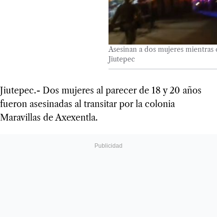
Asesinan a dos mujeres mientras 
Jiutepec
Jiutepec.- Dos mujeres al parecer de 18 y 20 años
fueron asesinadas al transitar por la colonia
Maravillas de Axexentla.