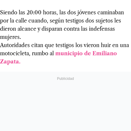
Siendo las 20:00 horas, las dos jóvenes caminaban
por la calle cuando, según testigos dos sujetos les
dieron alcance y disparan contra las indefensas
mujeres.
Autoridades citan que testigos los vieron huir en una
motocicleta, rumbo al
municipio de Emiliano
Zapata.