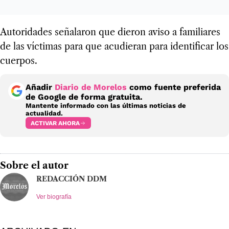
Autoridades señalaron que dieron aviso a familiares
de las víctimas para que acudieran para identificar los
cuerpos.
Añadir
Diario de Morelos
como fuente preferida
de Google de forma gratuita.
Mantente informado con las últimas noticias de
actualidad.
ACTIVAR AHORA
Sobre el autor
REDACCIÓN DDM
Ver biografía