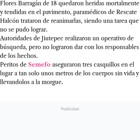
Flores Barragán de 18 quedaron heridas mortalmente
y tendidas en el pavimento, paramédicos de Rescate
Halcón trataron de reanimarlas, siendo una tarea que
no se pudo lograr.
Autoridades de Jiutepec realizaron un operativo de
búsqueda, pero no lograron dar con los responsables
de los hechos.
Peritos de
Semefo
aseguraron tres casquillos en el
lugar a tan solo unos metros de los cuerpos sin vida y
llevandolos a la morgue.