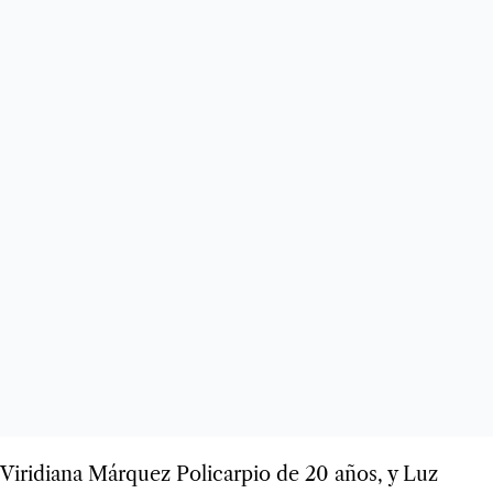
Viridiana Márquez Policarpio de 20 años, y Luz