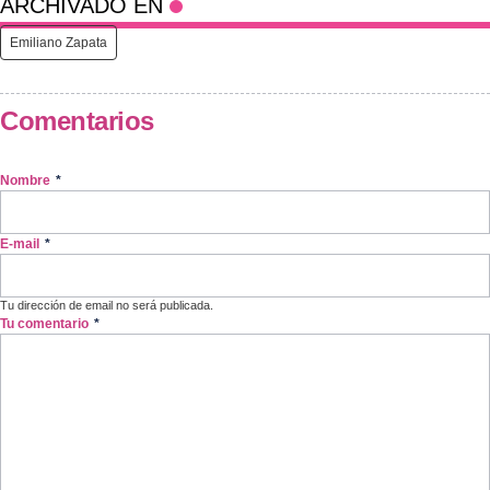
ARCHIVADO EN
Emiliano Zapata
Comentarios
Nombre
*
E-mail
*
Tu dirección de email no será publicada.
Tu comentario
*