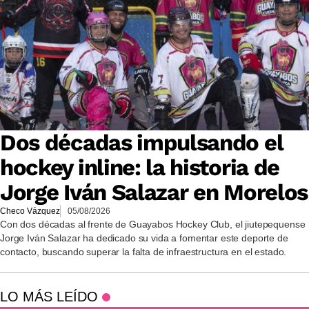
Dos décadas impulsando el
hockey inline: la historia de
Jorge Iván Salazar en Morelos
Checo Vázquez
05/08/2026
Con dos décadas al frente de Guayabos Hockey Club, el jiutepequense
Jorge Iván Salazar ha dedicado su vida a fomentar este deporte de
contacto, buscando superar la falta de infraestructura en el estado.
LO MÁS LEÍDO