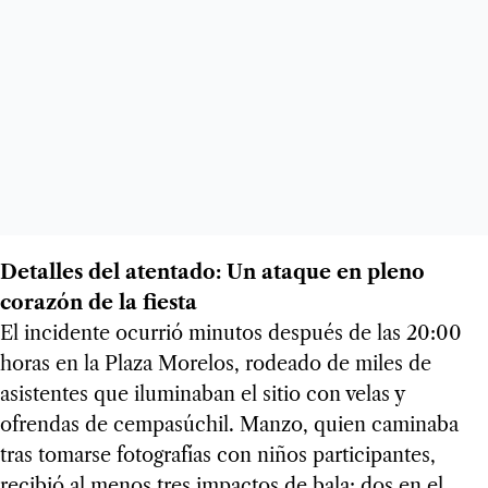
Detalles del atentado: Un ataque en pleno
corazón de la fiesta
El incidente ocurrió minutos después de las 20:00
horas en la Plaza Morelos, rodeado de miles de
asistentes que iluminaban el sitio con velas y
ofrendas de cempasúchil. Manzo, quien caminaba
tras tomarse fotografías con niños participantes,
recibió al menos tres impactos de bala: dos en el