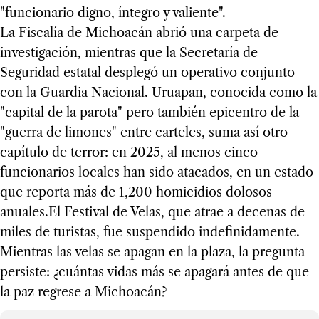
"funcionario digno, íntegro y valiente".
La Fiscalía de Michoacán abrió una carpeta de
investigación, mientras que la Secretaría de
Seguridad estatal desplegó un operativo conjunto
con la Guardia Nacional. Uruapan, conocida como la
"capital de la parota" pero también epicentro de la
"guerra de limones" entre carteles, suma así otro
capítulo de terror: en 2025, al menos cinco
funcionarios locales han sido atacados, en un estado
que reporta más de 1,200 homicidios dolosos
anuales.El Festival de Velas, que atrae a decenas de
miles de turistas, fue suspendido indefinidamente.
Mientras las velas se apagan en la plaza, la pregunta
persiste: ¿cuántas vidas más se apagará antes de que
la paz regrese a Michoacán?