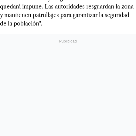
quedará impune. Las autoridades resguardan la zona
y mantienen patrullajes para garantizar la seguridad
de la población".