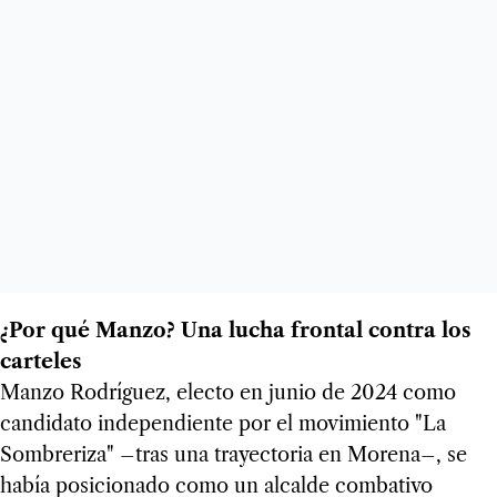
¿Por qué Manzo? Una lucha frontal contra los
carteles
Manzo Rodríguez, electo en junio de 2024 como
candidato independiente por el movimiento "La
Sombreriza" –tras una trayectoria en Morena–, se
había posicionado como un alcalde combativo