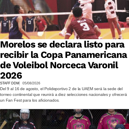
Morelos se declara listo para
recibir la Copa Panamericana
de Voleibol Norceca Varonil
2026
STAFF DDM
05/08/2026
Del 9 al 16 de agosto, el Polideportivo 2 de la UAEM será la sede del
torneo continental que reunirá a diez selecciones nacionales y ofrecerá
un Fan Fest para los aficionados.