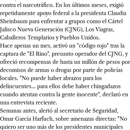
contra el narcotráfico. En los últimos meses, exigió
repetidamente apoyo federal a la presidenta Claudia
Sheinbaum para enfrentar a grupos como el Cártel
Jalisco Nueva Generación (CJNG), Los Viagras,
Caballeros Templarios y Pueblos Unidos.
Hace apenas un mes, activó un "código rojo" tras la
captura de "El Rino", presunto operador del CJNG, y
ofreció recompensas de hasta un millón de pesos por
decomisos de armas o drogas por parte de policías
locales. "No puede haber abrazos para los
delincuentes... para ellos debe haber chingadazos
cuando atentan contra la gente inocente", declaró en
una entrevista reciente.
Semanas antes, alertó al secretario de Seguridad,
Omar García Harfuch, sobre amenazas directas: "No
quiero ser uno más de los presidentes municipales