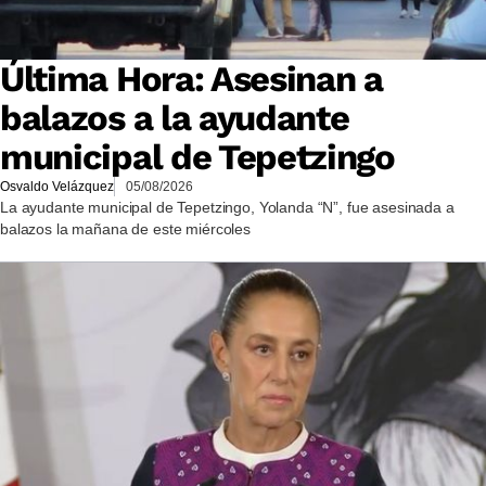
Última Hora: Asesinan a
balazos a la ayudante
municipal de Tepetzingo
Osvaldo Velázquez
05/08/2026
La ayudante municipal de Tepetzingo, Yolanda “N”, fue asesinada a
balazos la mañana de este miércoles