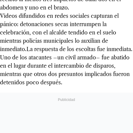
abdomen y uno en el brazo.
Videos difundidos en redes sociales capturan el
pánico: detonaciones secas interrumpen la
celebración, con el alcalde tendido en el suelo
mientras policías municipales lo auxilian de
inmediato.La respuesta de los escoltas fue inmediata.
Uno de los atacantes –un civil armado– fue abatido
en el lugar durante el intercambio de disparos,
mientras que otros dos presuntos implicados fueron
detenidos poco después.