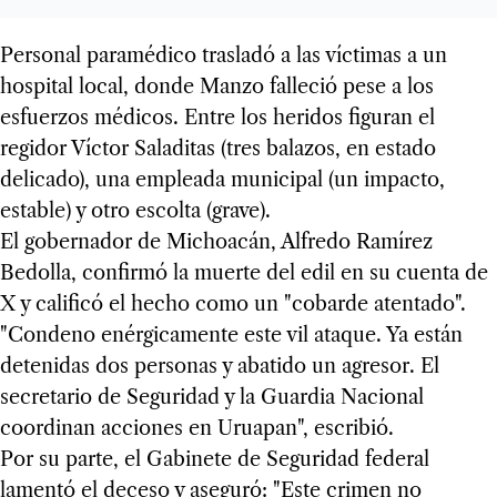
Personal paramédico trasladó a las víctimas a un
hospital local, donde Manzo falleció pese a los
esfuerzos médicos. Entre los heridos figuran el
regidor Víctor Saladitas (tres balazos, en estado
delicado), una empleada municipal (un impacto,
estable) y otro escolta (grave).
El gobernador de Michoacán, Alfredo Ramírez
Bedolla, confirmó la muerte del edil en su cuenta de
X y calificó el hecho como un "cobarde atentado".
"Condeno enérgicamente este vil ataque. Ya están
detenidas dos personas y abatido un agresor. El
secretario de Seguridad y la Guardia Nacional
coordinan acciones en Uruapan", escribió.
Por su parte, el Gabinete de Seguridad federal
lamentó el deceso y aseguró: "Este crimen no