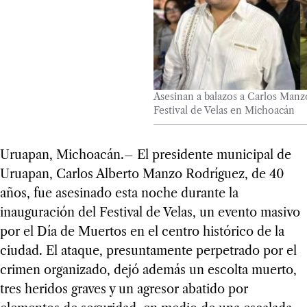
Asesinan a balazos a Carlos Manz
Festival de Velas en Michoacán
Uruapan, Michoacán.– El presidente municipal de
Uruapan, Carlos Alberto Manzo Rodríguez, de 40
años, fue asesinado esta noche durante la
inauguración del Festival de Velas, un evento masivo
por el Día de Muertos en el centro histórico de la
ciudad. El ataque, presuntamente perpetrado por el
crimen organizado, dejó además un escolta muerto,
tres heridos graves y un agresor abatido por