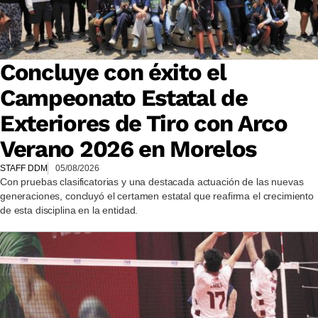
Concluye con éxito el
Campeonato Estatal de
Exteriores de Tiro con Arco
Verano 2026 en Morelos
STAFF DDM
05/08/2026
Con pruebas clasificatorias y una destacada actuación de las nuevas
generaciones, concluyó el certamen estatal que reafirma el crecimiento
de esta disciplina en la entidad.