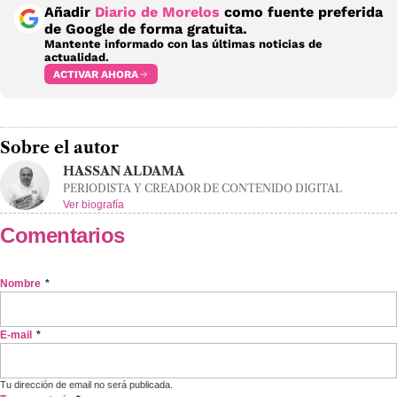
Añadir
Diario de Morelos
como fuente preferida
de Google de forma gratuita.
Mantente informado con las últimas noticias de
actualidad.
ACTIVAR AHORA
Sobre el autor
HASSAN ALDAMA
PERIODISTA Y CREADOR DE CONTENIDO DIGITAL
Ver biografía
Comentarios
Nombre
*
E-mail
*
Tu dirección de email no será publicada.