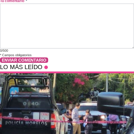
Tu comentario
*
0/500
*
Campos obligatorios
ENVIAR COMENTARIO
LO MÁS LEÍDO