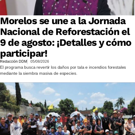
Morelos se une a la Jornada
Nacional de Reforestación el
9 de agosto: ¡Detalles y cómo
participar!
Redacción DDM
05/08/2026
El programa busca revertir los daños por tala e incendios forestales
mediante la siembra masiva de especies.