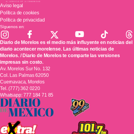
Aviso legal
Política de cookies
Política de privacidad
Síguenos en:
Diario de Morelos es el medio más influyente en noticias del
diario acontecer morelense. Las últimas noticias de
Morelos. / Diario de Morelos te comparte las versiones
impresas sin costo.
Av. Morelos Sur No. 132
Col. Las Palmas 62050
Cuernavaca, Morelos
Tel.
(777) 362 0220
Whatsapp:
777 184 71 85