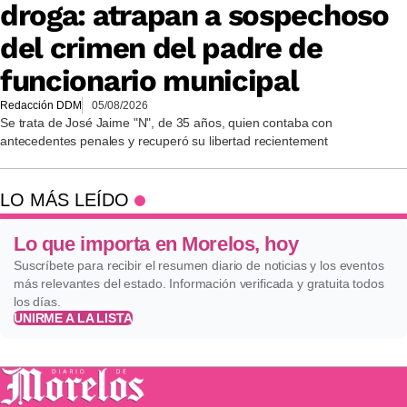
droga: atrapan a sospechoso
del crimen del padre de
funcionario municipal
Redacción DDM
05/08/2026
Se trata de José Jaime "N", de 35 años, quien contaba con
antecedentes penales y recuperó su libertad recientement
LO MÁS LEÍDO
Lo que importa en Morelos, hoy
Suscríbete para recibir el resumen diario de noticias y los eventos
más relevantes del estado. Información verificada y gratuita todos
los días.
UNIRME A LA LISTA