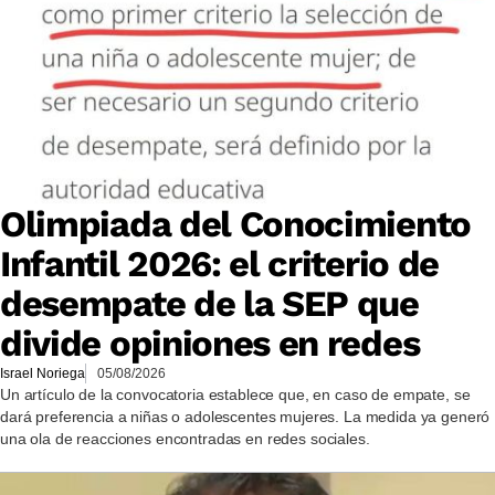
Olimpiada del Conocimiento
Infantil 2026: el criterio de
desempate de la SEP que
divide opiniones en redes
Israel Noriega
05/08/2026
Un artículo de la convocatoria establece que, en caso de empate, se
dará preferencia a niñas o adolescentes mujeres. La medida ya generó
una ola de reacciones encontradas en redes sociales.