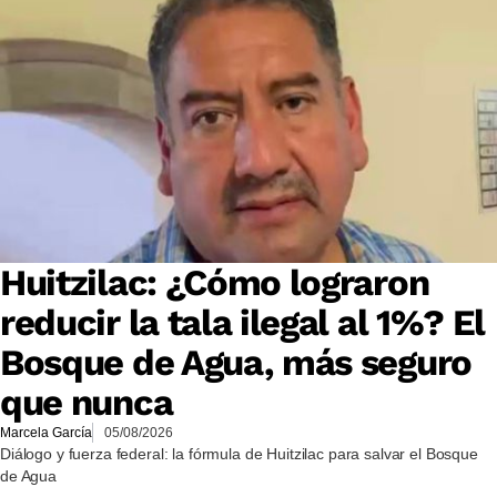
Huitzilac: ¿Cómo lograron
reducir la tala ilegal al 1%? El
Bosque de Agua, más seguro
que nunca
Marcela García
05/08/2026
Diálogo y fuerza federal: la fórmula de Huitzilac para salvar el Bosque
de Agua