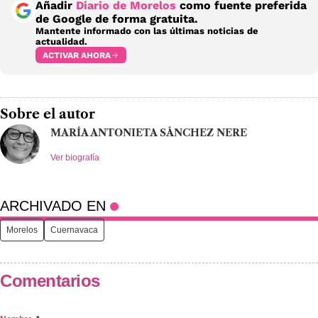
Añadir
Diario de Morelos
como fuente preferida
de Google de forma gratuita.
Mantente informado con las últimas noticias de
actualidad.
ACTIVAR AHORA
Sobre el autor
MARÍA ANTONIETA SÁNCHEZ NERE
Ver biografía
ARCHIVADO EN
Morelos
Cuernavaca
Comentarios