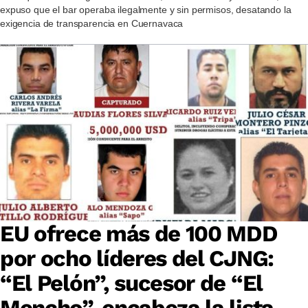
expuso que el bar operaba ilegalmente y sin permisos, desatando la
exigencia de transparencia en Cuernavaca
EU ofrece más de 100 MDD
por ocho líderes del CJNG:
“El Pelón”, sucesor de “El