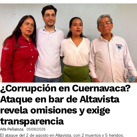
¿Corrupción en Cuernavaca?
Ataque en bar de Altavista
revela omisiones y exige
transparencia
Alfa Peñaloza
05/08/2026
El ataque del 2 de agosto en Altavista, con 2 muertos y 5 heridos,