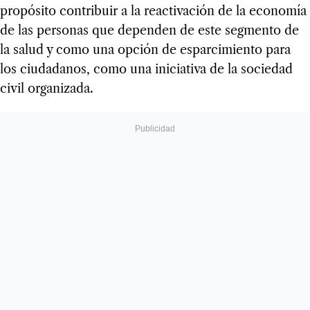
propósito contribuir a la reactivación de la economía
de las personas que dependen de este segmento de
la salud y como una opción de esparcimiento para
los ciudadanos, como una iniciativa de la sociedad
civil organizada.