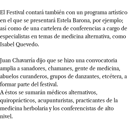
El Festival contará también con un programa artístico
en el que se presentará Estela Barona, por ejemplo;
así como de una cartelera de conferencias a cargo de
especialistas en temas de medicina alternativa, como
Isabel Quevedo.
Juan Chavarría dijo que se hizo una convocatoria
amplia a sanadores, chamanes, gente de medicina,
abuelos curanderos, grupos de danzantes, etcétera, a
formar parte del festival.
A éstos se sumarán médicos alternativos,
quiroprácticos, acupunturistas, practicantes de la
medicina herbolaria y los conferencistas de alto
nivel.