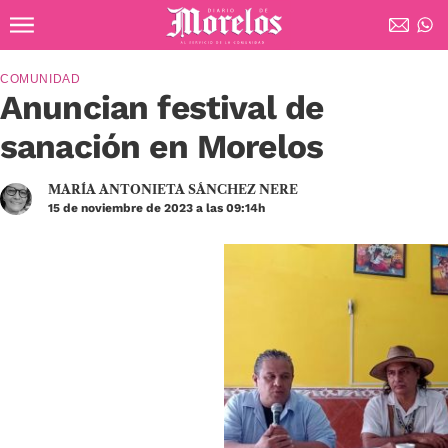
Ir al contenido principal
Diario de Morelos
COMUNIDAD
Anuncian festival de
sanación en Morelos
MARÍA ANTONIETA SÁNCHEZ NERE
15 de noviembre de 2023 a las 09:14h