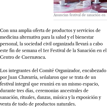
Anuncian festival de sanación en
Con una amplia oferta de productos y servicios de
medicina alternativa para la salud y el bienestar
personal, la sociedad civil organizada llevará a cabo
este fin de semana el 1er Festival de la Sanación en el
Centro de Cuernavaca.
Los integrantes del Comité Organizador, encabezado
por Juan Chavarría, señalaron que se trata de un
festival integral que reunirá en un mismo espacio,
durante tres días, ceremonias ancestrales de
sanación, rituales, danzas, música y la exposición y
venta de todo de productos naturales.