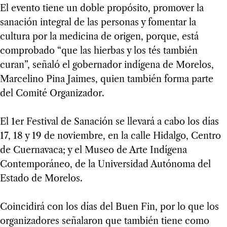
El evento tiene un doble propósito, promover la
sanación integral de las personas y fomentar la
cultura por la medicina de origen, porque, está
comprobado “que las hierbas y los tés también
curan”, señaló el gobernador indígena de Morelos,
Marcelino Pina Jaimes, quien también forma parte
del Comité Organizador.
El 1er Festival de Sanación se llevará a cabo los días
17, 18 y 19 de noviembre, en la calle Hidalgo, Centro
de Cuernavaca; y el Museo de Arte Indígena
Contemporáneo, de la Universidad Autónoma del
Estado de Morelos.
Coincidirá con los días del Buen Fin, por lo que los
organizadores señalaron que también tiene como