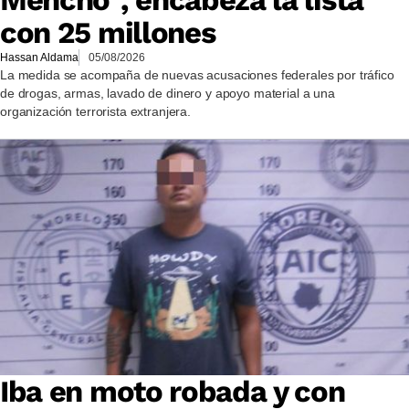
Mencho”, encabeza la lista
con 25 millones
Hassan Aldama
05/08/2026
La medida se acompaña de nuevas acusaciones federales por tráfico
de drogas, armas, lavado de dinero y apoyo material a una
organización terrorista extranjera.
Iba en moto robada y con