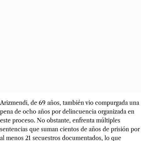
Arizmendi, de 69 años, también vio compurgada una
pena de ocho años por delincuencia organizada en
este proceso. No obstante, enfrenta múltiples
sentencias que suman cientos de años de prisión por
al menos 21 secuestros documentados, lo que