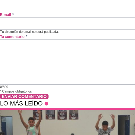
E-mail
*
Tu dirección de email no será publicada.
Tu comentario
*
0/500
*
Campos obligatorios
ENVIAR COMENTARIO
LO MÁS LEÍDO