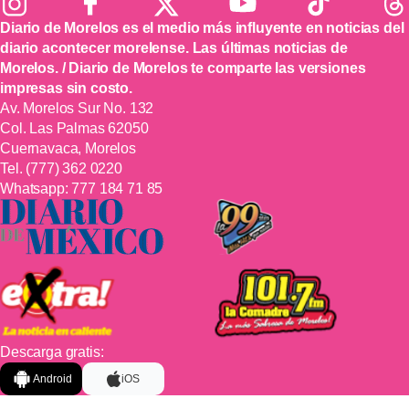
Diario de Morelos es el medio más influyente en noticias del
diario acontecer morelense. Las últimas noticias de
Morelos. / Diario de Morelos te comparte las versiones
impresas sin costo.
Av. Morelos Sur No. 132
Col. Las Palmas 62050
Cuernavaca, Morelos
Tel.
(777) 362 0220
Whatsapp:
777 184 71 85
Descarga gratis:
Android
iOS