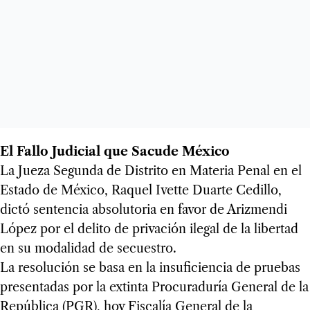
El Fallo Judicial que Sacude México
La Jueza Segunda de Distrito en Materia Penal en el
Estado de México, Raquel Ivette Duarte Cedillo,
dictó sentencia absolutoria en favor de Arizmendi
López por el delito de privación ilegal de la libertad
en su modalidad de secuestro.
La resolución se basa en la insuficiencia de pruebas
presentadas por la extinta Procuraduría General de la
República (PGR), hoy Fiscalía General de la