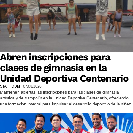
Abren inscripciones para
clases de gimnasia en la
Unidad Deportiva Centenario
STAFF DDM
07/08/2026
Mantienen abiertas las inscripciones para las clases de gimnasia
artística y de trampolín en la Unidad Deportiva Centenario, ofreciendo
una formación integral para impulsar el desarrollo deportivo de la niñez