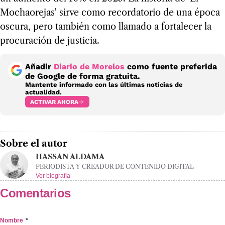
Mochaorejas' sirve como recordatorio de una época
oscura, pero también como llamado a fortalecer la
procuración de justicia.
Añadir
Diario de Morelos
como fuente preferida
de Google de forma gratuita.
Mantente informado con las últimas noticias de
actualidad.
ACTIVAR AHORA
Sobre el autor
HASSAN ALDAMA
PERIODISTA Y CREADOR DE CONTENIDO DIGITAL
Ver biografía
Comentarios
Nombre
*