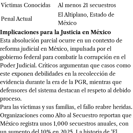
Víctimas Conocidas
Al menos 21 secuestros
El Altiplano, Estado de
Penal Actual
México
Implicaciones para la Justicia en México
Esta absolución parcial ocurre en un contexto de
reforma judicial en México, impulsada por el
gobierno federal para combatir la corrupción en el
Poder Judicial. Críticos argumentan que casos como
este exponen debilidades en la recolección de
evidencia durante la era de la PGR, mientras que
defensores del sistema destacan el respeto al debido
proceso.
Para las víctimas y sus familias, el fallo reabre heridas.
Organizaciones como Alto al Secuestro reportan que
México registra unos 1,000 secuestros anuales, con
un aumento del 10% en 2025. La historia de 'El