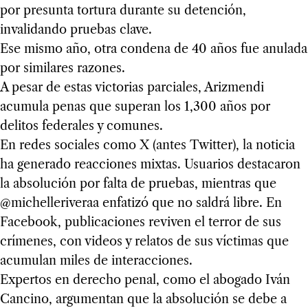
por presunta tortura durante su detención,
invalidando pruebas clave.
Ese mismo año, otra condena de 40 años fue anulada
por similares razones.
A pesar de estas victorias parciales, Arizmendi
acumula penas que superan los 1,300 años por
delitos federales y comunes.
En redes sociales como X (antes Twitter), la noticia
ha generado reacciones mixtas. Usuarios destacaron
la absolución por falta de pruebas, mientras que
@michelleriveraa enfatizó que no saldrá libre. En
Facebook, publicaciones reviven el terror de sus
crímenes, con videos y relatos de sus víctimas que
acumulan miles de interacciones.
Expertos en derecho penal, como el abogado Iván
Cancino, argumentan que la absolución se debe a