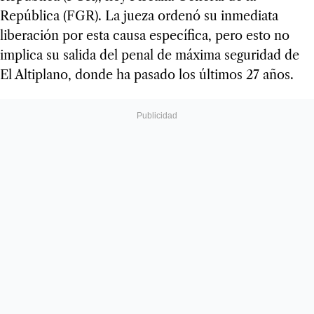
República (FGR). La jueza ordenó su inmediata
liberación por esta causa específica, pero esto no
implica su salida del penal de máxima seguridad de
El Altiplano, donde ha pasado los últimos 27 años.