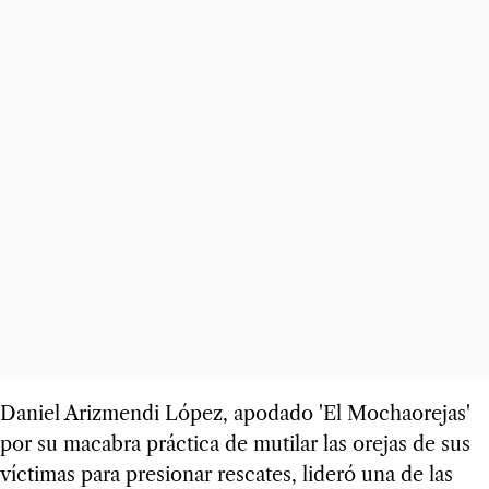
Daniel Arizmendi López, apodado 'El Mochaorejas'
por su macabra práctica de mutilar las orejas de sus
víctimas para presionar rescates, lideró una de las