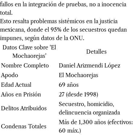
fallos en la integración de pruebas, no a inocencia
total.
Esto resalta problemas sistémicos en la justicia
mexicana, donde el 95% de los secuestros quedan
impunes, según datos de la ONU.
Datos Clave sobre 'El
Detalles
Mochaorejas'
Nombre Completo
Daniel Arizmendi López
Apodo
El Mochaorejas
Edad Actual
69 años
Años en Prisión
27 (desde 1998)
Secuestro, homicidio,
Delitos Atribuidos
delincuencia organizada
Más de 1,300 años (efectivos:
Condenas Totales
60 máx.)