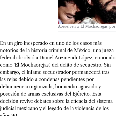
Absuelven a 'El Mochaorejas' por 
En un giro inesperado en uno de los casos más
notorios de la historia criminal de México, una jueza
federal absolvió a Daniel Arizmendi López, conocido
como 'El Mochaorejas', del delito de secuestro. Sin
embargo, el infame secuestrador permanecerá tras
las rejas debido a condenas pendientes por
delincuencia organizada, homicidio agravado y
posesión de armas exclusivas del Ejército. Esta
decisión revive debates sobre la eficacia del sistema
judicial mexicano y el legado de la violencia de los
años 90.