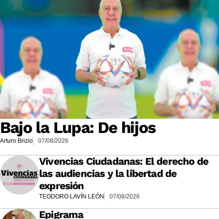
Bajo la Lupa: De hijos
Arturo Brizio
07/08/2026
Vivencias Ciudadanas: El derecho de
las audiencias y la libertad de
expresión
TEODORO LAVÍN LEÓN
07/08/2026
Epigrama