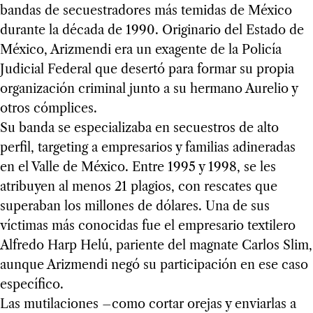
bandas de secuestradores más temidas de México
durante la década de 1990. Originario del Estado de
México, Arizmendi era un exagente de la Policía
Judicial Federal que desertó para formar su propia
organización criminal junto a su hermano Aurelio y
otros cómplices.
Su banda se especializaba en secuestros de alto
perfil, targeting a empresarios y familias adineradas
en el Valle de México. Entre 1995 y 1998, se les
atribuyen al menos 21 plagios, con rescates que
superaban los millones de dólares. Una de sus
víctimas más conocidas fue el empresario textilero
Alfredo Harp Helú, pariente del magnate Carlos Slim,
aunque Arizmendi negó su participación en ese caso
específico.
Las mutilaciones –como cortar orejas y enviarlas a