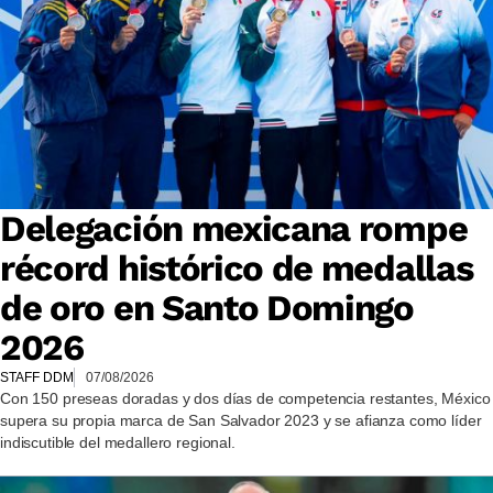
Delegación mexicana rompe
récord histórico de medallas
de oro en Santo Domingo
2026
STAFF DDM
07/08/2026
Con 150 preseas doradas y dos días de competencia restantes, México
supera su propia marca de San Salvador 2023 y se afianza como líder
indiscutible del medallero regional.