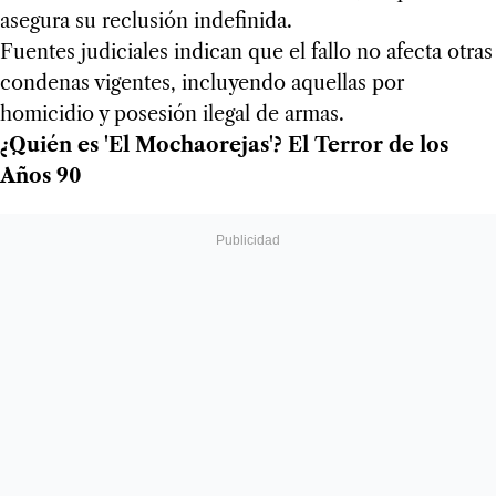
asegura su reclusión indefinida.
Fuentes judiciales indican que el fallo no afecta otras
condenas vigentes, incluyendo aquellas por
homicidio y posesión ilegal de armas.
¿Quién es 'El Mochaorejas'? El Terror de los
Años 90