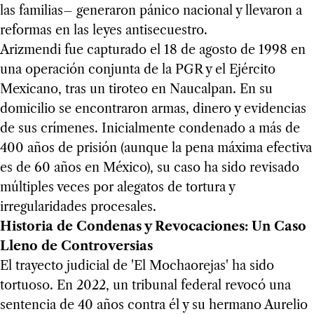
las familias– generaron pánico nacional y llevaron a
reformas en las leyes antisecuestro.
Arizmendi fue capturado el 18 de agosto de 1998 en
una operación conjunta de la PGR y el Ejército
Mexicano, tras un tiroteo en Naucalpan. En su
domicilio se encontraron armas, dinero y evidencias
de sus crímenes. Inicialmente condenado a más de
400 años de prisión (aunque la pena máxima efectiva
es de 60 años en México), su caso ha sido revisado
múltiples veces por alegatos de tortura y
irregularidades procesales.
Historia de Condenas y Revocaciones: Un Caso
Lleno de Controversias
El trayecto judicial de 'El Mochaorejas' ha sido
tortuoso. En 2022, un tribunal federal revocó una
sentencia de 40 años contra él y su hermano Aurelio