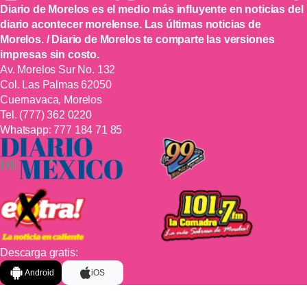
Diario de Morelos es el medio más influyente en noticias del
diario acontecer morelense. Las últimas noticias de
Morelos. / Diario de Morelos te comparte las versiones
impresas sin costo.
Av. Morelos Sur No. 132
Col. Las Palmas 62050
Cuernavaca, Morelos
Tel.
(777) 362 0220
Whatsapp:
777 184 71 85
Descarga gratis:
Android
iOS