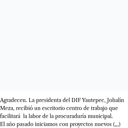
Agradecen. La presidenta del DIF Yautepec, Johalín
Meza, recibió un escritorio centro de trabajo que
facilitará la labor de la procuraduría municipal.
El año pasado iniciamos con proyectos nuevos (,,,)