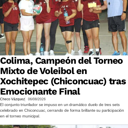
Colima, Campeón del Torneo
Mixto de Voleibol en
Xochitepec (Chiconcuac) tras
Emocionante Final
Checo Vázquez
06/08/2026
El conjunto triunfador se impuso en un dramático duelo de tres sets
celebrado en Chiconcuac, cerrando de forma brillante su participación
en el torneo municipal.