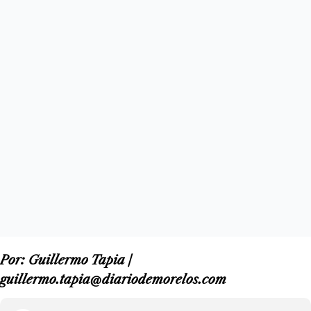
Por: Guillermo Tapia /
guillermo.tapia@diariodemorelos.com