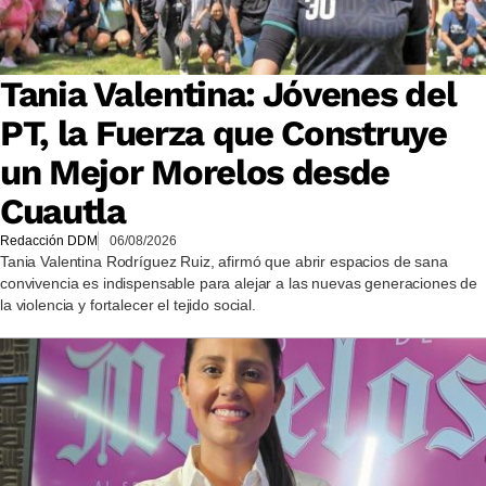
Tania Valentina: Jóvenes del
PT, la Fuerza que Construye
un Mejor Morelos desde
Cuautla
Redacción DDM
06/08/2026
Tania Valentina Rodríguez Ruiz, afirmó que abrir espacios de sana
convivencia es indispensable para alejar a las nuevas generaciones de
la violencia y fortalecer el tejido social.