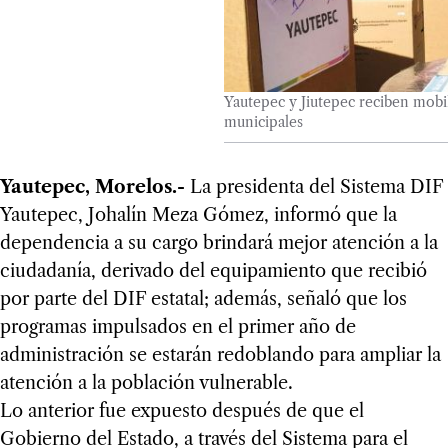
Yautepec y Jiutepec reciben mobil
municipales
Yautepec, Morelos.-
La presidenta del Sistema DIF
Yautepec, Johalín Meza Gómez, informó que la
dependencia a su cargo brindará mejor atención a la
ciudadanía, derivado del equipamiento que recibió
por parte del DIF estatal; además, señaló que los
programas impulsados en el primer año de
administración se estarán redoblando para ampliar la
atención a la población vulnerable.
Lo anterior fue expuesto después de que el
Gobierno del Estado, a través del Sistema para el