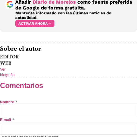
Añadir
Diario de Morelos
como fuente preferida
de Google de forma gratuita.
Mantente informado con las últimas noticias de
actualidad.
ACTIVAR AHORA
Sobre el autor
EDITOR
WEB
Ver
biografía
Comentarios
Nombre
*
E-mail
*