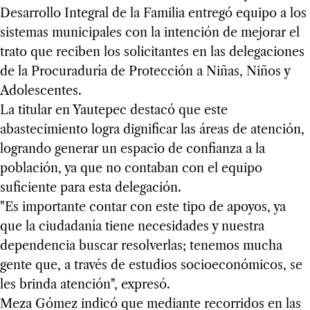
Desarrollo Integral de la Familia entregó equipo a los
sistemas municipales con la intención de mejorar el
trato que reciben los solicitantes en las delegaciones
de la Procuraduría de Protección a Niñas, Niños y
Adolescentes.
La titular en Yautepec destacó que este
abastecimiento logra dignificar las áreas de atención,
logrando generar un espacio de confianza a la
población, ya que no contaban con el equipo
suficiente para esta delegación.
"Es importante contar con este tipo de apoyos, ya
que la ciudadanía tiene necesidades y nuestra
dependencia buscar resolverlas; tenemos mucha
gente que, a través de estudios socioeconómicos, se
les brinda atención", expresó.
Meza Gómez indicó que mediante recorridos en las