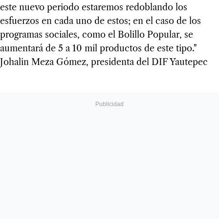
este nuevo periodo estaremos redoblando los
esfuerzos en cada uno de estos; en el caso de los
programas sociales, como el Bolillo Popular, se
aumentará de 5 a 10 mil productos de este tipo."
Johalin Meza Gómez, presidenta del DIF Yautepec