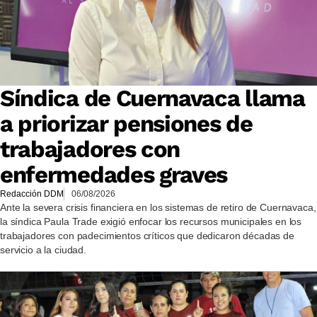
Síndica de Cuernavaca llama
a priorizar pensiones de
trabajadores con
enfermedades graves
Redacción DDM
06/08/2026
Ante la severa crisis financiera en los sistemas de retiro de Cuernavaca,
la síndica Paula Trade exigió enfocar los recursos municipales en los
trabajadores con padecimientos críticos que dedicaron décadas de
servicio a la ciudad.