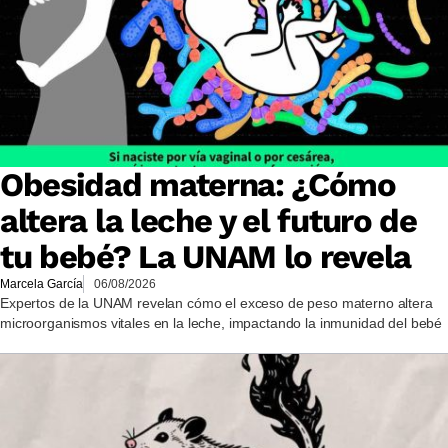
Obesidad materna: ¿Cómo
altera la leche y el futuro de
tu bebé? La UNAM lo revela
Marcela García
06/08/2026
Expertos de la UNAM revelan cómo el exceso de peso materno altera
microorganismos vitales en la leche, impactando la inmunidad del bebé