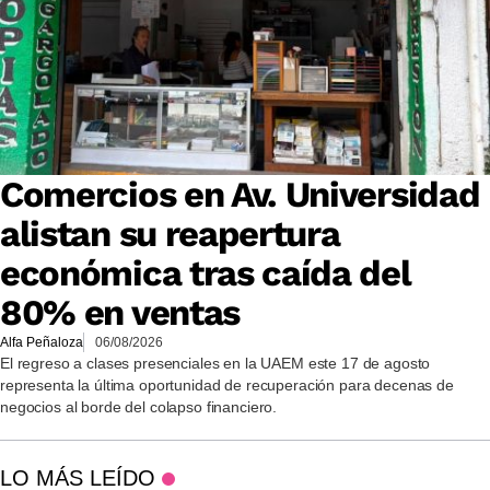
Comercios en Av. Universidad
alistan su reapertura
económica tras caída del
80% en ventas
Alfa Peñaloza
06/08/2026
El regreso a clases presenciales en la UAEM este 17 de agosto
representa la última oportunidad de recuperación para decenas de
negocios al borde del colapso financiero.
LO MÁS LEÍDO