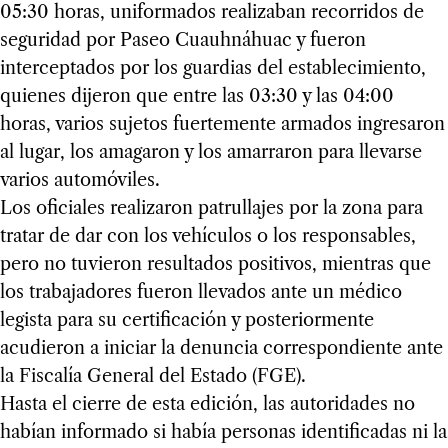
05:30 horas, uniformados realizaban recorridos de
seguridad por Paseo Cuauhnáhuac y fueron
interceptados por los guardias del establecimiento,
quienes dijeron que entre las 03:30 y las 04:00
horas, varios sujetos fuertemente armados ingresaron
al lugar, los amagaron y los amarraron para llevarse
varios automóviles.
Los oficiales realizaron patrullajes por la zona para
tratar de dar con los vehículos o los responsables,
pero no tuvieron resultados positivos, mientras que
los trabajadores fueron llevados ante un médico
legista para su certificación y posteriormente
acudieron a iniciar la denuncia correspondiente ante
la Fiscalía General del Estado (FGE).
Hasta el cierre de esta edición, las autoridades no
habían informado si había personas identificadas ni la