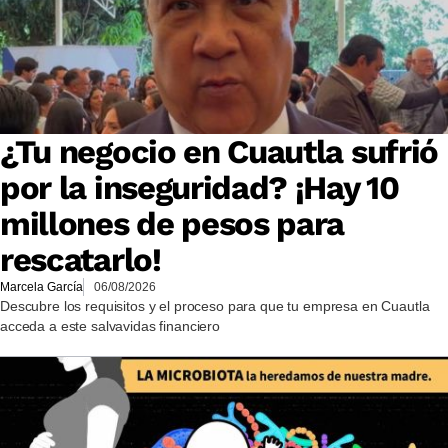
¿Tu negocio en Cuautla sufrió
por la inseguridad? ¡Hay 10
millones de pesos para
rescatarlo!
Marcela García
06/08/2026
Descubre los requisitos y el proceso para que tu empresa en Cuautla
acceda a este salvavidas financiero