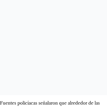
Fuentes policíacas señalaron que alrededor de las