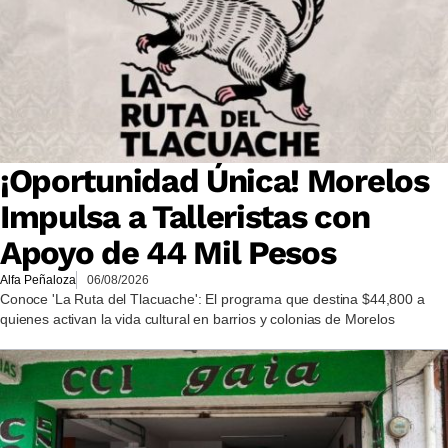
¡Oportunidad Única! Morelos
Impulsa a Talleristas con
Apoyo de 44 Mil Pesos
Alfa Peñaloza
06/08/2026
Conoce 'La Ruta del Tlacuache': El programa que destina $44,800 a
quienes activan la vida cultural en barrios y colonias de Morelos