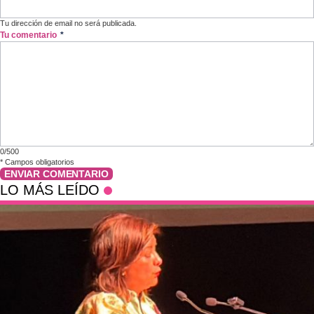
Tu dirección de email no será publicada.
Tu comentario
*
0/500
*
Campos obligatorios
ENVIAR COMENTARIO
LO MÁS LEÍDO