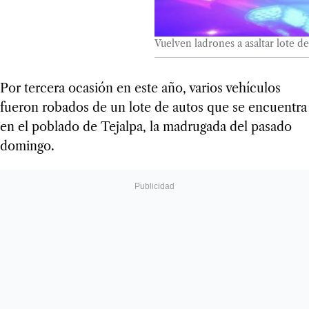
Vuelven ladrones a asaltar lote de
Por tercera ocasión en este año, varios vehículos
fueron robados de un lote de autos que se encuentra
en el poblado de Tejalpa, la madrugada del pasado
domingo.