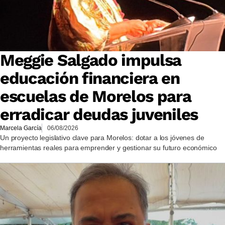
Meggie Salgado impulsa
educación financiera en
escuelas de Morelos para
erradicar deudas juveniles
Marcela García
06/08/2026
Un proyecto legislativo clave para Morelos: dotar a los jóvenes de
herramientas reales para emprender y gestionar su futuro económico