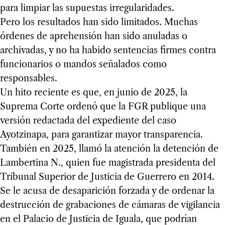
para limpiar las supuestas irregularidades.
Pero los resultados han sido limitados. Muchas
órdenes de aprehensión han sido anuladas o
archivadas, y no ha habido sentencias firmes contra
funcionarios o mandos señalados como
responsables.
Un hito reciente es que, en junio de 2025, la
Suprema Corte ordenó que la FGR publique una
versión redactada del expediente del caso
Ayotzinapa, para garantizar mayor transparencia.
También en 2025, llamó la atención la detención de
Lambertina N., quien fue magistrada presidenta del
Tribunal Superior de Justicia de Guerrero en 2014.
Se le acusa de desaparición forzada y de ordenar la
destrucción de grabaciones de cámaras de vigilancia
en el Palacio de Justicia de Iguala, que podrían