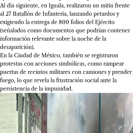
Al día siguiente, en Iguala, realizaron un mitin frente
al 27 Batallón de Infantería, lanzando petardos y
exigiendo la entrega de 800 folios del Ejército
(señalados como documentos que podrían contener
información relevante sobre la noche de la
desaparición).
En la Ciudad de México, también se registraron
protestas con acciones simbólicas, como rampear
puertas de recintos militares con camiones y prender
fuego, lo que revela la frustración social ante la
persistencia de la impunidad.