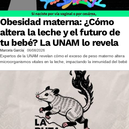
Obesidad materna: ¿Cómo
altera la leche y el futuro de
tu bebé? La UNAM lo revela
Marcela García
06/08/2026
Expertos de la UNAM revelan cómo el exceso de peso materno altera
microorganismos vitales en la leche, impactando la inmunidad del bebé