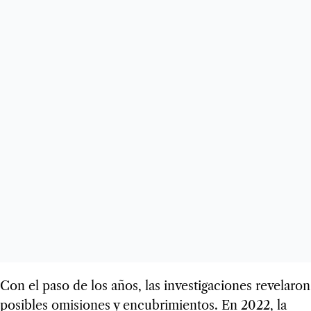
Con el paso de los años, las investigaciones revelaron
posibles omisiones y encubrimientos. En 2022, la