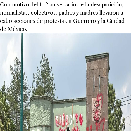
Con motivo del 11.º aniversario de la desaparición,
normalistas, colectivos, padres y madres llevaron a
cabo acciones de protesta en Guerrero y la Ciudad
de México.