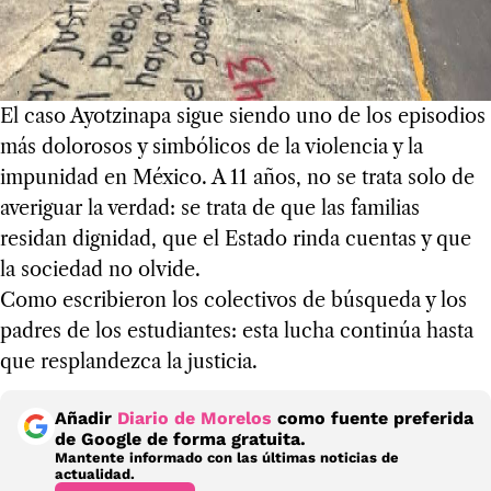
El caso Ayotzinapa sigue siendo uno de los episodios
más dolorosos y simbólicos de la violencia y la
impunidad en México. A 11 años, no se trata solo de
averiguar la verdad: se trata de que las familias
residan dignidad, que el Estado rinda cuentas y que
la sociedad no olvide.
Como escribieron los colectivos de búsqueda y los
padres de los estudiantes: esta lucha continúa hasta
que resplandezca la justicia.
Añadir
Diario de Morelos
como fuente preferida
de Google de forma gratuita.
Mantente informado con las últimas noticias de
actualidad.