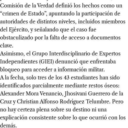
Comisión de la Verdad definió los hechos como un
“crimen de Estado”, apuntando la participación de
autoridades de distintos niveles, incluidos miembros
del Ejército, y señalando que el caso fue
obstaculizado por la falta de acceso a documentos
clave.
Asimismo, el Grupo Interdisciplinario de Expertos
Independientes (GIEI) denunció que enfrentaba
bloqueo para acceder a información militar.
A la fecha, solo tres de los 43 estudiantes han sido
identificados parcialmente mediante restos óseos:
Alexander Mora Venancio, Jhosivani Guerrero de la
Cruz y Christian Alfonso Rodríguez Telumbre. Pero
no hay certeza plena sobre su destino ni una
explicación consistente sobre lo que ocurrió con los
demás.