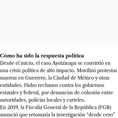
Cómo ha sido la respuesta política
Desde el inicio, el caso Ayotzinapa se convirtió en
una crisis política de alto impacto. Movilizó protestas
masivas en Guerrero, la Ciudad de México y otras
entidades. Hubo reclamos contra los gobiernos
estatales y federal, por denuncias de colusión entre
autoridades, policías locales y carteles.
En 2019, la Fiscalía General de la República (FGR)
anunció que retomaría la investigación “desde cero”