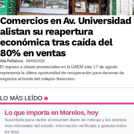
Comercios en Av. Universidad
alistan su reapertura
económica tras caída del
80% en ventas
Alfa Peñaloza
06/08/2026
El regreso a clases presenciales en la UAEM este 17 de agosto
representa la última oportunidad de recuperación para decenas de
negocios al borde del colapso financiero.
LO MÁS LEÍDO
Lo que importa en Morelos, hoy
Suscríbete para recibir el resumen diario de noticias y los eventos
más relevantes del estado. Información verificada y gratuita todos
los días.