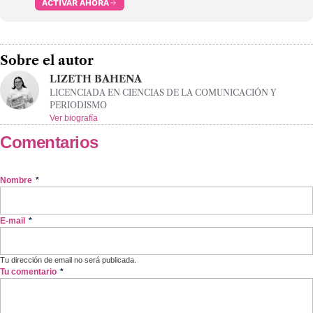
ACTIVAR AHORA
Sobre el autor
LIZETH BAHENA
LICENCIADA EN CIENCIAS DE LA COMUNICACIÓN Y
PERIODISMO
Ver biografía
Comentarios
Nombre
*
E-mail
*
Tu dirección de email no será publicada.
Tu comentario
*