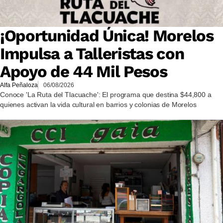
¡Oportunidad Única! Morelos
Impulsa a Talleristas con
Apoyo de 44 Mil Pesos
Alfa Peñaloza
06/08/2026
Conoce 'La Ruta del Tlacuache': El programa que destina $44,800 a
quienes activan la vida cultural en barrios y colonias de Morelos