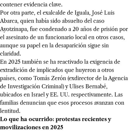
contener evidencia clave.
Por otra parte, el exalcalde de Iguala, José Luis
Abarca, quien había sido absuelto del caso
Ayotzinapa, fue condenado a 20 años de prisión por
el asesinato de un funcionario local en otros casos,
aunque su papel en la desaparición sigue sin
claridad.
En 2025 también se ha reactivado la exigencia de
extradición de implicados que huyeron a otros
países, como Tomás Zerón (exdirector de la Agencia
de Investigación Criminal) y Ulises Bernabé,
ubicados en Israel y EE. UU. respectivamente. Las
familias denuncian que esos procesos avanzan con
lentitud.
Lo que ha ocurrido: protestas recientes y
movilizaciones en 2025