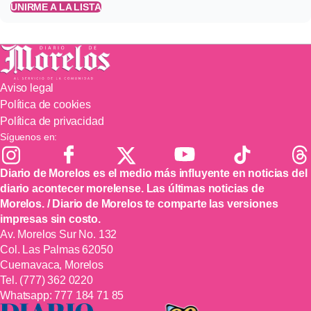
UNIRME A LA LISTA
Aviso legal
Política de cookies
Política de privacidad
Síguenos en:
Diario de Morelos es el medio más influyente en noticias del
diario acontecer morelense. Las últimas noticias de
Morelos. / Diario de Morelos te comparte las versiones
impresas sin costo.
Av. Morelos Sur No. 132
Col. Las Palmas 62050
Cuernavaca, Morelos
Tel.
(777) 362 0220
Whatsapp:
777 184 71 85