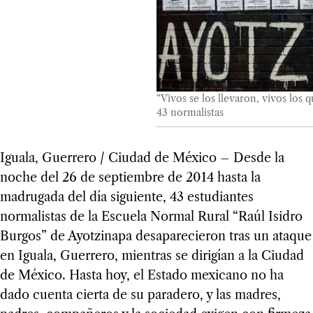
“Vivos se los llevaron, vivos los
43 normalistas
Iguala, Guerrero / Ciudad de México – Desde la
noche del 26 de septiembre de 2014 hasta la
madrugada del día siguiente, 43 estudiantes
normalistas de la Escuela Normal Rural “Raúl Isidro
Burgos” de Ayotzinapa desaparecieron tras un ataque
en Iguala, Guerrero, mientras se dirigían a la Ciudad
de México. Hasta hoy, el Estado mexicano no ha
dado cuenta cierta de su paradero, y las madres,