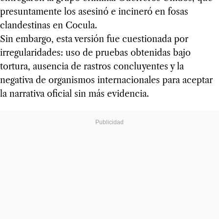
presuntamente los asesinó e incineró en fosas
clandestinas en Cocula.
Sin embargo, esta versión fue cuestionada por
irregularidades: uso de pruebas obtenidas bajo
tortura, ausencia de rastros concluyentes y la
negativa de organismos internacionales para aceptar
la narrativa oficial sin más evidencia.