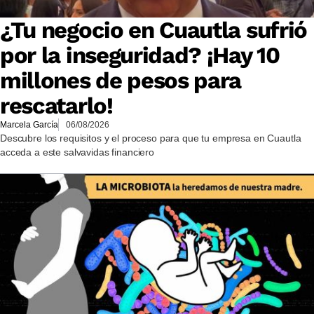
¿Tu negocio en Cuautla sufrió
por la inseguridad? ¡Hay 10
millones de pesos para
rescatarlo!
Marcela García
06/08/2026
Descubre los requisitos y el proceso para que tu empresa en Cuautla
acceda a este salvavidas financiero