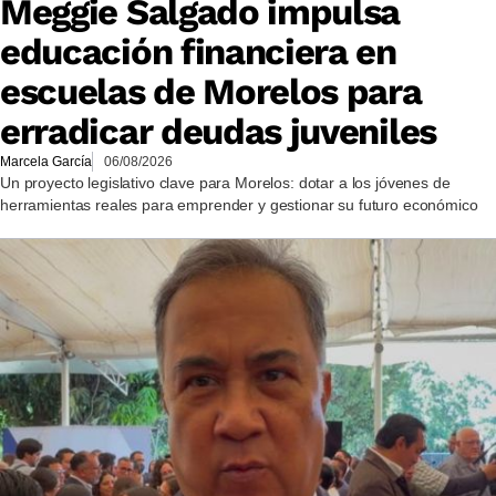
Meggie Salgado impulsa
educación financiera en
escuelas de Morelos para
erradicar deudas juveniles
Marcela García
06/08/2026
Un proyecto legislativo clave para Morelos: dotar a los jóvenes de
herramientas reales para emprender y gestionar su futuro económico