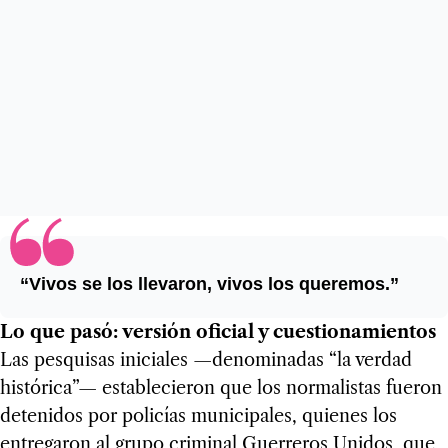
“Vivos se los llevaron, vivos los queremos.”
Lo que pasó: versión oficial y cuestionamientos
Las pesquisas iniciales —denominadas “la verdad
histórica”— establecieron que los normalistas fueron
detenidos por policías municipales, quienes los
entregaron al grupo criminal Guerreros Unidos, que