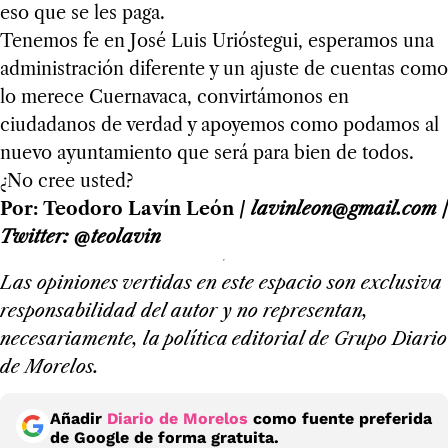
eso que se les paga.
Tenemos fe en José Luis Urióstegui, esperamos una
administración diferente y un ajuste de cuentas como
lo merece Cuernavaca, convirtámonos en
ciudadanos de verdad y apoyemos como podamos al
nuevo ayuntamiento que será para bien de todos.
¿No cree usted?
Por: Teodoro Lavín León /
lavinleon@gmail.com /
Twitter: @teolavin
Las opiniones vertidas en este espacio son exclusiva
responsabilidad del autor y no representan,
necesariamente, la política editorial de Grupo Diario
de Morelos.
Añadir
Diario de Morelos
como fuente preferida
de Google de forma gratuita.