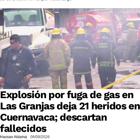
Explosión por fuga de gas en
Las Granjas deja 21 heridos en
Cuernavaca; descartan
fallecidos
Hassan Aldama
06/08/2026