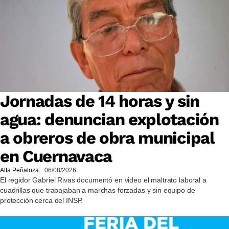
Jornadas de 14 horas y sin
agua: denuncian explotación
a obreros de obra municipal
en Cuernavaca
Alfa Peñaloza
06/08/2026
El regidor Gabriel Rivas documentó en video el maltrato laboral a
cuadrillas que trabajaban a marchas forzadas y sin equipo de
protección cerca del INSP.