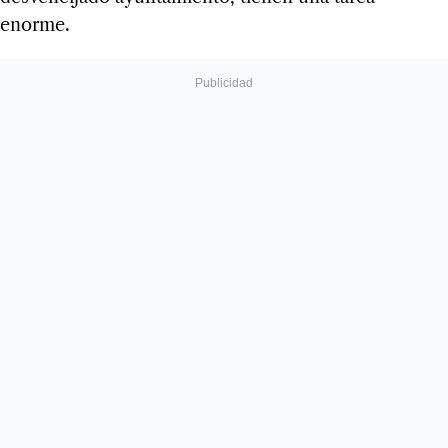
enorme.