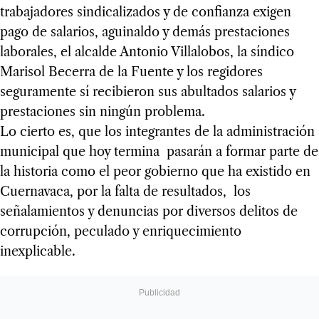
trabajadores sindicalizados y de confianza exigen
pago de salarios, aguinaldo y demás prestaciones
laborales, el alcalde Antonio Villalobos, la síndico
Marisol Becerra de la Fuente y los regidores
seguramente sí recibieron sus abultados salarios y
prestaciones sin ningún problema.
Lo cierto es, que los integrantes de la administración
municipal que hoy termina pasarán a formar parte de
la historia como el peor gobierno que ha existido en
Cuernavaca, por la falta de resultados, los
señalamientos y denuncias por diversos delitos de
corrupción, peculado y enriquecimiento
inexplicable.