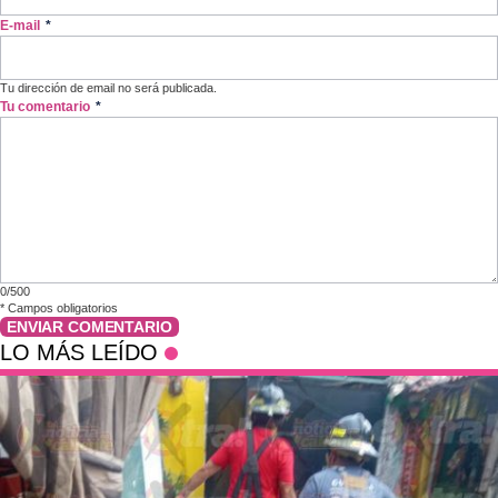
E-mail
*
Tu dirección de email no será publicada.
Tu comentario
*
0/500
*
Campos obligatorios
ENVIAR COMENTARIO
LO MÁS LEÍDO