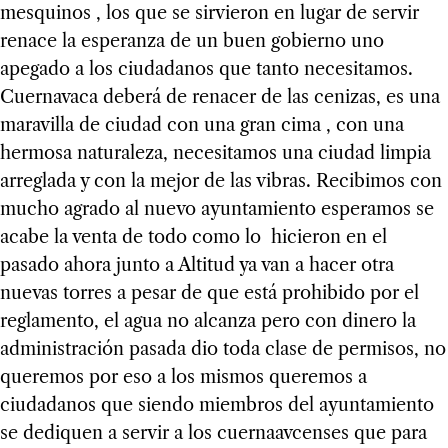
mesquinos , los que se sirvieron en lugar de servir
renace la esperanza de un buen gobierno uno
apegado a los ciudadanos que tanto necesitamos.
Cuernavaca deberá de renacer de las cenizas, es una
maravilla de ciudad con una gran cima , con una
hermosa naturaleza, necesitamos una ciudad limpia
arreglada y con la mejor de las vibras. Recibimos con
mucho agrado al nuevo ayuntamiento esperamos se
acabe la venta de todo como lo hicieron en el
pasado ahora junto a Altitud ya van a hacer otra
nuevas torres a pesar de que está prohibido por el
reglamento, el agua no alcanza pero con dinero la
administración pasada dio toda clase de permisos, no
queremos por eso a los mismos queremos a
ciudadanos que siendo miembros del ayuntamiento
se dediquen a servir a los cuernaavcenses que para