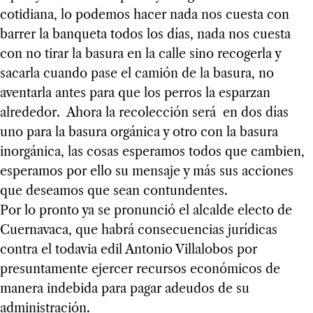
cotidiana, lo podemos hacer nada nos cuesta con
barrer la banqueta todos los días, nada nos cuesta
con no tirar la basura en la calle sino recogerla y
sacarla cuando pase el camión de la basura, no
aventarla antes para que los perros la esparzan
alrededor. Ahora la recolección será en dos días
uno para la basura orgánica y otro con la basura
inorgánica, las cosas esperamos todos que cambien,
esperamos por ello su mensaje y más sus acciones
que deseamos que sean contundentes.
Por lo pronto ya se pronunció el alcalde electo de
Cuernavaca, que habrá consecuencias jurídicas
contra el todavia edil Antonio Villalobos por
presuntamente ejercer recursos económicos de
manera indebida para pagar adeudos de su
administración.