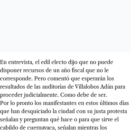
En entrevista, el edil electo dijo que no puede
disponer recursos de un año fiscal que no le
corresponde. Pero comentó que esperarán los
resultados de las auditorías de Villalobos Adán para
proceder judicialmente. Como debe de ser.
Por lo pronto los manifestantes en estos últimos días
que han desquiciado la ciudad con su justa protesta
señalan y preguntan qué hace o para que sirve el
cabildo de cuernavaca, señalan mientras los