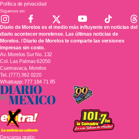
Política de privacidad
Síguenos en:
Diario de Morelos es el medio más influyente en noticias del
diario acontecer morelense. Las últimas noticias de
Morelos. / Diario de Morelos te comparte las versiones
impresas sin costo.
Av. Morelos Sur No. 132
Col. Las Palmas 62050
Cuernavaca, Morelos
Tel.
(777) 362 0220
Whatsapp:
777 184 71 85
Descarga gratis: