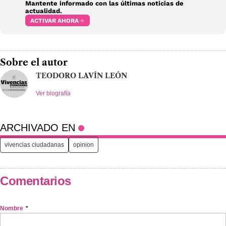
Mantente informado con las últimas noticias de
actualidad.
ACTIVAR AHORA
Sobre el autor
TEODORO LAVÍN LEÓN
Ver biografía
ARCHIVADO EN
vivencias ciudadanas
opinion
Comentarios
Nombre
*