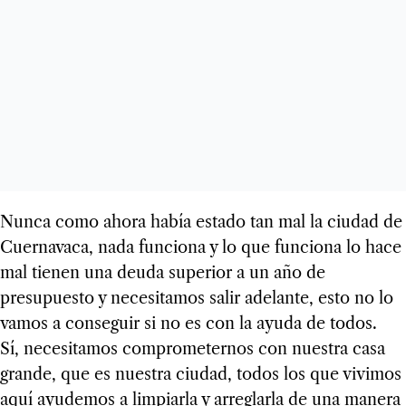
Nunca como ahora había estado tan mal la ciudad de
Cuernavaca, nada funciona y lo que funciona lo hace
mal tienen una deuda superior a un año de
presupuesto y necesitamos salir adelante, esto no lo
vamos a conseguir si no es con la ayuda de todos.
Sí, necesitamos comprometernos con nuestra casa
grande, que es nuestra ciudad, todos los que vivimos
aquí ayudemos a limpiarla y arreglarla de una manera