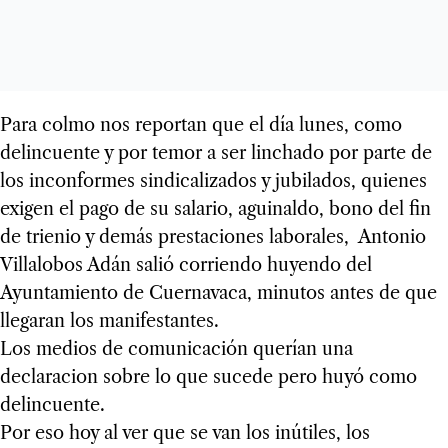
Para colmo nos reportan que el día lunes, como
delincuente y por temor a ser linchado por parte de
los inconformes sindicalizados y jubilados, quienes
exigen el pago de su salario, aguinaldo, bono del fin
de trienio y demás prestaciones laborales, Antonio
Villalobos Adán salió corriendo huyendo del
Ayuntamiento de Cuernavaca, minutos antes de que
llegaran los manifestantes.
Los medios de comunicación querían una
declaracion sobre lo que sucede pero huyó como
delincuente.
Por eso hoy al ver que se van los inútiles, los