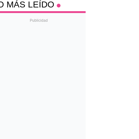
O MÁS LEÍDO