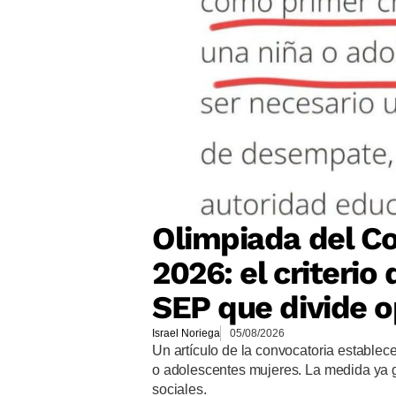
Olimpiada del Co
2026: el criteri
SEP que divide o
Israel Noriega
05/08/2026
Un artículo de la convocatoria establec
o adolescentes mujeres. La medida ya 
sociales.