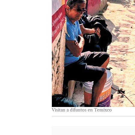
Visitan a difuntos en Temixco