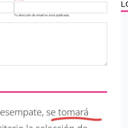
L
Tu dirección de email no será publicada.