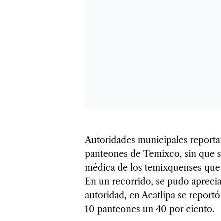
Autoridades municipales reportar
panteones de Temixco, sin que s
médica de los temixquenses que ac
En un recorrido, se pudo apreciar
autoridad, en Acatlipa se reportó
10 panteones un 40 por ciento.