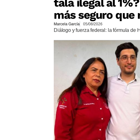
tala ilegal al 1%
más seguro que 
Marcela García
05/08/2026
Diálogo y fuerza federal: la fórmula de 