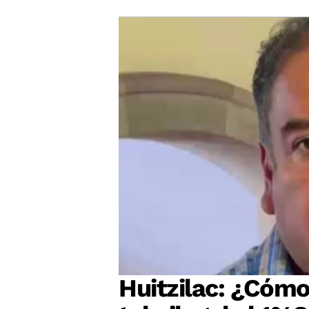
Huitzilac: ¿Cómo