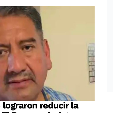
 lograron reducir la