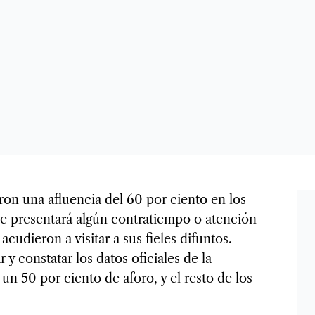
on una afluencia del 60 por ciento en los
e presentará algún contratiempo o atención
udieron a visitar a sus fieles difuntos.
 y constatar los datos oficiales de la
 un 50 por ciento de aforo, y el resto de los